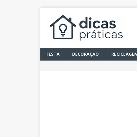
FESTA
DECORAÇÃO
RECICLAGE