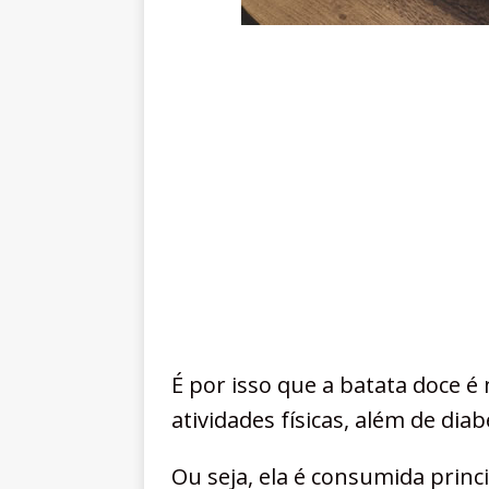
É por isso que a batata doce 
atividades físicas, além de dia
Ou seja, ela é consumida prin