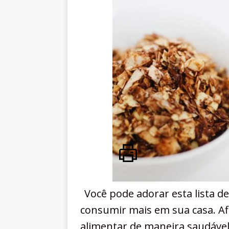
Você pode adorar esta lista d
consumir mais em sua casa. Af
alimentar de maneira saudável