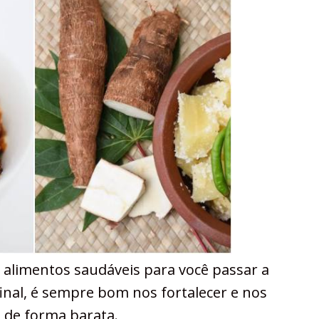
e alimentos saudáveis para você passar a
inal, é sempre bom nos fortalecer e nos
 de forma barata.