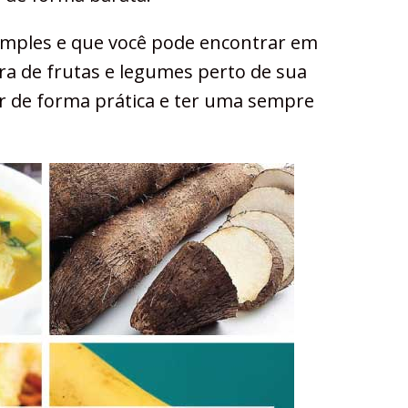
imples e que você pode encontrar em
a de frutas e legumes perto de sua
ar de forma prática e ter uma sempre