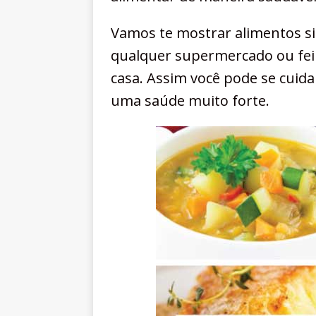
Vamos te mostrar alimentos s
qualquer supermercado ou feir
casa. Assim você pode se cuid
uma saúde muito forte.