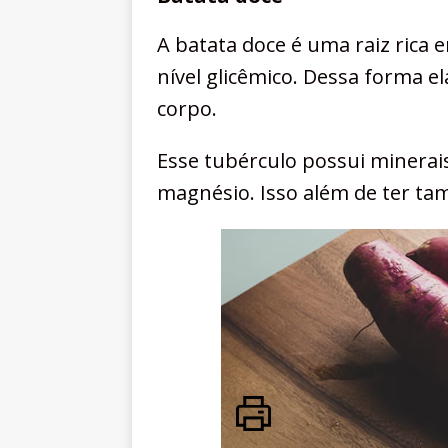
A batata doce é uma raiz rica 
nível glicêmico. Dessa forma e
corpo.
Esse tubérculo possui minerais 
magnésio. Isso além de ter tam