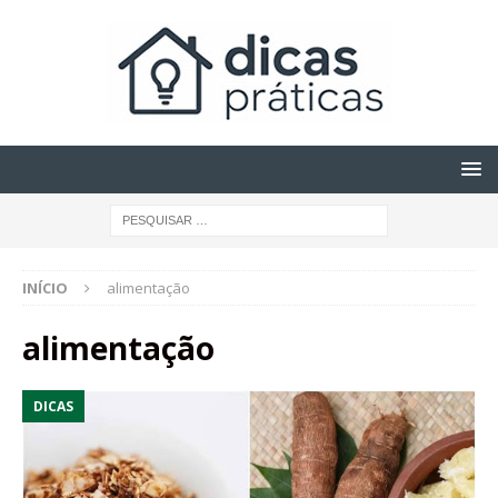
INÍCIO
alimentação
alimentação
DICAS