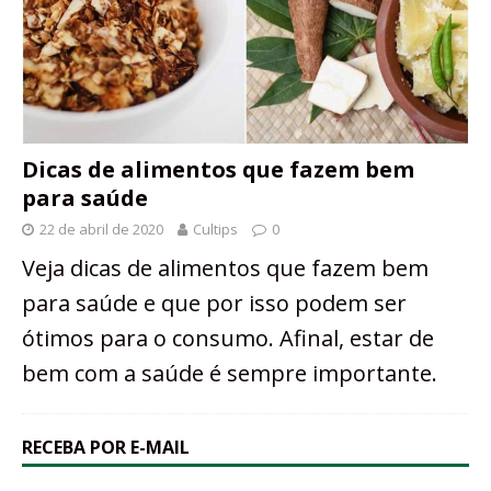
Dicas de alimentos que fazem bem
para saúde
22 de abril de 2020
Cultips
0
Veja dicas de alimentos que fazem bem
para saúde e que por isso podem ser
ótimos para o consumo. Afinal, estar de
bem com a saúde é sempre importante.
RECEBA POR E-MAIL