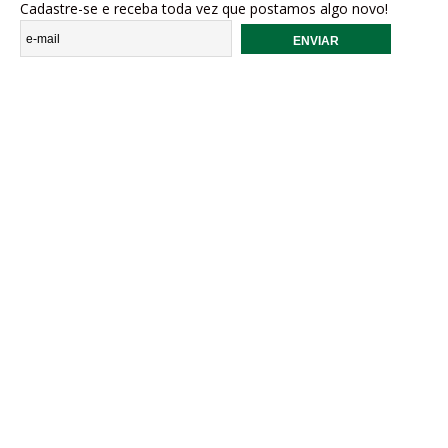
Cadastre-se e receba toda vez que postamos algo novo!