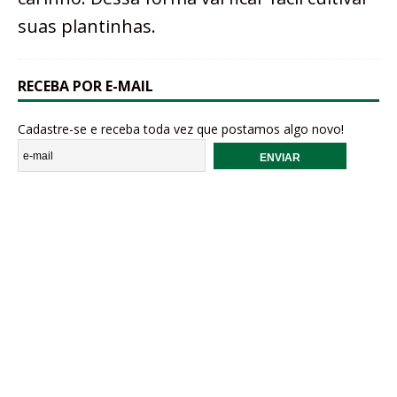
suas plantinhas.
RECEBA POR E-MAIL
Cadastre-se e receba toda vez que postamos algo novo!