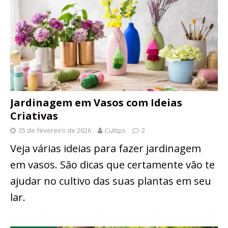
Jardinagem em Vasos com Ideias
Criativas
25 de fevereiro de 2026
Cultips
2
Veja várias ideias para fazer jardinagem
em vasos. São dicas que certamente vão te
ajudar no cultivo das suas plantas em seu
lar.