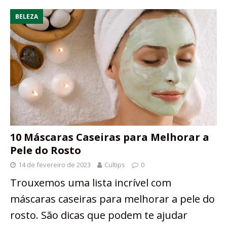
BELEZA
10 Máscaras Caseiras para Melhorar a
Pele do Rosto
14 de fevereiro de 2023
Cultips
0
Trouxemos uma lista incrível com
máscaras caseiras para melhorar a pele do
rosto. São dicas que podem te ajudar