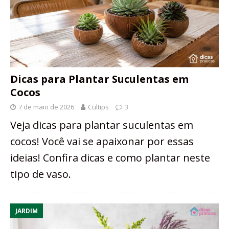
Dicas para Plantar Suculentas em
Cocos
7 de maio de 2026
Cultips
3
Veja dicas para plantar suculentas em
cocos! Você vai se apaixonar por essas
ideias! Confira dicas e como plantar neste
tipo de vaso.
JARDIM