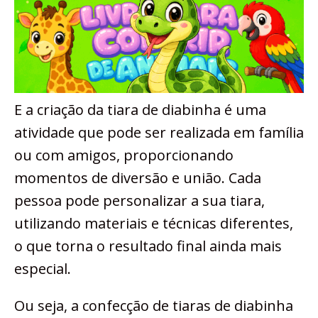
E a criação da tiara de diabinha é uma
atividade que pode ser realizada em família
ou com amigos, proporcionando
momentos de diversão e união. Cada
pessoa pode personalizar a sua tiara,
utilizando materiais e técnicas diferentes,
o que torna o resultado final ainda mais
especial.
Ou seja, a confecção de tiaras de diabinha