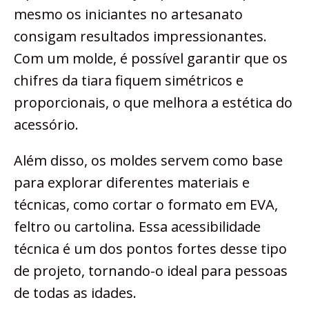
mesmo os iniciantes no artesanato
consigam resultados impressionantes.
Com um molde, é possível garantir que os
chifres da tiara fiquem simétricos e
proporcionais, o que melhora a estética do
acessório.
Além disso, os moldes servem como base
para explorar diferentes materiais e
técnicas, como cortar o formato em EVA,
feltro ou cartolina. Essa acessibilidade
técnica é um dos pontos fortes desse tipo
de projeto, tornando-o ideal para pessoas
de todas as idades.