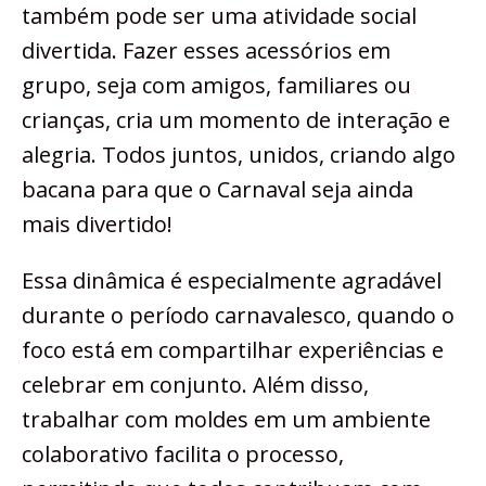
também pode ser uma atividade social
divertida. Fazer esses acessórios em
grupo, seja com amigos, familiares ou
crianças, cria um momento de interação e
alegria. Todos juntos, unidos, criando algo
bacana para que o Carnaval seja ainda
mais divertido!
Essa dinâmica é especialmente agradável
durante o período carnavalesco, quando o
foco está em compartilhar experiências e
celebrar em conjunto. Além disso,
trabalhar com moldes em um ambiente
colaborativo facilita o processo,