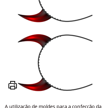
A utilização de moldes para a confecção da