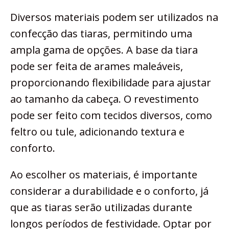
Diversos materiais podem ser utilizados na
confecção das tiaras, permitindo uma
ampla gama de opções. A base da tiara
pode ser feita de arames maleáveis,
proporcionando flexibilidade para ajustar
ao tamanho da cabeça. O revestimento
pode ser feito com tecidos diversos, como
feltro ou tule, adicionando textura e
conforto.
Ao escolher os materiais, é importante
considerar a durabilidade e o conforto, já
que as tiaras serão utilizadas durante
longos períodos de festividade. Optar por