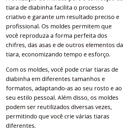
tiara de diabinha facilita o processo
criativo e garante um resultado preciso e
profissional. Os moldes permitem que
você reproduza a forma perfeita dos
chifres, das asas e de outros elementos da
tiara, economizando tempo e esforço.
Com os moldes, você pode criar tiaras de
diabinha em diferentes tamanhos e
formatos, adaptando-as ao seu rosto e ao
seu estilo pessoal. Além disso, os moldes
podem ser reutilizados diversas vezes,
permitindo que você crie várias tiaras
diferentes.