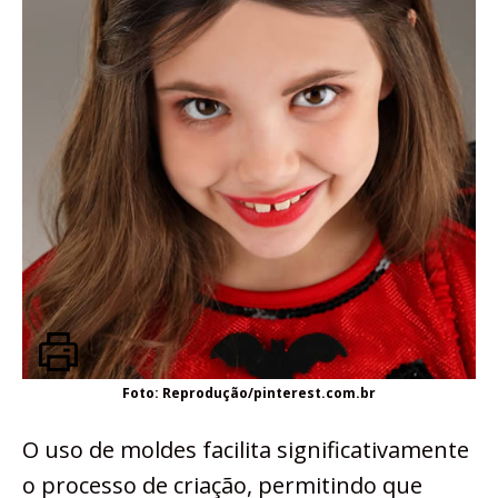
Foto: Reprodução/pinterest.com.br
O uso de moldes facilita significativamente
o processo de criação, permitindo que