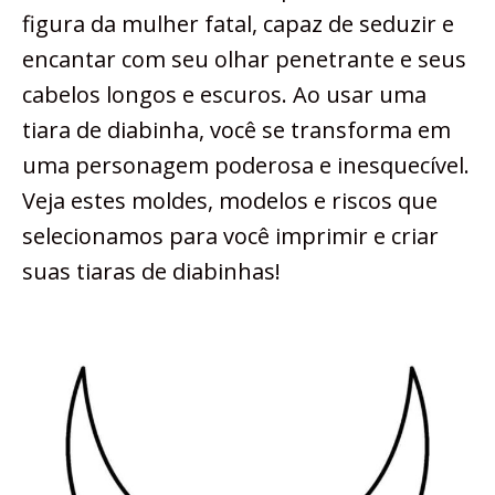
figura da mulher fatal, capaz de seduzir e
encantar com seu olhar penetrante e seus
cabelos longos e escuros. Ao usar uma
tiara de diabinha, você se transforma em
uma personagem poderosa e inesquecível.
Veja estes moldes, modelos e riscos que
selecionamos para você imprimir e criar
suas tiaras de diabinhas!