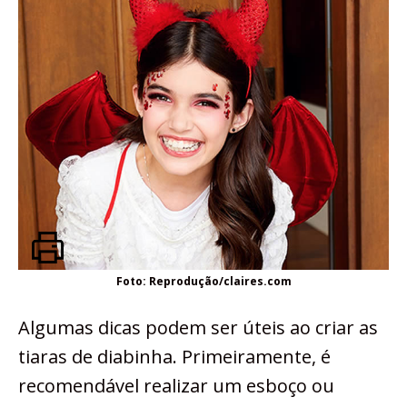
Foto: Reprodução/claires.com
Algumas dicas podem ser úteis ao criar as
tiaras de diabinha. Primeiramente, é
recomendável realizar um esboço ou