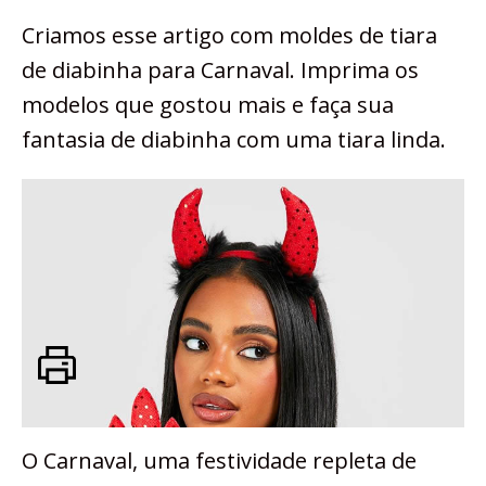
Criamos esse artigo com moldes de tiara
de diabinha para Carnaval. Imprima os
modelos que gostou mais e faça sua
fantasia de diabinha com uma tiara linda.
O Carnaval, uma festividade repleta de