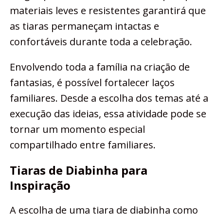
materiais leves e resistentes garantirá que
as tiaras permaneçam intactas e
confortáveis durante toda a celebração.
Envolvendo toda a família na criação de
fantasias, é possível fortalecer laços
familiares. Desde a escolha dos temas até a
execução das ideias, essa atividade pode se
tornar um momento especial
compartilhado entre familiares.
Tiaras de Diabinha para
Inspiração
A escolha de uma tiara de diabinha como