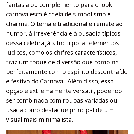
fantasia ou complemento para o look
carnavalesco é cheia de simbolismo e
charme. O tema é tradicional e remete ao
humor, à irreverência e à ousadia típicos
dessa celebração. Incorporar elementos
lúdicos, como os chifres característicos,
traz um toque de diversão que combina
perfeitamente com o espírito descontraído
e festivo do Carnaval. Além disso, essa
opção é extremamente versátil, podendo
ser combinada com roupas variadas ou
usada como destaque principal de um
visual mais minimalista.