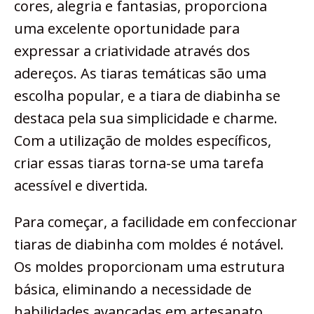
cores, alegria e fantasias, proporciona
uma excelente oportunidade para
expressar a criatividade através dos
adereços. As tiaras temáticas são uma
escolha popular, e a tiara de diabinha se
destaca pela sua simplicidade e charme.
Com a utilização de moldes específicos,
criar essas tiaras torna-se uma tarefa
acessível e divertida.
Para começar, a facilidade em confeccionar
tiaras de diabinha com moldes é notável.
Os moldes proporcionam uma estrutura
básica, eliminando a necessidade de
habilidades avançadas em artesanato.