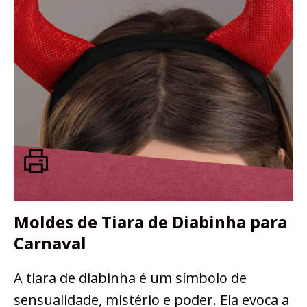
Moldes de Tiara de Diabinha para
Carnaval
A tiara de diabinha é um símbolo de
sensualidade, mistério e poder. Ela evoca a