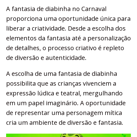
A fantasia de diabinha no Carnaval
proporciona uma oportunidade única para
liberar a criatividade. Desde a escolha dos
elementos da fantasia até a personalização
de detalhes, o processo criativo é repleto
de diversão e autenticidade.
A escolha de uma fantasia de diabinha
possibilita que as crianças vivenciem a
expressão lúdica e teatral, mergulhando
em um papel imaginário. A oportunidade
de representar uma personagem mítica
cria um ambiente de diversão e fantasia.