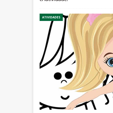
ATIVIDADES