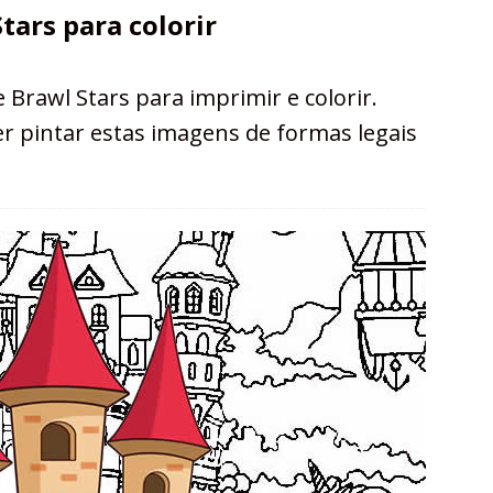
tars para colorir
Brawl Stars para imprimir e colorir.
er pintar estas imagens de formas legais