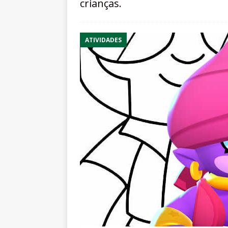
crianças.
ATIVIDADES