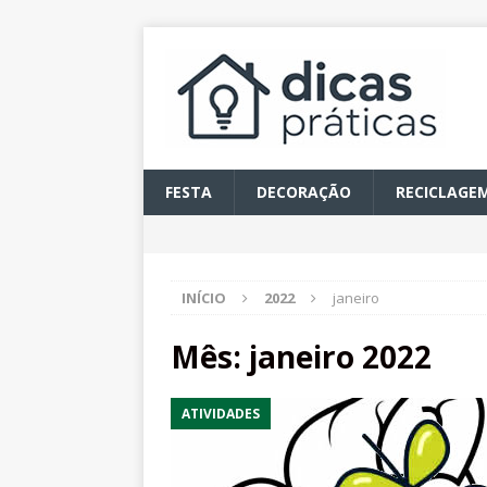
FESTA
DECORAÇÃO
RECICLAGE
INÍCIO
2022
janeiro
Mês:
janeiro 2022
ATIVIDADES