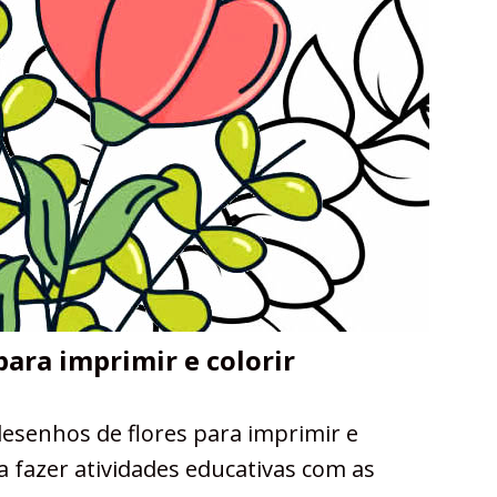
ara imprimir e colorir
senhos de flores para imprimir e
ra fazer atividades educativas com as