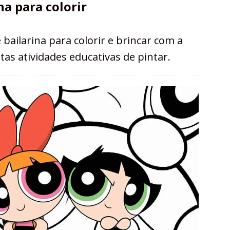
a para colorir
ilarina para colorir e brincar com a
tas atividades educativas de pintar.