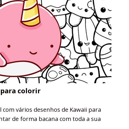
para colorir
 com vários desenhos de Kawaii para
intar de forma bacana com toda a sua