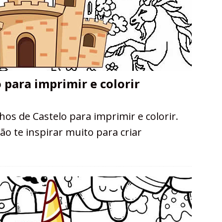
 para imprimir e colorir
os de Castelo para imprimir e colorir.
o te inspirar muito para criar