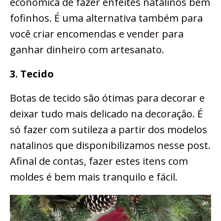
econômica de fazer enfeites natalinos bem
fofinhos. É uma alternativa também para
você criar encomendas e vender para
ganhar dinheiro com artesanato.
3. Tecido
Botas de tecido são ótimas para decorar e
deixar tudo mais delicado na decoração. É
só fazer com sutileza a partir dos modelos
natalinos que disponibilizamos nesse post.
Afinal de contas, fazer estes itens com
moldes é bem mais tranquilo e fácil.