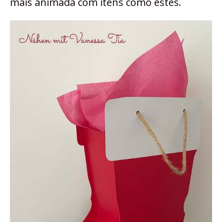
mais animada com itens como estes.