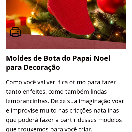
Moldes de Bota do Papai Noel
para Decoração
Como você vai ver, fica ótimo para fazer
tanto enfeites, como também lindas
lembrancinhas. Deixe sua imaginação voar
e improvise muito nas criações natalinas
que poderá fazer a partir desses modelos
que trouxemos para você criar.