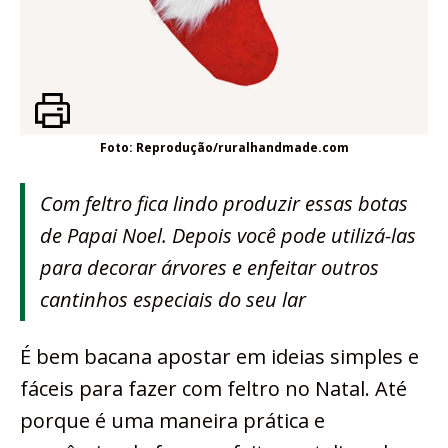
Foto: Reprodução/ruralhandmade.com
Com feltro fica lindo produzir essas botas
de Papai Noel. Depois você pode utilizá-las
para decorar árvores e enfeitar outros
cantinhos especiais do seu lar
É bem bacana apostar em ideias simples e
fáceis para fazer com feltro no Natal. Até
porque é uma maneira prática e