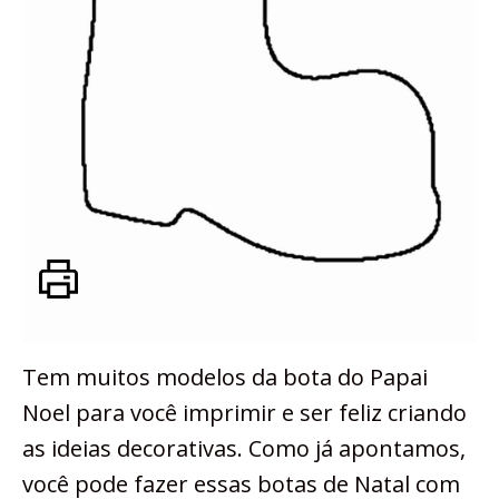
Tem muitos modelos da bota do Papai
Noel para você imprimir e ser feliz criando
as ideias decorativas. Como já apontamos,
você pode fazer essas botas de Natal com