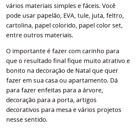
vários materiais simples e fáceis. Você
pode usar papelão, EVA, tule, juta, feltro,
cartolina, papel colorido, papel color set,
entre outros materiais.
O importante é fazer com carinho para
que o resultado final fique muito atrativo e
bonito na decoração de Natal que quer
fazer em sua casa ou apartamento. Dá
para fazer enfeitas para a árvore,
decoração para a porta, artigos
decorativos para mesa e vários projetos
nesse sentido.