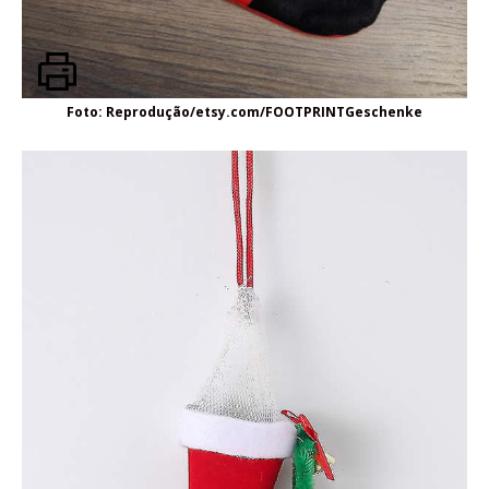
Foto: Reprodução/etsy.com/FOOTPRINTGeschenke