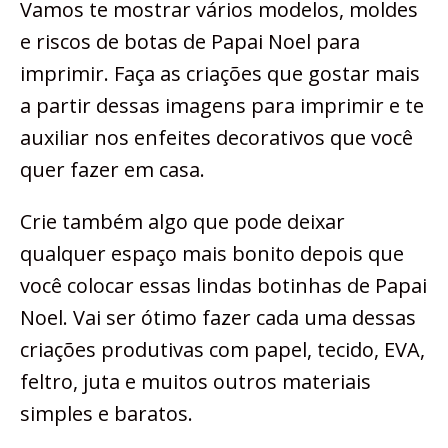
Vamos te mostrar vários modelos, moldes
e riscos de botas de Papai Noel para
imprimir. Faça as criações que gostar mais
a partir dessas imagens para imprimir e te
auxiliar nos enfeites decorativos que você
quer fazer em casa.
Crie também algo que pode deixar
qualquer espaço mais bonito depois que
você colocar essas lindas botinhas de Papai
Noel. Vai ser ótimo fazer cada uma dessas
criações produtivas com papel, tecido, EVA,
feltro, juta e muitos outros materiais
simples e baratos.