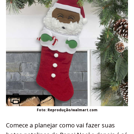
Foto: Reprodução/walmart.com
Comece a planejar como vai fazer suas