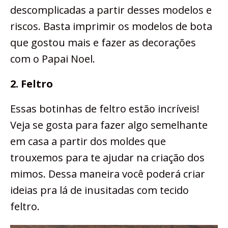
descomplicadas a partir desses modelos e
riscos. Basta imprimir os modelos de bota
que gostou mais e fazer as decorações
com o Papai Noel.
2. Feltro
Essas botinhas de feltro estão incríveis!
Veja se gosta para fazer algo semelhante
em casa a partir dos moldes que
trouxemos para te ajudar na criação dos
mimos. Dessa maneira você poderá criar
ideias pra lá de inusitadas com tecido
feltro.