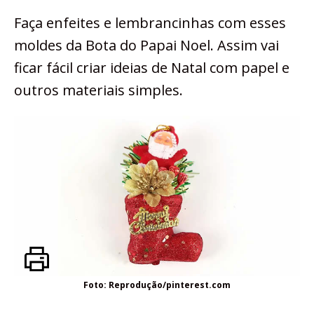
Faça enfeites e lembrancinhas com esses
moldes da Bota do Papai Noel. Assim vai
ficar fácil criar ideias de Natal com papel e
outros materiais simples.
Foto: Reprodução/pinterest.com