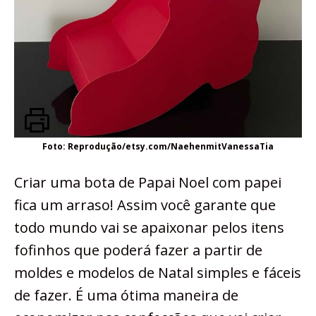
Foto: Reprodução/etsy.com/NaehenmitVanessaTia
Criar uma bota de Papai Noel com papei
fica um arraso! Assim você garante que
todo mundo vai se apaixonar pelos itens
fofinhos que poderá fazer a partir de
moldes e modelos de Natal simples e fáceis
de fazer. É uma ótima maneira de