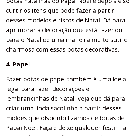
botas natalinas do Papai Noel e depois é só
curtir os itens que pode fazer a partir
desses modelos e riscos de Natal. Dá para
aprimorar a decoração que está fazendo
para o Natal de uma maneira muito sutil e
charmosa com essas botas decorativas.
4. Papel
Fazer botas de papel também é uma ideia
legal para fazer decorações e
lembrancinhas de Natal. Veja que dá para
criar uma linda sacolinha a partir desses
moldes que disponibilizamos de botas de
Papai Noel. Faça e deixe qualquer festinha