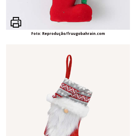
Foto: Reprodução/fruugobahrain.com