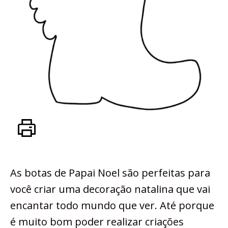
As botas de Papai Noel são perfeitas para
você criar uma decoração natalina que vai
encantar todo mundo que ver. Até porque
é muito bom poder realizar criações