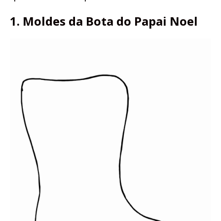
1. Moldes da Bota do Papai Noel