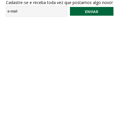
Cadastre-se e receba toda vez que postamos algo novo!