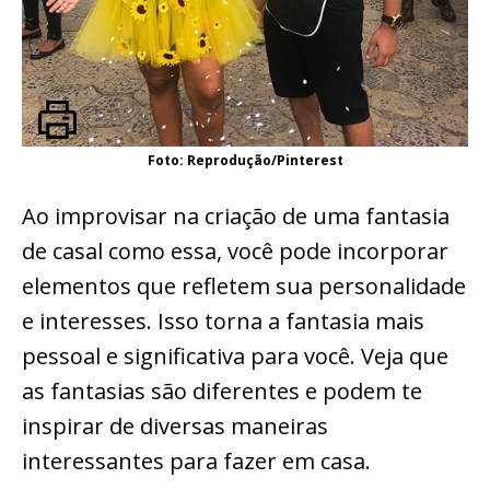
Foto: Reprodução/Pinterest
Ao improvisar na criação de uma fantasia
de casal como essa, você pode incorporar
elementos que refletem sua personalidade
e interesses. Isso torna a fantasia mais
pessoal e significativa para você. Veja que
as fantasias são diferentes e podem te
inspirar de diversas maneiras
interessantes para fazer em casa.