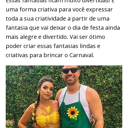
Essas fantasias ficam muito divertidas! É
uma forma criativa para você expressar
toda a sua criatividade a partir de uma
fantasia que vai deixar o dia de festa ainda
mais alegre e divertido. Vai ser ótimo
poder criar essas fantasias lindas e
criativas para brincar o Carnaval.