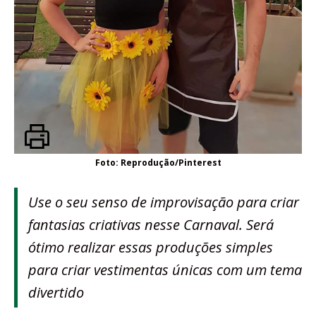
Foto: Reprodução/Pinterest
Use o seu senso de improvisação para criar
fantasias criativas nesse Carnaval. Será
ótimo realizar essas produções simples
para criar vestimentas únicas com um tema
divertido