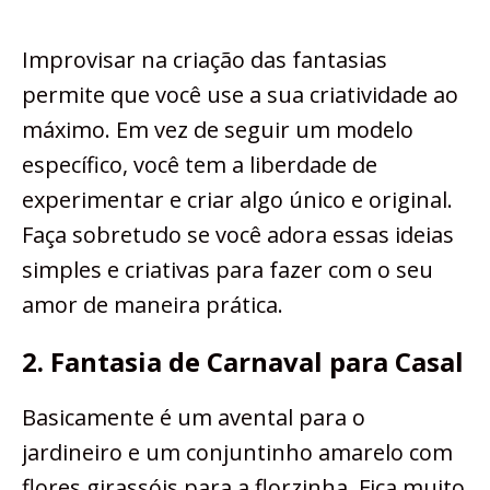
Improvisar na criação das fantasias
permite que você use a sua criatividade ao
máximo. Em vez de seguir um modelo
específico, você tem a liberdade de
experimentar e criar algo único e original.
Faça sobretudo se você adora essas ideias
simples e criativas para fazer com o seu
amor de maneira prática.
2. Fantasia de Carnaval para Casal
Basicamente é um avental para o
jardineiro e um conjuntinho amarelo com
flores girassóis para a florzinha. Fica muito