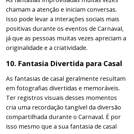
chamam a atenção e iniciam conversas.
Isso pode levar a interações sociais mais
positivas durante os eventos de Carnaval,
já que as pessoas muitas vezes apreciam a
originalidade e a criatividade.
10. Fantasia Divertida para Casal
As fantasias de casal geralmente resultam
em fotografias divertidas e memoráveis.
Ter registros visuais desses momentos
cria uma recordação tangível da diversão
compartilhada durante o Carnaval. É por
isso mesmo que a sua fantasia de casal