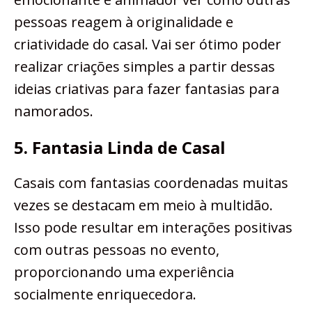
pessoas reagem à originalidade e
criatividade do casal. Vai ser ótimo poder
realizar criações simples a partir dessas
ideias criativas para fazer fantasias para
namorados.
5. Fantasia Linda de Casal
Casais com fantasias coordenadas muitas
vezes se destacam em meio à multidão.
Isso pode resultar em interações positivas
com outras pessoas no evento,
proporcionando uma experiência
socialmente enriquecedora.