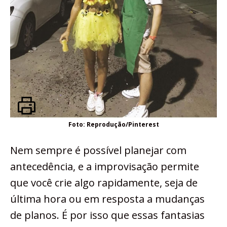
Foto: Reprodução/Pinterest
Nem sempre é possível planejar com
antecedência, e a improvisação permite
que você crie algo rapidamente, seja de
última hora ou em resposta a mudanças
de planos. É por isso que essas fantasias