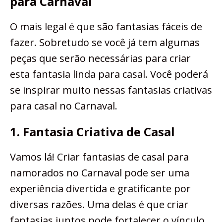
para Carnaval
O mais legal é que são fantasias fáceis de
fazer. Sobretudo se você já tem algumas
peças que serão necessárias para criar
esta fantasia linda para casal. Você poderá
se inspirar muito nessas fantasias criativas
para casal no Carnaval.
1. Fantasia Criativa de Casal
Vamos lá! Criar fantasias de casal para
namorados no Carnaval pode ser uma
experiência divertida e gratificante por
diversas razões. Uma delas é que criar
fantasias juntos pode fortalecer o vínculo