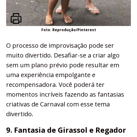
Foto: Reprodução/Pinterest
O processo de improvisação pode ser
muito divertido. Desafiar-se a criar algo
sem um plano prévio pode resultar em
uma experiência empolgante e
recompensadora. Você poderá ter
momentos incríveis fazendo as fantasias
criativas de Carnaval com esse tema
divertido.
9. Fantasia de Girassol e Regador