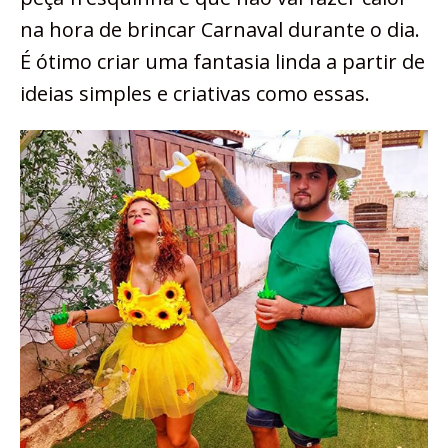
na hora de brincar Carnaval durante o dia.
É ótimo criar uma fantasia linda a partir de
ideias simples e criativas como essas.