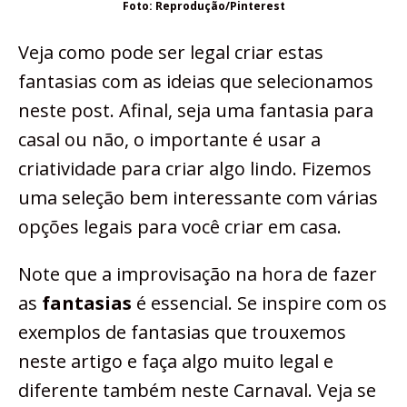
Foto: Reprodução/Pinterest
Veja como pode ser legal criar estas
fantasias com as ideias que selecionamos
neste post. Afinal, seja uma fantasia para
casal ou não, o importante é usar a
criatividade para criar algo lindo. Fizemos
uma seleção bem interessante com várias
opções legais para você criar em casa.
Note que a improvisação na hora de fazer
as
fantasias
é essencial. Se inspire com os
exemplos de fantasias que trouxemos
neste artigo e faça algo muito legal e
diferente também neste Carnaval. Veja se