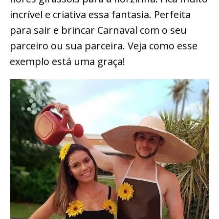
incrível e criativa essa fantasia. Perfeita
para sair e brincar Carnaval com o seu
parceiro ou sua parceira. Veja como esse
exemplo está uma graça!