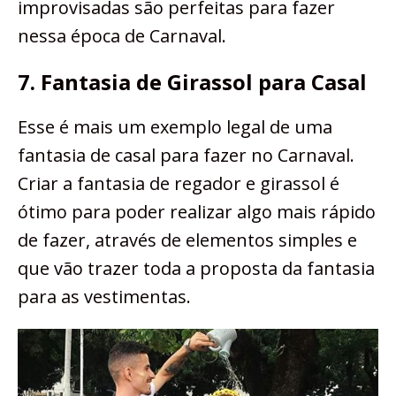
improvisadas são perfeitas para fazer
nessa época de Carnaval.
7. Fantasia de Girassol para Casal
Esse é mais um exemplo legal de uma
fantasia de casal para fazer no Carnaval.
Criar a fantasia de regador e girassol é
ótimo para poder realizar algo mais rápido
de fazer, através de elementos simples e
que vão trazer toda a proposta da fantasia
para as vestimentas.