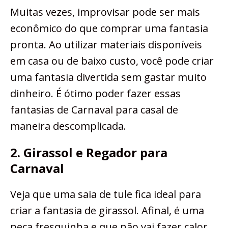
Muitas vezes, improvisar pode ser mais
econômico do que comprar uma fantasia
pronta. Ao utilizar materiais disponíveis
em casa ou de baixo custo, você pode criar
uma fantasia divertida sem gastar muito
dinheiro. É ótimo poder fazer essas
fantasias de Carnaval para casal de
maneira descomplicada.
2. Girassol e Regador para
Carnaval
Veja que uma saia de tule fica ideal para
criar a fantasia de girassol. Afinal, é uma
peça fresquinha e que não vai fazer calor