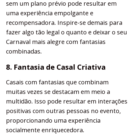
sem um plano prévio pode resultar em
uma experiência empolgante e
recompensadora. Inspire-se demais para
fazer algo tão legal o quanto e deixar o seu
Carnaval mais alegre com fantasias
combinadas.
8. Fantasia de Casal Criativa
Casais com fantasias que combinam
muitas vezes se destacam em meio a
multidão. Isso pode resultar em interações
positivas com outras pessoas no evento,
proporcionando uma experiência
socialmente enriquecedora.