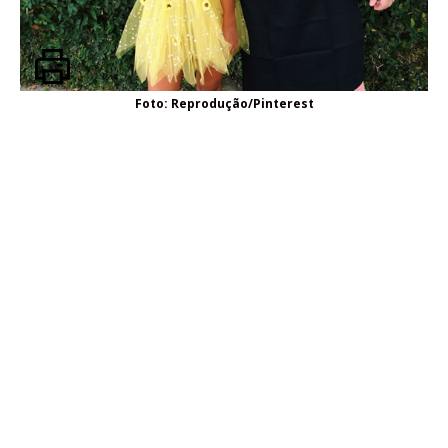
Foto: Reprodução/Pinterest