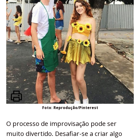
Foto: Reprodução/Pinterest
O processo de improvisação pode ser
muito divertido. Desafiar-se a criar algo