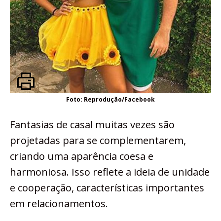
Foto: Reprodução/Facebook
Fantasias de casal muitas vezes são
projetadas para se complementarem,
criando uma aparência coesa e
harmoniosa. Isso reflete a ideia de unidade
e cooperação, características importantes
em relacionamentos.