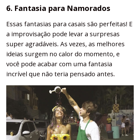
6. Fantasia para Namorados
Essas fantasias para casais são perfeitas! E
a improvisação pode levar a surpresas
super agradáveis. As vezes, as melhores
ideias surgem no calor do momento, e
você pode acabar com uma fantasia
incrível que não teria pensado antes.