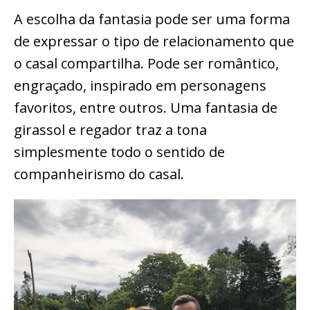
A escolha da fantasia pode ser uma forma
de expressar o tipo de relacionamento que
o casal compartilha. Pode ser romântico,
engraçado, inspirado em personagens
favoritos, entre outros. Uma fantasia de
girassol e regador traz a tona
simplesmente todo o sentido de
companheirismo do casal.