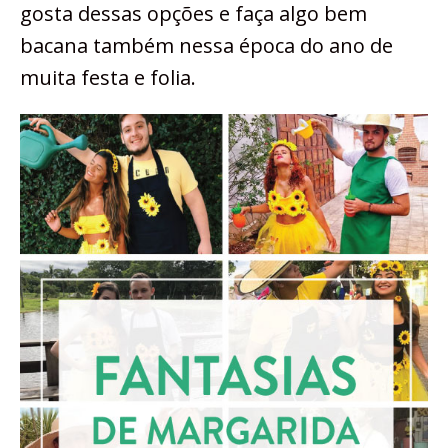
gosta dessas opções e faça algo bem
bacana também nessa época do ano de
muita festa e folia.