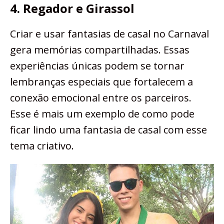
4. Regador e Girassol
Criar e usar fantasias de casal no Carnaval
gera memórias compartilhadas. Essas
experiências únicas podem se tornar
lembranças especiais que fortalecem a
conexão emocional entre os parceiros.
Esse é mais um exemplo de como pode
ficar lindo uma fantasia de casal com esse
tema criativo.