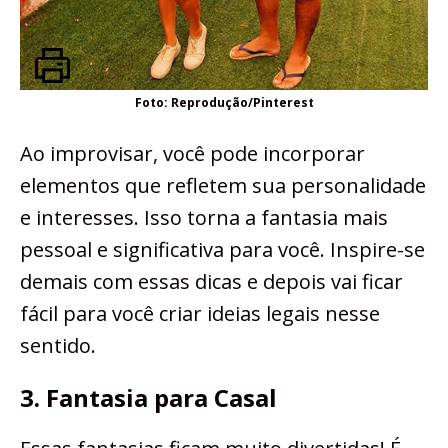
Foto: Reprodução/Pinterest
Ao improvisar, você pode incorporar
elementos que refletem sua personalidade
e interesses. Isso torna a fantasia mais
pessoal e significativa para você. Inspire-se
demais com essas dicas e depois vai ficar
fácil para você criar ideias legais nesse
sentido.
3. Fantasia para Casal