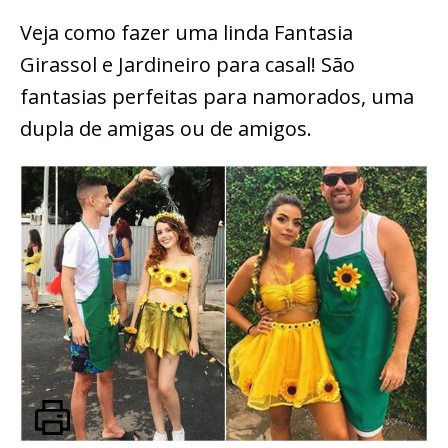
Veja como fazer uma linda Fantasia
Girassol e Jardineiro para casal! São
fantasias perfeitas para namorados, uma
dupla de amigas ou de amigos.