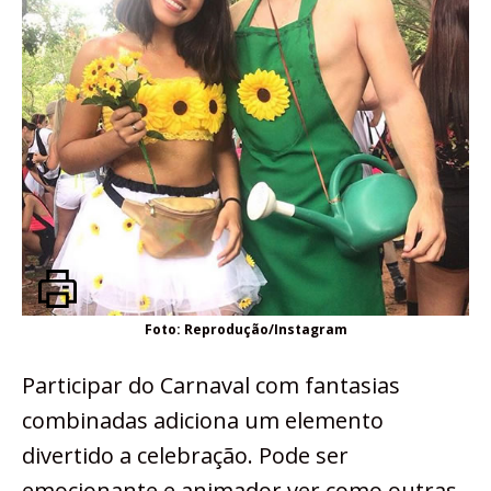
Foto: Reprodução/Instagram
Participar do Carnaval com fantasias
combinadas adiciona um elemento
divertido a celebração. Pode ser
emocionante e animador ver como outras