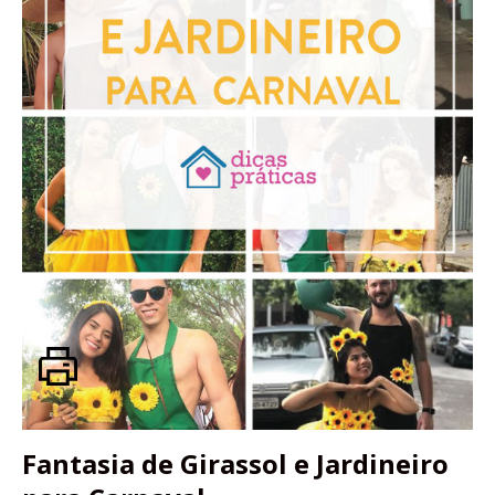
Fantasia de Girassol e Jardineiro