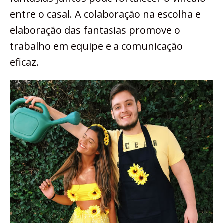
entre o casal. A colaboração na escolha e
elaboração das fantasias promove o
trabalho em equipe e a comunicação
eficaz.