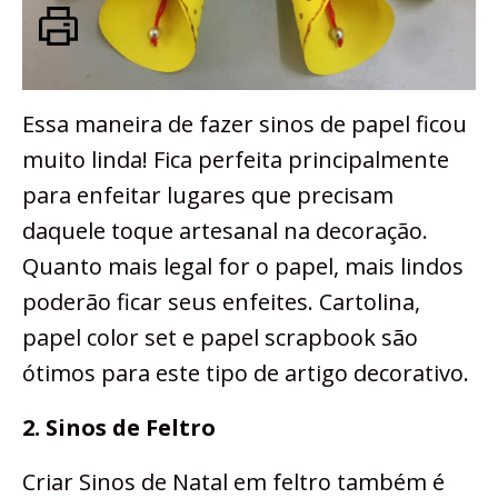
Essa maneira de fazer sinos de papel ficou
muito linda! Fica perfeita principalmente
para enfeitar lugares que precisam
daquele toque artesanal na decoração.
Quanto mais legal for o papel, mais lindos
poderão ficar seus enfeites. Cartolina,
papel color set e papel scrapbook são
ótimos para este tipo de artigo decorativo.
2. Sinos de Feltro
Criar Sinos de Natal em feltro também é