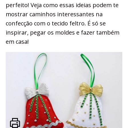
perfeito! Veja como essas ideias podem te
mostrar caminhos interessantes na
confecção com o tecido feltro. É só se
inspirar, pegar os moldes e fazer também
em casa!