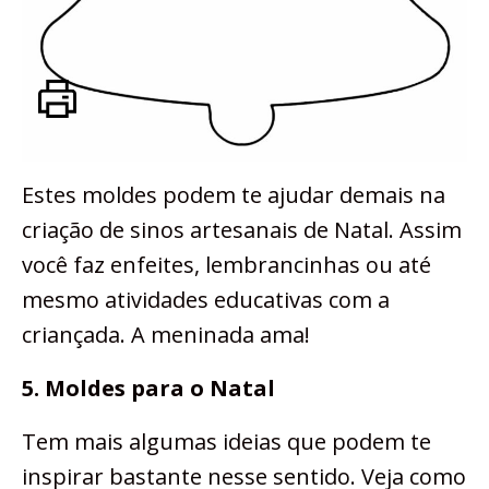
Estes moldes podem te ajudar demais na
criação de sinos artesanais de Natal. Assim
você faz enfeites, lembrancinhas ou até
mesmo atividades educativas com a
criançada. A meninada ama!
5. Moldes para o Natal
Tem mais algumas ideias que podem te
inspirar bastante nesse sentido. Veja como