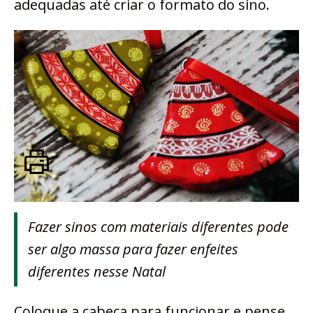
adequadas até criar o formato do sino.
Fazer sinos com materiais diferentes pode
ser algo massa para fazer enfeites
diferentes nesse Natal
Coloque a cabeça para funcionar e pense