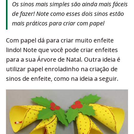
Os sinos mais simples são ainda mais fáceis
de fazer! Note como esses dois sinos estão
mais práticos para criar com papel
Com papel dá para criar muito enfeite
lindo! Note que você pode criar enfeites
para a sua Árvore de Natal. Outra ideia é
utilizar papel enroladinho na criação de
sinos de enfeite, como na ideia a seguir.