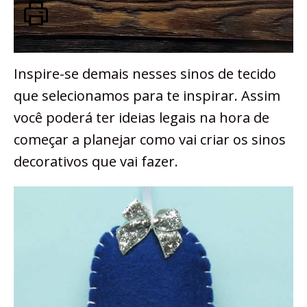
Inspire-se demais nesses sinos de tecido
que selecionamos para te inspirar. Assim
você poderá ter ideias legais na hora de
começar a planejar como vai criar os sinos
decorativos que vai fazer.