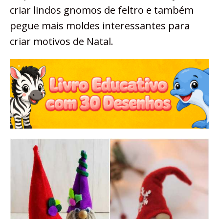
criar lindos gnomos de feltro e também
pegue mais moldes interessantes para
criar motivos de Natal.