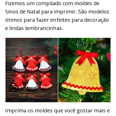
Fizemos um compilado com moldes de
Sinos de Natal para imprimir. São modelos
ótimos para fazer enfeites para decoração
e lindas lembrancinhas.
Imprima os moldes que você gostar mais e