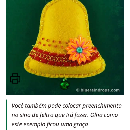
Você também pode colocar preenchimento
no sino de feltro que irá fazer. Olha como
este exemplo ficou uma graça