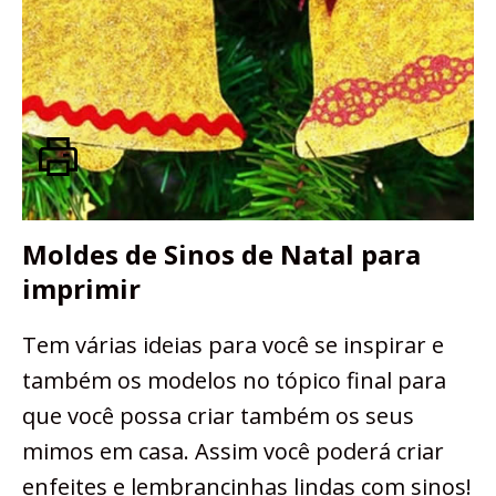
Moldes de Sinos de Natal para
imprimir
Tem várias ideias para você se inspirar e
também os modelos no tópico final para
que você possa criar também os seus
mimos em casa. Assim você poderá criar
enfeites e lembrancinhas lindas com sinos!