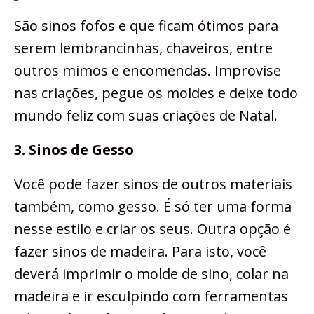
São sinos fofos e que ficam ótimos para
serem lembrancinhas, chaveiros, entre
outros mimos e encomendas. Improvise
nas criações, pegue os moldes e deixe todo
mundo feliz com suas criações de Natal.
3. Sinos de Gesso
Você pode fazer sinos de outros materiais
também, como gesso. É só ter uma forma
nesse estilo e criar os seus. Outra opção é
fazer sinos de madeira. Para isto, você
deverá imprimir o molde de sino, colar na
madeira e ir esculpindo com ferramentas