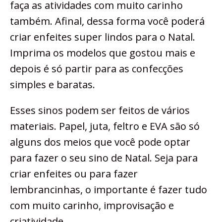
faça as atividades com muito carinho
também. Afinal, dessa forma você poderá
criar enfeites super lindos para o Natal.
Imprima os modelos que gostou mais e
depois é só partir para as confecções
simples e baratas.
Esses sinos podem ser feitos de vários
materiais. Papel, juta, feltro e EVA são só
alguns dos meios que você pode optar
para fazer o seu sino de Natal. Seja para
criar enfeites ou para fazer
lembrancinhas, o importante é fazer tudo
com muito carinho, improvisação e
criatividade.