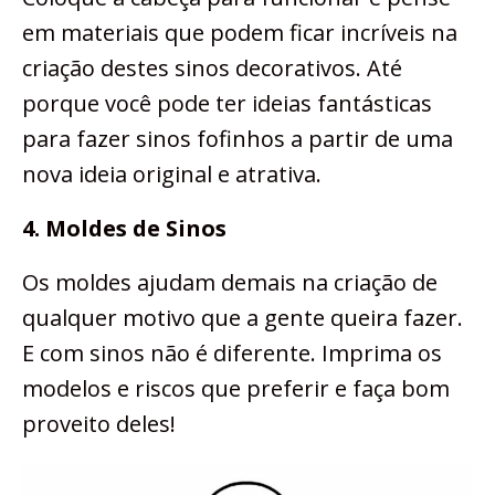
em materiais que podem ficar incríveis na
criação destes sinos decorativos. Até
porque você pode ter ideias fantásticas
para fazer sinos fofinhos a partir de uma
nova ideia original e atrativa.
4. Moldes de Sinos
Os moldes ajudam demais na criação de
qualquer motivo que a gente queira fazer.
E com sinos não é diferente. Imprima os
modelos e riscos que preferir e faça bom
proveito deles!