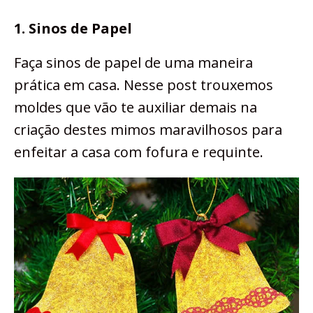
1. Sinos de Papel
Faça sinos de papel de uma maneira
prática em casa. Nesse post trouxemos
moldes que vão te auxiliar demais na
criação destes mimos maravilhosos para
enfeitar a casa com fofura e requinte.