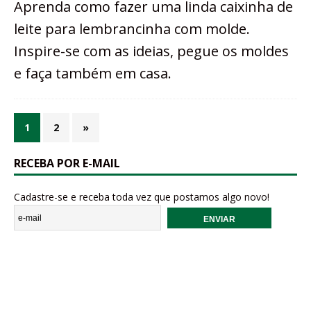
Aprenda como fazer uma linda caixinha de
leite para lembrancinha com molde.
Inspire-se com as ideias, pegue os moldes
e faça também em casa.
1
2
»
RECEBA POR E-MAIL
Cadastre-se e receba toda vez que postamos algo novo!