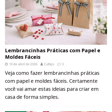
Lembrancinhas Práticas com Papel e
Moldes Fáceis
10 de abril de 2026
Cultips
3
Veja como fazer lembrancinhas práticas
com papel e moldes fáceis. Certamente
você vai amar estas ideias para criar em
casa de forma simples.