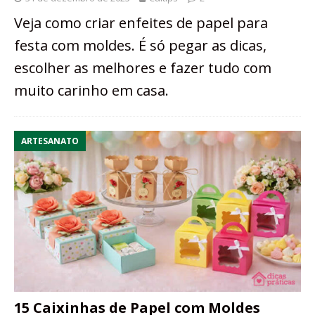
Veja como criar enfeites de papel para
festa com moldes. É só pegar as dicas,
escolher as melhores e fazer tudo com
muito carinho em casa.
ARTESANATO
15 Caixinhas de Papel com Moldes