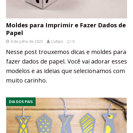
Moldes para Imprimir e Fazer Dados de
Papel
4 de julho de 2025
Cultips
0
Nesse post trouxemos dicas e moldes para
fazer dados de papel. Você vai adorar esses
modelos e as ideias que selecionamos com
muito carinho.
DIA DOS PAIS