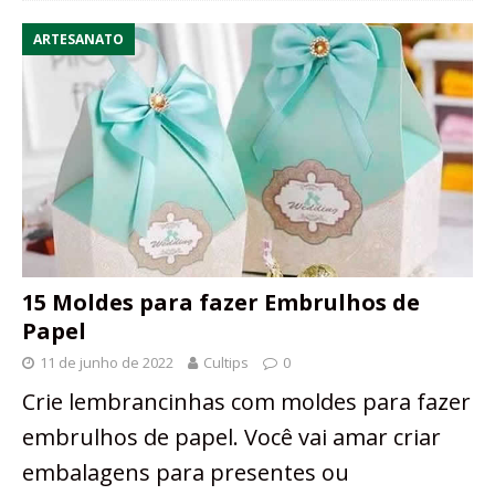
ARTESANATO
15 Moldes para fazer Embrulhos de
Papel
11 de junho de 2022
Cultips
0
Crie lembrancinhas com moldes para fazer
embrulhos de papel. Você vai amar criar
embalagens para presentes ou