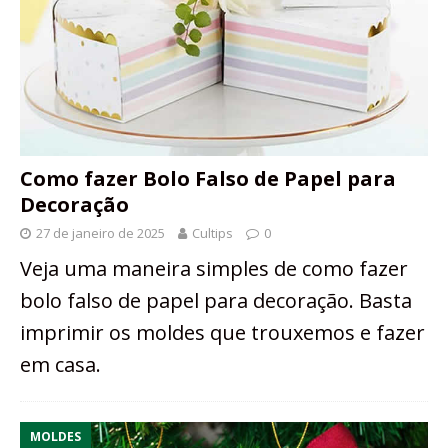
Como fazer Bolo Falso de Papel para
Decoração
27 de janeiro de 2025
Cultips
0
Veja uma maneira simples de como fazer
bolo falso de papel para decoração. Basta
imprimir os moldes que trouxemos e fazer
em casa.
MOLDES