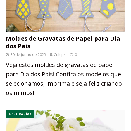
Moldes de Gravatas de Papel para Dia
dos Pais
30 de junho de 2025
Cultips
0
Veja estes moldes de gravatas de papel
para Dia dos Pais! Confira os modelos que
selecionamos, imprima e seja feliz criando
os mimos!
DECORAÇÃO