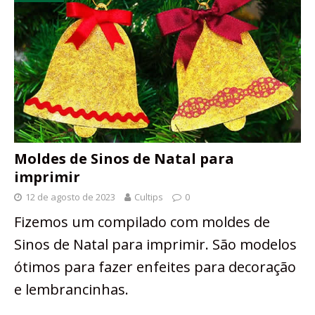
Moldes de Sinos de Natal para
imprimir
12 de agosto de 2023
Cultips
0
Fizemos um compilado com moldes de
Sinos de Natal para imprimir. São modelos
ótimos para fazer enfeites para decoração
e lembrancinhas.