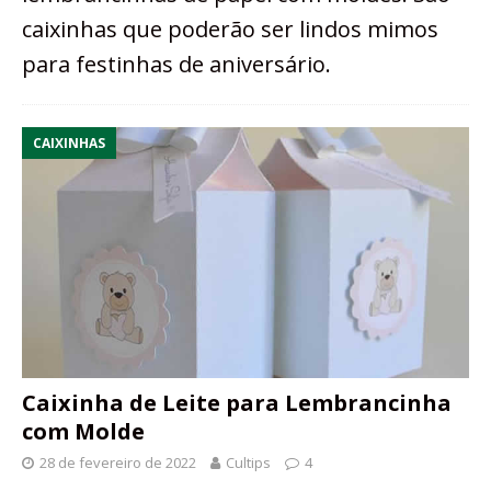
caixinhas que poderão ser lindos mimos
para festinhas de aniversário.
CAIXINHAS
Caixinha de Leite para Lembrancinha
com Molde
28 de fevereiro de 2022
Cultips
4