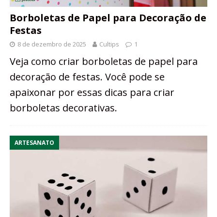
Borboletas de Papel para Decoração de
Festas
8 de dezembro de 2025
Cultips
1
Veja como criar borboletas de papel para
decoração de festas. Você pode se
apaixonar por essas dicas para criar
borboletas decorativas.
ARTESANATO