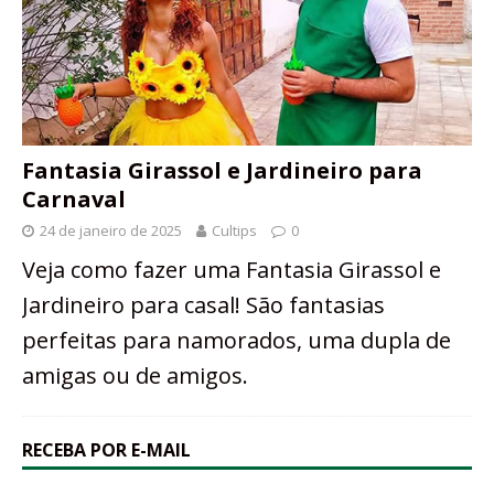
Fantasia Girassol e Jardineiro para
Carnaval
24 de janeiro de 2025
Cultips
0
Veja como fazer uma Fantasia Girassol e
Jardineiro para casal! São fantasias
perfeitas para namorados, uma dupla de
amigas ou de amigos.
RECEBA POR E-MAIL