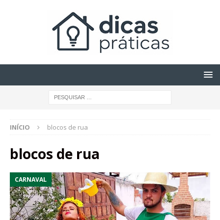
INÍCIO
blocos de rua
blocos de rua
CARNAVAL