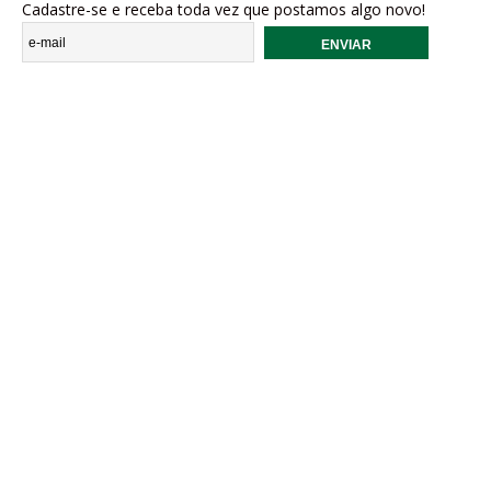
Cadastre-se e receba toda vez que postamos algo novo!