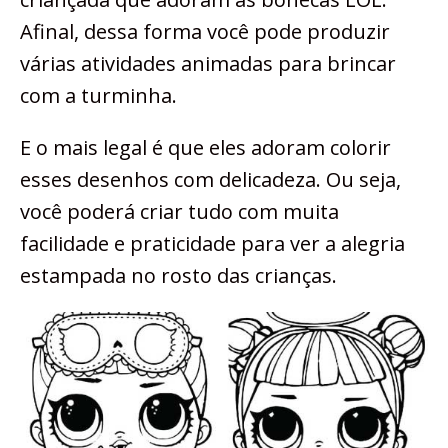
Afinal, dessa forma você pode produzir
várias atividades animadas para brincar
com a turminha.
E o mais legal é que eles adoram colorir
esses desenhos com delicadeza. Ou seja,
você poderá criar tudo com muita
facilidade e praticidade para ver a alegria
estampada no rosto das crianças.