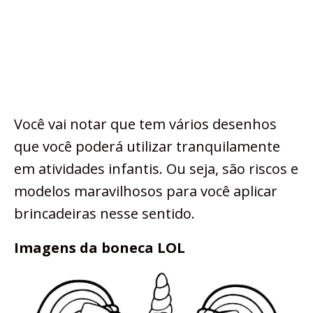
Você vai notar que tem vários desenhos
que você poderá utilizar tranquilamente
em atividades infantis. Ou seja, são riscos e
modelos maravilhosos para você aplicar
brincadeiras nesse sentido.
Imagens da boneca LOL