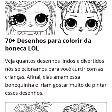
70+ Desenhos para colorir da
boneca LOL
Veja quantos desenhos lindos e divertidos
nós selecionamos para você curtir com as
crianças. Afinal, elas amam essa
bonequinha e iriam gostar muito de pintar
esses desenhos.