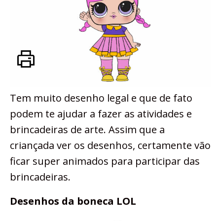
Tem muito desenho legal e que de fato
podem te ajudar a fazer as atividades e
brincadeiras de arte. Assim que a
criançada ver os desenhos, certamente vão
ficar super animados para participar das
brincadeiras.
Desenhos da boneca LOL