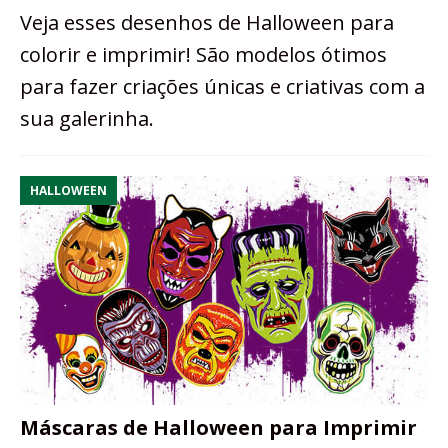
Veja esses desenhos de Halloween para
colorir e imprimir! São modelos ótimos
para fazer criações únicas e criativas com a
sua galerinha.
HALLOWEEN
Máscaras de Halloween para Imprimir