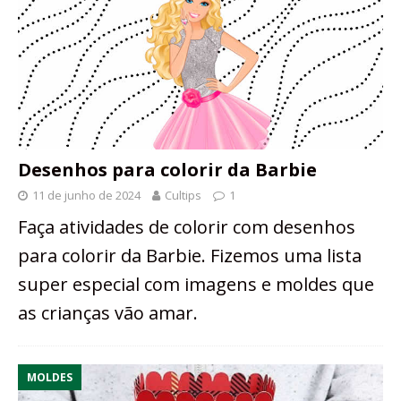
Desenhos para colorir da Barbie
11 de junho de 2024
Cultips
1
Faça atividades de colorir com desenhos
para colorir da Barbie. Fizemos uma lista
super especial com imagens e moldes que
as crianças vão amar.
MOLDES