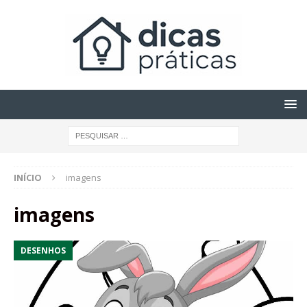
INÍCIO
imagens
imagens
DESENHOS