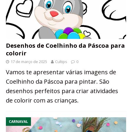
Desenhos de Coelhinho da Páscoa para
colorir
17 de março de 2025
Cultips
0
Vamos te apresentar várias imagens de
Coelhinho da Páscoa para pintar. São
desenhos perfeitos para criar atividades
de colorir com as crianças.
CARNAVAL