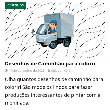
DESENHOS
Desenhos de Caminhão para colorir
17 de setembro de 2023
Cultips
0
Olha quantos desenhos de caminhão para
colorir! São modelos lindos para fazer
produções interessantes de pintar com a
meninada.