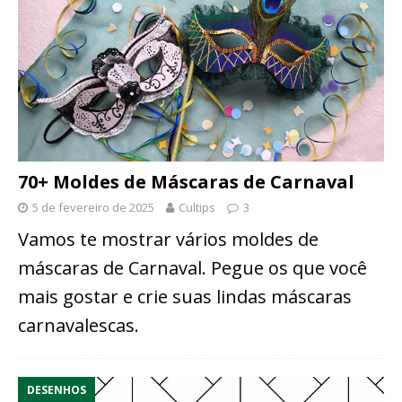
70+ Moldes de Máscaras de Carnaval
5 de fevereiro de 2025
Cultips
3
Vamos te mostrar vários moldes de
máscaras de Carnaval. Pegue os que você
mais gostar e crie suas lindas máscaras
carnavalescas.
DESENHOS