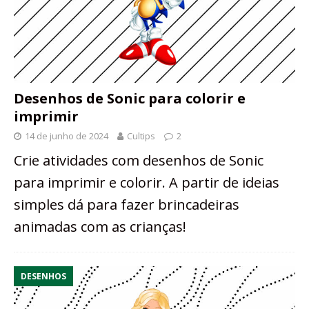
Desenhos de Sonic para colorir e
imprimir
14 de junho de 2024
Cultips
2
Crie atividades com desenhos de Sonic
para imprimir e colorir. A partir de ideias
simples dá para fazer brincadeiras
animadas com as crianças!
DESENHOS