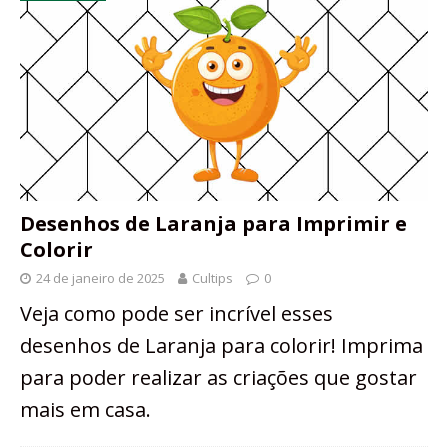
Desenhos de Laranja para Imprimir e
Colorir
24 de janeiro de 2025
Cultips
0
Veja como pode ser incrível esses
desenhos de Laranja para colorir! Imprima
para poder realizar as criações que gostar
mais em casa.