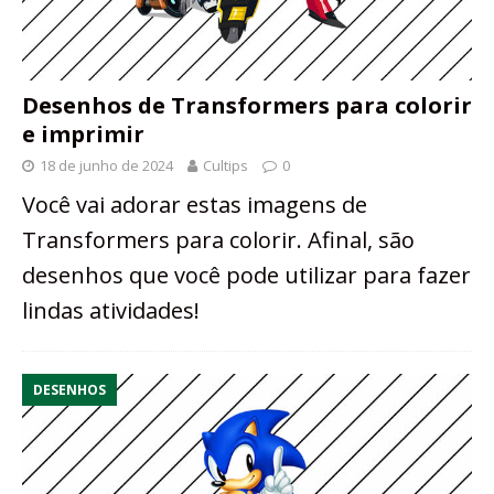
Desenhos de Transformers para colorir
e imprimir
18 de junho de 2024
Cultips
0
Você vai adorar estas imagens de
Transformers para colorir. Afinal, são
desenhos que você pode utilizar para fazer
lindas atividades!
DESENHOS