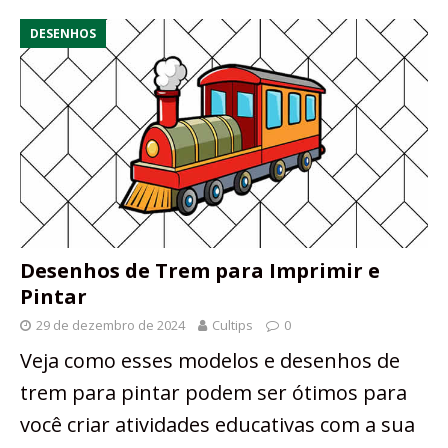
DESENHOS
Desenhos de Trem para Imprimir e
Pintar
29 de dezembro de 2024
Cultips
0
Veja como esses modelos e desenhos de
trem para pintar podem ser ótimos para
você criar atividades educativas com a sua