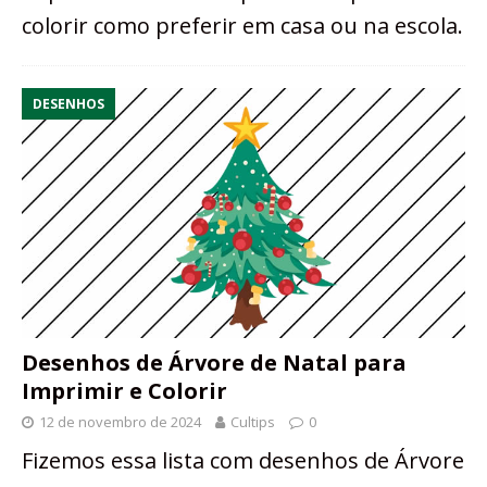
colorir como preferir em casa ou na escola.
DESENHOS
Desenhos de Árvore de Natal para
Imprimir e Colorir
12 de novembro de 2024
Cultips
0
Fizemos essa lista com desenhos de Árvore