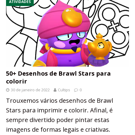
ATIVIDADES
50+ Desenhos de Brawl Stars para
colorir
30 de janeiro de 2022
Cultips
0
Trouxemos vários desenhos de Brawl
Stars para imprimir e colorir. Afinal, é
sempre divertido poder pintar estas
imagens de formas legais e criativas.