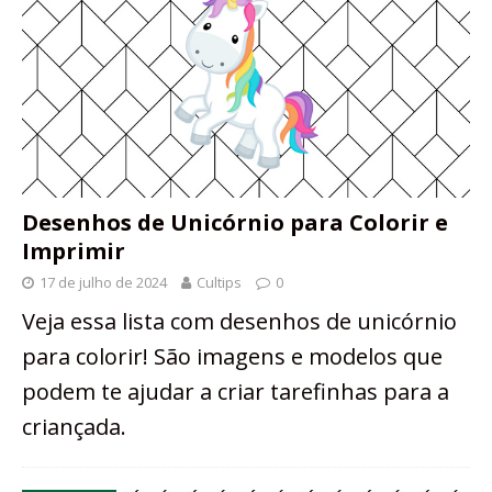
Desenhos de Unicórnio para Colorir e
Imprimir
17 de julho de 2024
Cultips
0
Veja essa lista com desenhos de unicórnio
para colorir! São imagens e modelos que
podem te ajudar a criar tarefinhas para a
criançada.