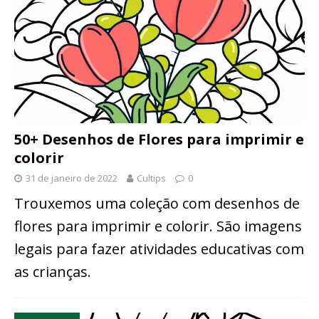
50+ Desenhos de Flores para imprimir e
colorir
31 de janeiro de 2022
Cultips
0
Trouxemos uma coleção com desenhos de
flores para imprimir e colorir. São imagens
legais para fazer atividades educativas com
as crianças.