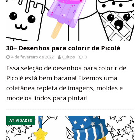
30+ Desenhos para colorir de Picolé
4 de fevereiro de 2022
Cultips
0
Essa seleção de desenhos para colorir de
Picolé está bem bacana! Fizemos uma
coletânea repleta de imagens, moldes e
modelos lindos para pintar!
ATIVIDADES