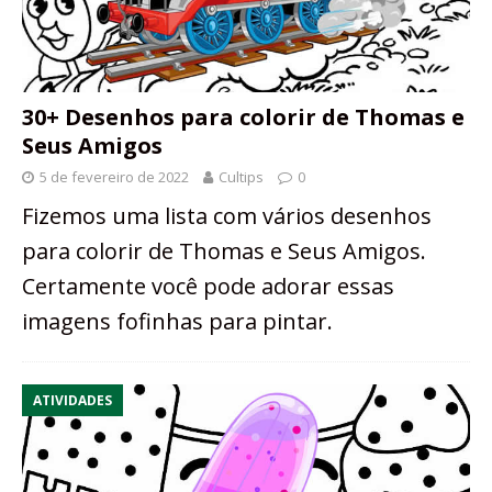
30+ Desenhos para colorir de Thomas e
Seus Amigos
5 de fevereiro de 2022
Cultips
0
Fizemos uma lista com vários desenhos
para colorir de Thomas e Seus Amigos.
Certamente você pode adorar essas
imagens fofinhas para pintar.
ATIVIDADES