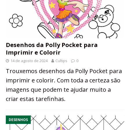
Desenhos da Polly Pocket para
Imprimir e Colorir
14 de agosto de 2024
Cultips
0
Trouxemos desenhos da Polly Pocket para
imprimir e colorir. Com toda a certeza são
imagens que podem te ajudar muito a
criar estas tarefinhas.
DESENHOS