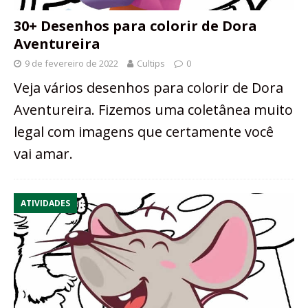
30+ Desenhos para colorir de Dora
Aventureira
9 de fevereiro de 2022
Cultips
0
Veja vários desenhos para colorir de Dora
Aventureira. Fizemos uma coletânea muito
legal com imagens que certamente você
vai amar.
ATIVIDADES