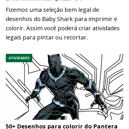
Fizemos uma seleção bem legal de
desenhos do Baby Shark para imprimir e
colorir. Assim você poderá criar atividades
legais para pintar ou recortar.
ATIVIDADES
50+ Desenhos para colorir do Pantera