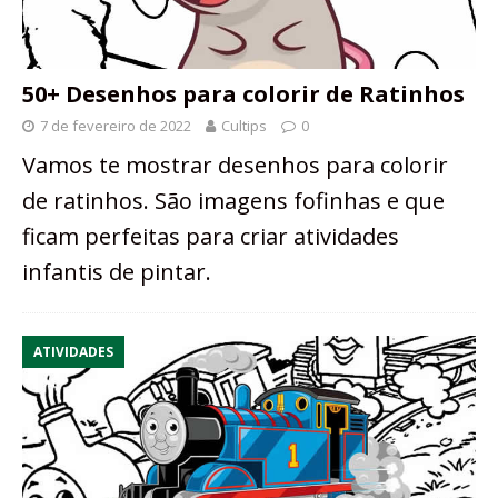
50+ Desenhos para colorir de Ratinhos
7 de fevereiro de 2022
Cultips
0
Vamos te mostrar desenhos para colorir
de ratinhos. São imagens fofinhas e que
ficam perfeitas para criar atividades
infantis de pintar.
ATIVIDADES