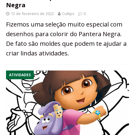
Negra
12 de fevereiro de 2022
Cultips
0
Fizemos uma seleção muito especial com
desenhos para colorir do Pantera Negra.
De fato são moldes que podem te ajudar a
criar lindas atividades.
ATIVIDADES