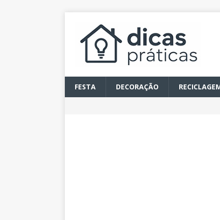
FESTA
DECORAÇÃO
RECICLAGE