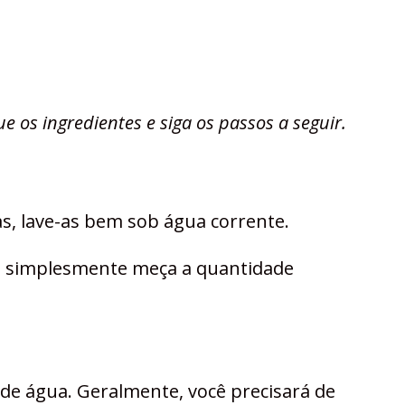
e os ingredientes e siga os passos a seguir.
as, lave-as bem sob água corrente.
s, simplesmente meça a quantidade
de água. Geralmente, você precisará de