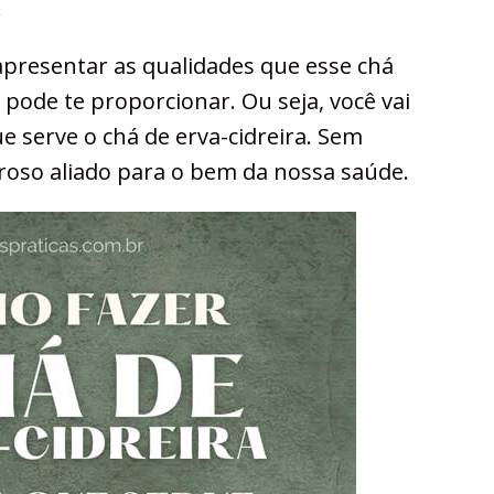
.
apresentar as qualidades que esse chá
 pode te proporcionar. Ou seja, você vai
 serve o chá de erva-cidreira. Sem
roso aliado para o bem da nossa saúde.