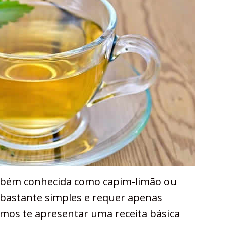
ambém conhecida como capim-limão ou
 bastante simples e requer apenas
amos te apresentar uma receita básica