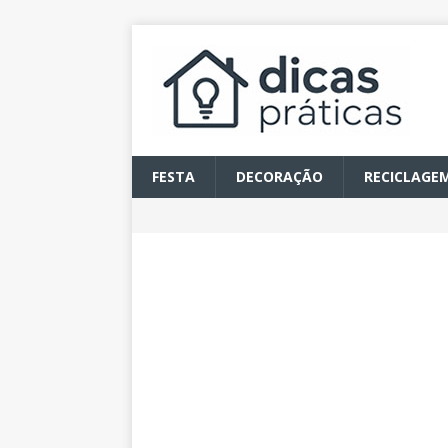
FESTA
DECORAÇÃO
RECICLAGE