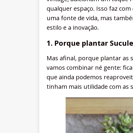
qualquer espaço. Isso faz com
uma fonte de vida, mas també
estilo e a inovação.
1. Porque plantar Sucul
Mas afinal, porque plantar as
vamos combinar né gente: fica 
que ainda podemos reaproveita
tinham mais utilidade com as s