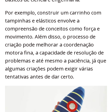
Por exemplo, construir um carrinho com
tampinhas e elásticos envolve a
compreensão de conceitos como força e
movimento. Além disso, o processo de
criação pode melhorar a coordenação
motora fina, a capacidade de resolução de
problemas e até mesmo a paciência, já que
algumas criações podem exigir várias
tentativas antes de dar certo.