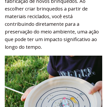
fabricação de novos brinquedos. Ao
escolher criar brinquedos a partir de
materiais reciclados, você está
contribuindo diretamente para a
preservação do meio ambiente, uma ação
que pode ter um impacto significativo ao
longo do tempo.