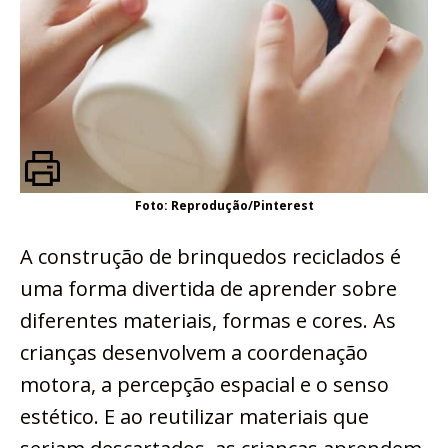
Foto: Reprodução/Pinterest
A construção de brinquedos reciclados é
uma forma divertida de aprender sobre
diferentes materiais, formas e cores. As
crianças desenvolvem a coordenação
motora, a percepção espacial e o senso
estético. E ao reutilizar materiais que