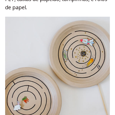
de papel.