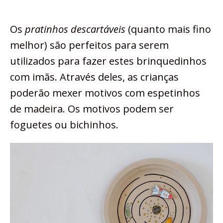
Os
pratinhos descartáveis
(quanto mais fino
melhor) são perfeitos para serem
utilizados para fazer estes brinquedinhos
com imãs. Através deles, as crianças
poderão mexer motivos com espetinhos
de madeira. Os motivos podem ser
foguetes ou bichinhos.