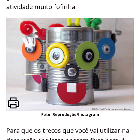
atividade muito fofinha.
Foto: Reprodução/Instagram
Para que os trecos que você vai utilizar na