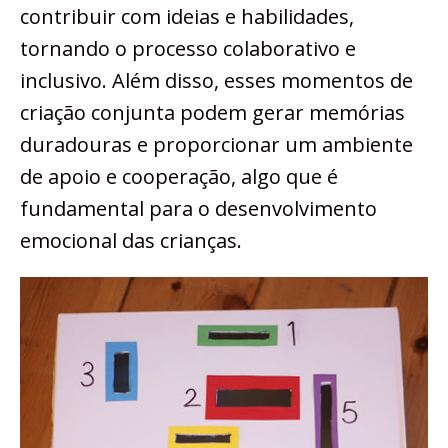
contribuir com ideias e habilidades,
tornando o processo colaborativo e
inclusivo. Além disso, esses momentos de
criação conjunta podem gerar memórias
duradouras e proporcionar um ambiente
de apoio e cooperação, algo que é
fundamental para o desenvolvimento
emocional das crianças.