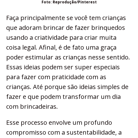
Foto: Reprodução/Pinterest
Faça principalmente se você tem crianças
que adoram brincar de fazer brinquedos
usando a criatividade para criar muita
coisa legal. Afinal, é de fato uma graça
poder estimular as crianças nesse sentido.
Essas ideias podem ser super especiais
para fazer com praticidade com as
crianças. Até porque são ideias simples de
fazer e que podem transformar um dia
com brincadeiras.
Esse processo envolve um profundo
compromisso com a sustentabilidade, a