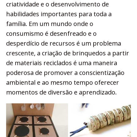
criatividade e o desenvolvimento de
habilidades importantes para toda a
família. Em um mundo onde o
consumismo é desenfreado e o
desperdício de recursos é um problema
crescente, a criação de brinquedos a partir
de materiais reciclados é uma maneira
poderosa de promover a conscientização
ambiental e ao mesmo tempo oferecer
momentos de diversão e aprendizado.