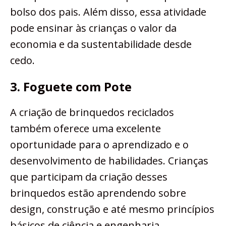
bolso dos pais. Além disso, essa atividade
pode ensinar às crianças o valor da
economia e da sustentabilidade desde
cedo.
3. Foguete com Pote
A criação de brinquedos reciclados
também oferece uma excelente
oportunidade para o aprendizado e o
desenvolvimento de habilidades. Crianças
que participam da criação desses
brinquedos estão aprendendo sobre
design, construção e até mesmo princípios
básicos de ciência e engenharia.