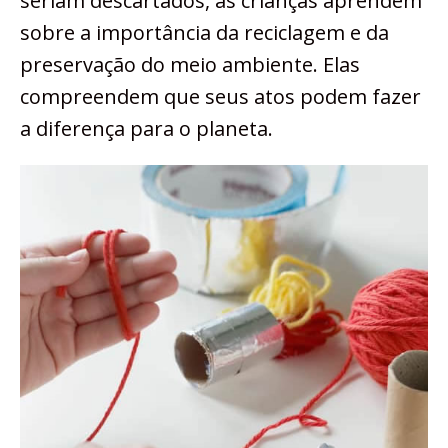
seriam descartados, as crianças aprendem
sobre a importância da reciclagem e da
preservação do meio ambiente. Elas
compreendem que seus atos podem fazer
a diferença para o planeta.