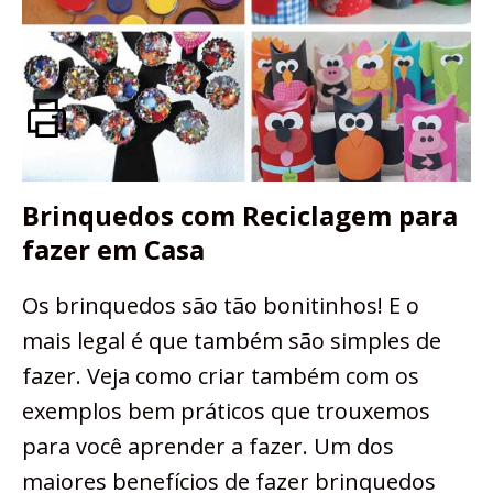
Brinquedos com Reciclagem para
fazer em Casa
Os brinquedos são tão bonitinhos! E o
mais legal é que também são simples de
fazer. Veja como criar também com os
exemplos bem práticos que trouxemos
para você aprender a fazer. Um dos
maiores benefícios de fazer brinquedos