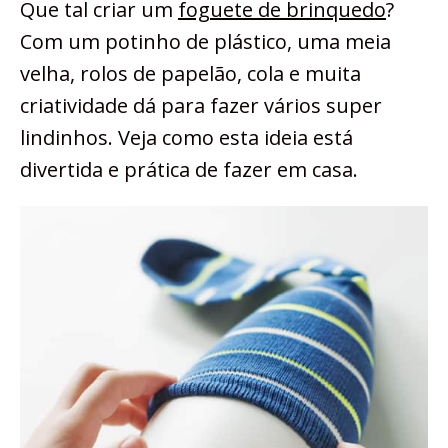
Que tal criar um
foguete de brinquedo
?
Com um potinho de plástico, uma meia
velha, rolos de papelão, cola e muita
criatividade dá para fazer vários super
lindinhos. Veja como esta ideia está
divertida e prática de fazer em casa.