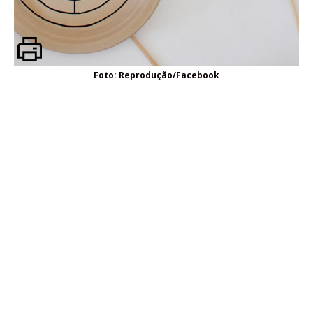
Foto: Reprodução/Facebook