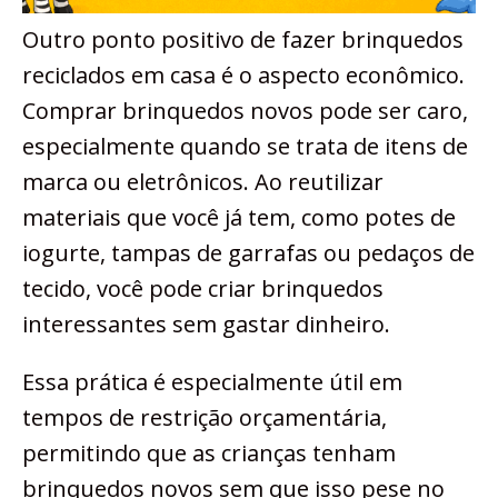
Outro ponto positivo de fazer brinquedos
reciclados em casa é o aspecto econômico.
Comprar brinquedos novos pode ser caro,
especialmente quando se trata de itens de
marca ou eletrônicos. Ao reutilizar
materiais que você já tem, como potes de
iogurte, tampas de garrafas ou pedaços de
tecido, você pode criar brinquedos
interessantes sem gastar dinheiro.
Essa prática é especialmente útil em
tempos de restrição orçamentária,
permitindo que as crianças tenham
brinquedos novos sem que isso pese no