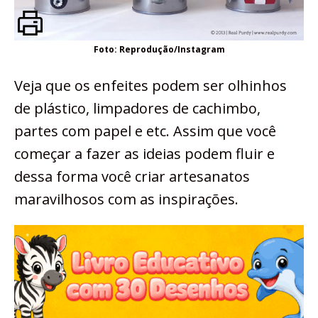
Foto: Reprodução/Instagram
Veja que os enfeites podem ser olhinhos
de plástico, limpadores de cachimbo,
partes com papel e etc. Assim que você
começar a fazer as ideias podem fluir e
dessa forma você criar artesanatos
maravilhosos com as inspirações.