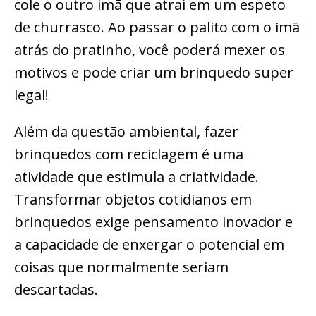
cole o outro imã que atrai em um espeto
de churrasco. Ao passar o palito com o imã
atrás do pratinho, você poderá mexer os
motivos e pode criar um brinquedo super
legal!
Além da questão ambiental, fazer
brinquedos com reciclagem é uma
atividade que estimula a criatividade.
Transformar objetos cotidianos em
brinquedos exige pensamento inovador e
a capacidade de enxergar o potencial em
coisas que normalmente seriam
descartadas.