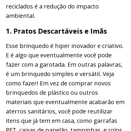
reciclados é a redução do impacto
ambiental.
1. Pratos Descartáveis e Imãs
Esse brinquedo é hiper inovador e criativo.
E é algo que eventualmente você pode
fazer com a garotada. Em outras palavras,
é um brinquedo simples e versátil. Veja
como fazer! Em vez de comprar novos
brinquedos de plástico ou outros
materiais que eventualmente acabarão em
aterros sanitários, você pode reutilizar
itens que já tem em casa, como garrafas
PET, caixas de papelão, tampinhas, e rolos