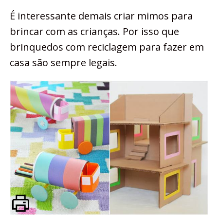
É interessante demais criar mimos para
brincar com as crianças. Por isso que
brinquedos com reciclagem para fazer em
casa são sempre legais.