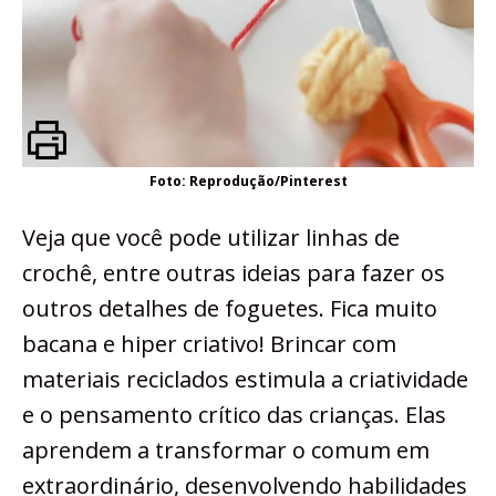
Foto: Reprodução/Pinterest
Veja que você pode utilizar linhas de
crochê, entre outras ideias para fazer os
outros detalhes de foguetes. Fica muito
bacana e hiper criativo! Brincar com
materiais reciclados estimula a criatividade
e o pensamento crítico das crianças. Elas
aprendem a transformar o comum em
extraordinário, desenvolvendo habilidades