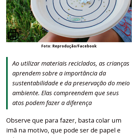
Foto: Reprodução/Facebook
Ao utilizar materiais reciclados, as crianças
aprendem sobre a importância da
sustentabilidade e da preservação do meio
ambiente. Elas compreendem que seus
atos podem fazer a diferença
Observe que para fazer, basta colar um
imã na motivo, que pode ser de papel e