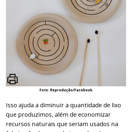
Foto: Reprodução/Facebook
Isso ajuda a diminuir a quantidade de lixo
que produzimos, além de economizar
recursos naturais que seriam usados na