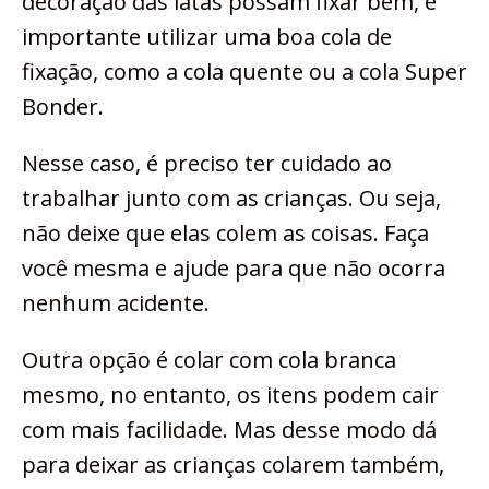
decoração das latas possam fixar bem, é
importante utilizar uma boa cola de
fixação, como a cola quente ou a cola Super
Bonder.
Nesse caso, é preciso ter cuidado ao
trabalhar junto com as crianças. Ou seja,
não deixe que elas colem as coisas. Faça
você mesma e ajude para que não ocorra
nenhum acidente.
Outra opção é colar com cola branca
mesmo, no entanto, os itens podem cair
com mais facilidade. Mas desse modo dá
para deixar as crianças colarem também,