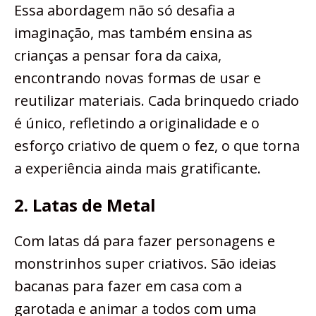
Essa abordagem não só desafia a
imaginação, mas também ensina as
crianças a pensar fora da caixa,
encontrando novas formas de usar e
reutilizar materiais. Cada brinquedo criado
é único, refletindo a originalidade e o
esforço criativo de quem o fez, o que torna
a experiência ainda mais gratificante.
2. Latas de Metal
Com latas dá para fazer personagens e
monstrinhos super criativos. São ideias
bacanas para fazer em casa com a
garotada e animar a todos com uma