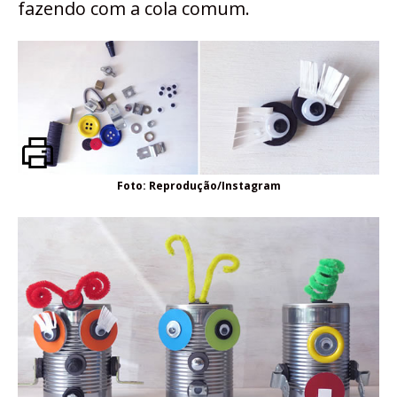
fazendo com a cola comum.
Foto: Reprodução/Instagram