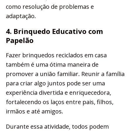
como resolução de problemas e
adaptação.
4. Brinquedo Educativo com
Papelão
Fazer brinquedos reciclados em casa
também é uma ótima maneira de
promover a união familiar. Reunir a família
para criar algo juntos pode ser uma
experiência divertida e enriquecedora,
fortalecendo os laços entre pais, filhos,
irmãos e até amigos.
Durante essa atividade, todos podem