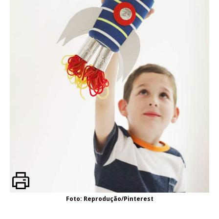
Foto: Reprodução/Pinterest