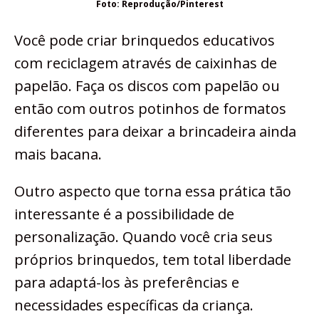
Foto: Reprodução/Pinterest
Você pode criar brinquedos educativos
com reciclagem através de caixinhas de
papelão. Faça os discos com papelão ou
então com outros potinhos de formatos
diferentes para deixar a brincadeira ainda
mais bacana.
Outro aspecto que torna essa prática tão
interessante é a possibilidade de
personalização. Quando você cria seus
próprios brinquedos, tem total liberdade
para adaptá-los às preferências e
necessidades específicas da criança.