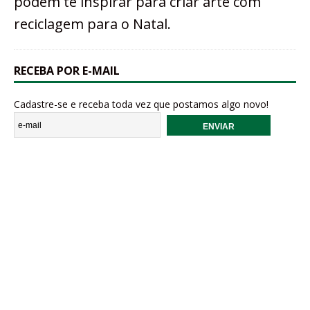
podem te inspirar para criar arte com
reciclagem para o Natal.
RECEBA POR E-MAIL
Cadastre-se e receba toda vez que postamos algo novo!