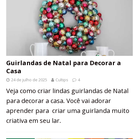
Guirlandas de Natal para Decorar a
Casa
24 de julho de 2025
Cultips
4
Veja como criar lindas guirlandas de Natal
para decorar a casa. Você vai adorar
aprender para criar uma guirlanda muito
criativa em seu lar.