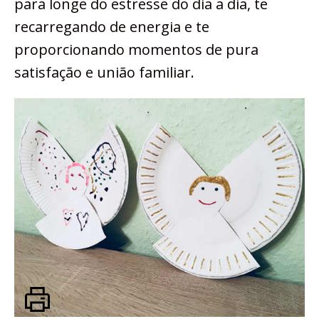
para longe do estresse do dia a dia, te
recarregando de energia e te
proporcionando momentos de pura
satisfação e união familiar.