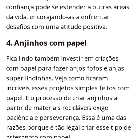
confiança pode se estender a outras áreas
da vida, encorajando-as a enfrentar
desafios com uma atitude positiva.
4. Anjinhos com papel
Fica lindo também investir em criações
com papel para fazer anjos fofos e anjas
super lindinhas. Veja como ficaram
incríveis esses projetos simples feitos com
papel. E o processo de criar anjinhos a
partir de materiais recicláveis exige
paciência e perseverança. Essa é uma das
razões porque é tão legal criar esse tipo de
artesanato com papel.