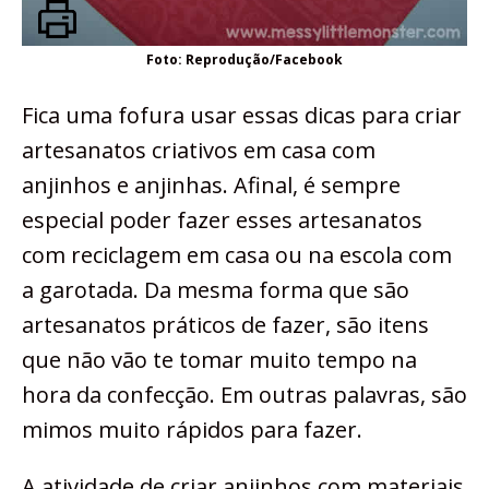
Foto: Reprodução/Facebook
Fica uma fofura usar essas dicas para criar
artesanatos criativos em casa com
anjinhos e anjinhas. Afinal, é sempre
especial poder fazer esses artesanatos
com reciclagem em casa ou na escola com
a garotada. Da mesma forma que são
artesanatos práticos de fazer, são itens
que não vão te tomar muito tempo na
hora da confecção. Em outras palavras, são
mimos muito rápidos para fazer.
A atividade de criar anjinhos com materiais