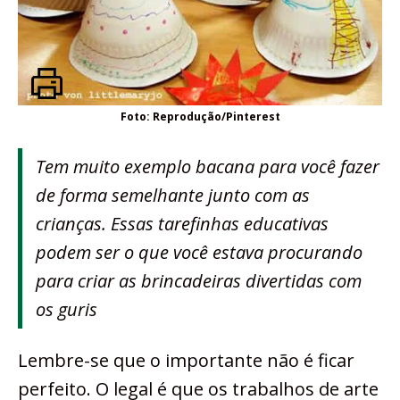
Foto: Reprodução/Pinterest
Tem muito exemplo bacana para você fazer
de forma semelhante junto com as
crianças. Essas tarefinhas educativas
podem ser o que você estava procurando
para criar as brincadeiras divertidas com
os guris
Lembre-se que o importante não é ficar
perfeito. O legal é que os trabalhos de arte