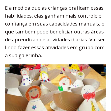
E a medida que as crianças praticam essas
habilidades, elas ganham mais controle e
confiança em suas capacidades manuais, o
que também pode beneficiar outras áreas
de aprendizado e atividades diárias. Vai ser
lindo fazer essas atividades em grupo com
a sua galerinha.