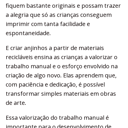
fiquem bastante originais e possam trazer
a alegria que só as crianças conseguem
imprimir com tanta facilidade e
espontaneidade.
E criar anjinhos a partir de materiais
recicláveis ensina as crianças a valorizar o
trabalho manual e o esforço envolvido na
criação de algo novo. Elas aprendem que,
com paciência e dedicação, é possível
transformar simples materiais em obras
de arte.
Essa valorização do trabalho manual é
importante para o desenvolvimento de