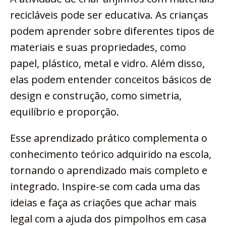
recicláveis pode ser educativa. As crianças
podem aprender sobre diferentes tipos de
materiais e suas propriedades, como
papel, plástico, metal e vidro. Além disso,
elas podem entender conceitos básicos de
design e construção, como simetria,
equilíbrio e proporção.
Esse aprendizado prático complementa o
conhecimento teórico adquirido na escola,
tornando o aprendizado mais completo e
integrado. Inspire-se com cada uma das
ideias e faça as criações que achar mais
legal com a ajuda dos pimpolhos em casa