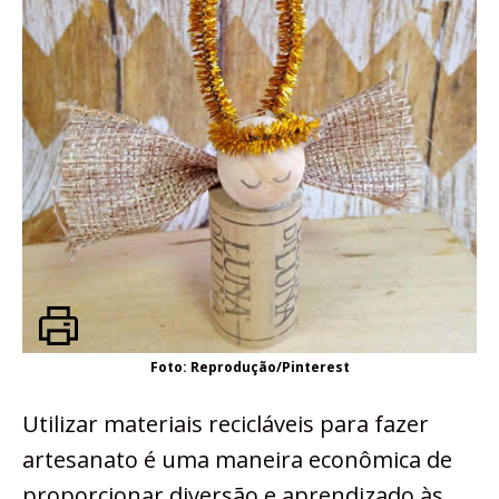
Foto: Reprodução/Pinterest
Utilizar materiais recicláveis para fazer
artesanato é uma maneira econômica de
proporcionar diversão e aprendizado às