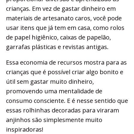
crianças. Em vez de gastar dinheiro em
materiais de artesanato caros, você pode
usar itens que já tem em casa, como rolos
de papel higiênico, caixas de papelão,
garrafas plásticas e revistas antigas.
Essa economia de recursos mostra para as
crianças que é possível criar algo bonito e
útil sem gastar muito dinheiro,
promovendo uma mentalidade de
consumo consciente. E é nesse sentido que
essas rolhinhas decoradas para viraram
anjinhos são simplesmente muito
inspiradoras!