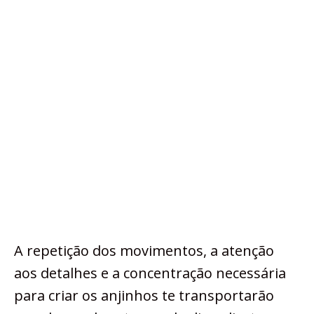
A repetição dos movimentos, a atenção
aos detalhes e a concentração necessária
para criar os anjinhos te transportarão