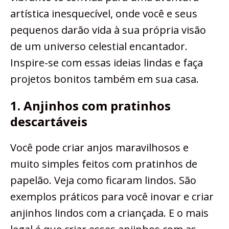
artística inesquecível, onde você e seus
pequenos darão vida à sua própria visão
de um universo celestial encantador.
Inspire-se com essas ideias lindas e faça
projetos bonitos também em sua casa.
1. Anjinhos com pratinhos
descartáveis
Você pode criar anjos maravilhosos e
muito simples feitos com pratinhos de
papelão. Veja como ficaram lindos. São
exemplos práticos para você inovar e criar
anjinhos lindos com a criançada. E o mais