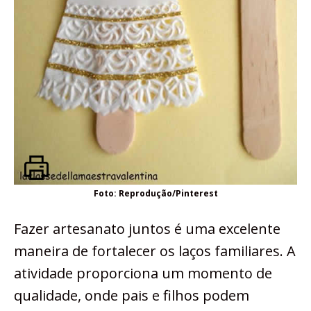
Foto: Reprodução/Pinterest
Fazer artesanato juntos é uma excelente
maneira de fortalecer os laços familiares. A
atividade proporciona um momento de
qualidade, onde pais e filhos podem