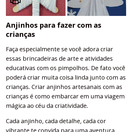
Anjinhos para fazer com as
crianças
Faça especialmente se você adora criar
essas brincadeiras de arte e atividades
educativas com os pimpolhos. De fato você
poderá criar muita coisa linda junto com as
crianças. Criar anjinhos artesanais com as
crianças é como embarcar em uma viagem
mágica ao céu da criatividade.
Cada anjinho, cada detalhe, cada cor
vibrante te convida para uma aventura