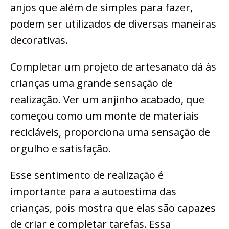
anjos que além de simples para fazer,
podem ser utilizados de diversas maneiras
decorativas.
Completar um projeto de artesanato dá às
crianças uma grande sensação de
realização. Ver um anjinho acabado, que
começou como um monte de materiais
recicláveis, proporciona uma sensação de
orgulho e satisfação.
Esse sentimento de realização é
importante para a autoestima das
crianças, pois mostra que elas são capazes
de criar e completar tarefas. Essa