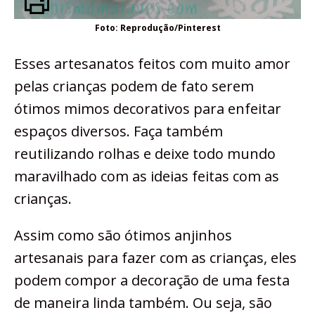
Foto: Reprodução/Pinterest
Esses artesanatos feitos com muito amor
pelas crianças podem de fato serem
ótimos mimos decorativos para enfeitar
espaços diversos. Faça também
reutilizando rolhas e deixe todo mundo
maravilhado com as ideias feitas com as
crianças.
Assim como são ótimos anjinhos
artesanais para fazer com as crianças, eles
podem compor a decoração de uma festa
de maneira linda também. Ou seja, são