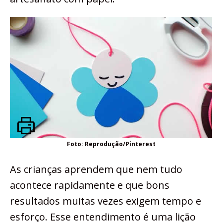
Foto: Reprodução/Pinterest
As crianças aprendem que nem tudo
acontece rapidamente e que bons
resultados muitas vezes exigem tempo e
esforço. Esse entendimento é uma lição