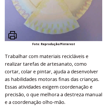
Foto: Reprodução/Pinterest
Trabalhar com materiais recicláveis e
realizar tarefas de artesanato, como
cortar, colar e pintar, ajuda a desenvolver
as habilidades motoras finas das crianças.
Essas atividades exigem coordenação e
precisão, o que melhora a destreza manual
e a coordenação olho-mão.