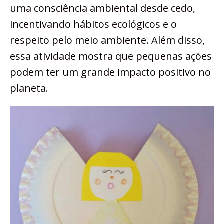
uma consciência ambiental desde cedo,
incentivando hábitos ecológicos e o
respeito pelo meio ambiente. Além disso,
essa atividade mostra que pequenas ações
podem ter um grande impacto positivo no
planeta.