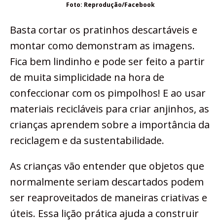
Foto: Reprodução/Facebook
Basta cortar os pratinhos descartáveis e
montar como demonstram as imagens.
Fica bem lindinho e pode ser feito a partir
de muita simplicidade na hora de
confeccionar com os pimpolhos! E ao usar
materiais recicláveis para criar anjinhos, as
crianças aprendem sobre a importância da
reciclagem e da sustentabilidade.
As crianças vão entender que objetos que
normalmente seriam descartados podem
ser reaproveitados de maneiras criativas e
úteis. Essa lição prática ajuda a construir