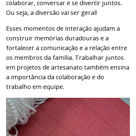
colaborar, conversar e se divertir juntos.
Ou seja, a diversão vai ser geral!
Esses momentos de interação ajudam a
construir memórias duradouras e a
fortalecer a comunicação e a relação entre
os membros da família. Trabalhar juntos
em projetos de artesanato também ensina
a importância da colaboração e do
trabalho em equipe.