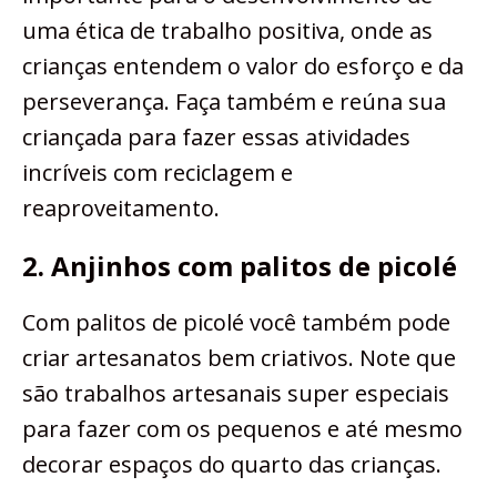
uma ética de trabalho positiva, onde as
crianças entendem o valor do esforço e da
perseverança. Faça também e reúna sua
criançada para fazer essas atividades
incríveis com reciclagem e
reaproveitamento.
2. Anjinhos com palitos de picolé
Com palitos de picolé você também pode
criar artesanatos bem criativos. Note que
são trabalhos artesanais super especiais
para fazer com os pequenos e até mesmo
decorar espaços do quarto das crianças.