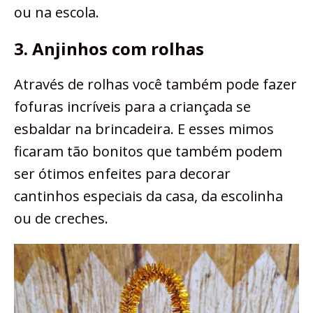
ou na escola.
3. Anjinhos com rolhas
Através de rolhas você também pode fazer
fofuras incríveis para a criançada se
esbaldar na brincadeira. E esses mimos
ficaram tão bonitos que também podem
ser ótimos enfeites para decorar
cantinhos especiais da casa, da escolinha
ou de creches.