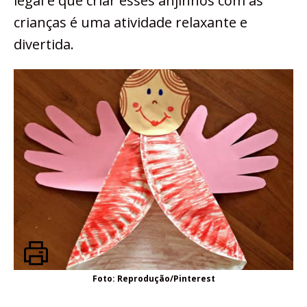
legal é que criar esses anjinhos com as
crianças é uma atividade relaxante e
divertida.
Foto: Reprodução/Pinterest