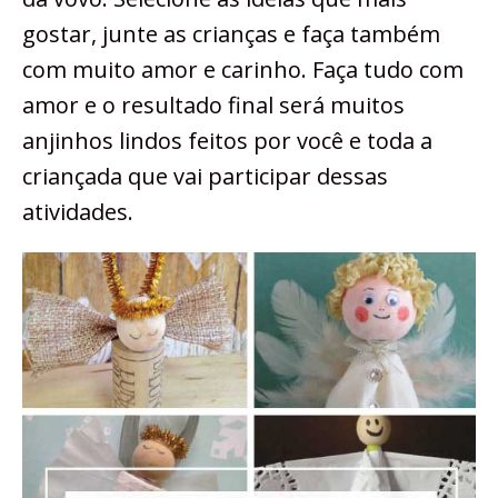
gostar, junte as crianças e faça também
com muito amor e carinho. Faça tudo com
amor e o resultado final será muitos
anjinhos lindos feitos por você e toda a
criançada que vai participar dessas
atividades.