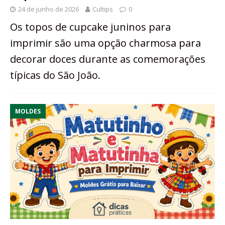
24 de junho de 2026
Cultips
0
Os topos de cupcake juninos para
imprimir são uma opção charmosa para
decorar doces durante as comemorações
típicas do São João.
MOLDES