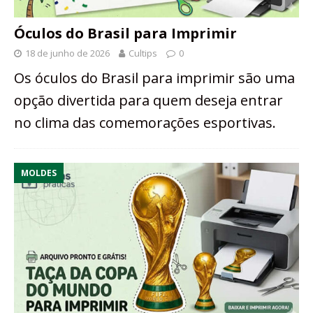
Óculos do Brasil para Imprimir
18 de junho de 2026
Cultips
0
Os óculos do Brasil para imprimir são uma
opção divertida para quem deseja entrar
no clima das comemorações esportivas.
MOLDES