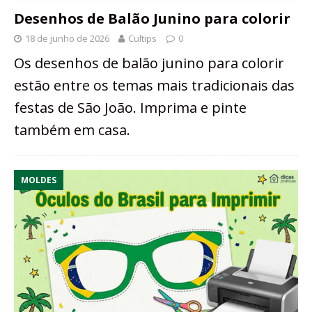
Desenhos de Balão Junino para colorir
18 de junho de 2026
Cultips
0
Os desenhos de balão junino para colorir
estão entre os temas mais tradicionais das
festas de São João. Imprima e pinte
também em casa.
MOLDES