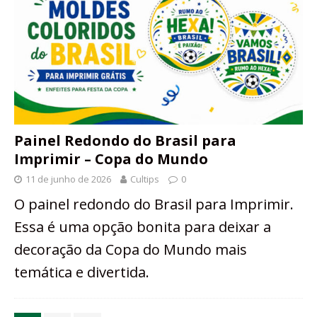
Painel Redondo do Brasil para
Imprimir – Copa do Mundo
11 de junho de 2026
Cultips
0
O painel redondo do Brasil para Imprimir.
Essa é uma opção bonita para deixar a
decoração da Copa do Mundo mais
temática e divertida.