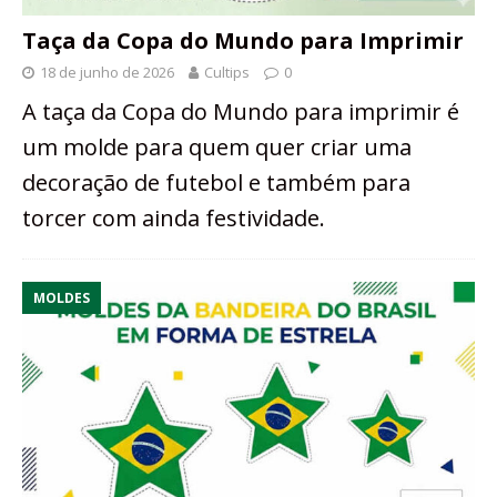
Taça da Copa do Mundo para Imprimir
18 de junho de 2026
Cultips
0
A taça da Copa do Mundo para imprimir é
um molde para quem quer criar uma
decoração de futebol e também para
torcer com ainda festividade.
MOLDES