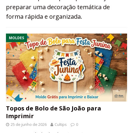
preparar uma decoração temática de
forma rápida e organizada.
MOLDES
Topos de Bolo de São João para
Imprimir
25 de junho de 2026
Cultips
0