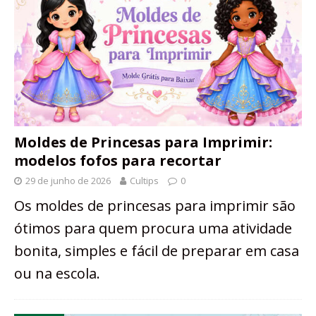
Moldes de Princesas para Imprimir:
modelos fofos para recortar
29 de junho de 2026
Cultips
0
Os moldes de princesas para imprimir são
ótimos para quem procura uma atividade
bonita, simples e fácil de preparar em casa
ou na escola.