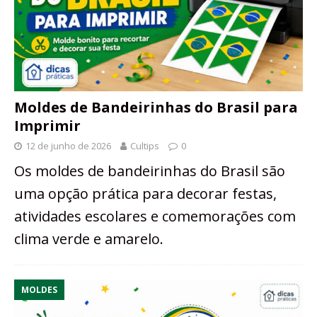
Moldes de Bandeirinhas do Brasil para
Imprimir
12 de junho de 2026
Cultips
0
Os moldes de bandeirinhas do Brasil são
uma opção prática para decorar festas,
atividades escolares e comemorações com
clima verde e amarelo.
MOLDES