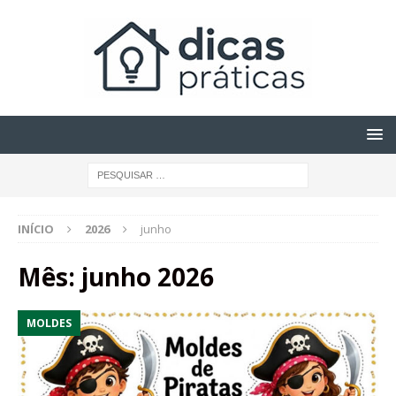
INÍCIO
2026
junho
Mês:
junho 2026
MOLDES