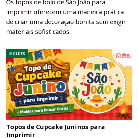
Os topos de bolo de São João para
imprimir oferecem uma maneira prática
de criar uma decoração bonita sem exigir
materiais sofisticados.
MOLDES
Topos de Cupcake Juninos para
Imprimir