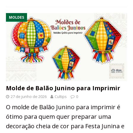
MOLDES
Molde de Balão Junino para Imprimir
27 de junho de 2026
Cultips
0
O molde de Balão Junino para imprimir é
ótimo para quem quer preparar uma
decoração cheia de cor para Festa Junina e