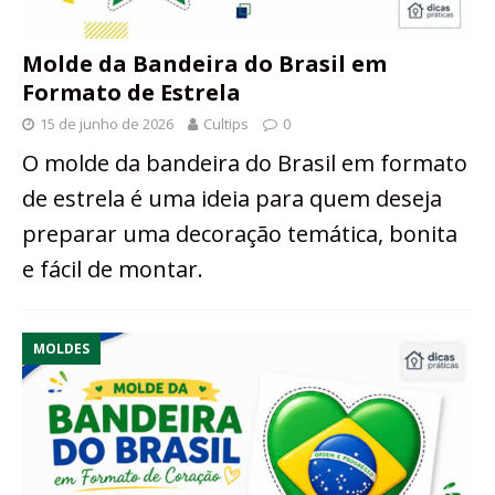
Molde da Bandeira do Brasil em
Formato de Estrela
15 de junho de 2026
Cultips
0
O molde da bandeira do Brasil em formato
de estrela é uma ideia para quem deseja
preparar uma decoração temática, bonita
e fácil de montar.
MOLDES