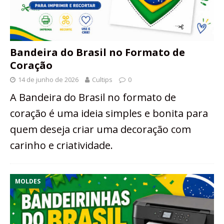
Bandeira do Brasil no Formato de
Coração
14 de junho de 2026
Cultips
0
A Bandeira do Brasil no formato de
coração é uma ideia simples e bonita para
quem deseja criar uma decoração com
carinho e criatividade.
MOLDES