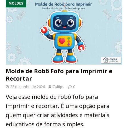
MOLDES
Molde de Robô Fofo para Imprimir e
Recortar
28 de junho de 2026
Cultips
0
Veja esse molde de robô fofo para
imprimir e recortar. É uma opção para
quem quer criar atividades e materiais
educativos de forma simples.