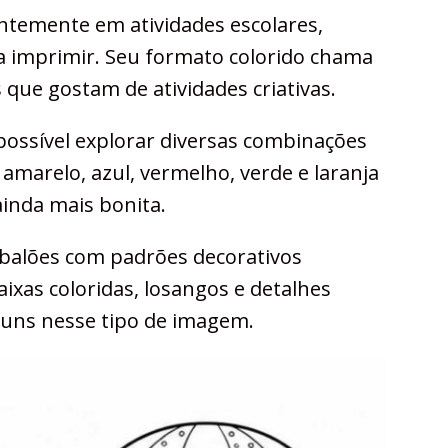
ntemente em atividades escolares,
ra imprimir. Seu formato colorido chama
 que gostam de atividades criativas.
 possível explorar diversas combinações
amarelo, azul, vermelho, verde e laranja
ainda mais bonita.
balões com padrões decorativos
Faixas coloridas, losangos e detalhes
uns nesse tipo de imagem.