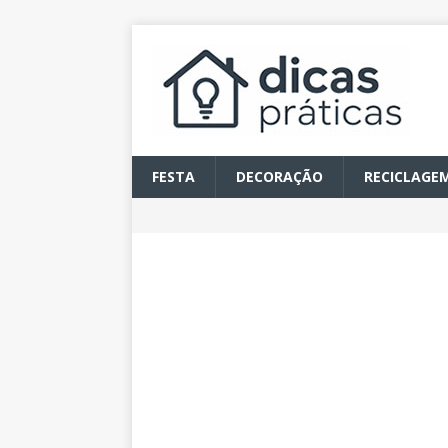
FESTA
DECORAÇÃO
RECICLAGE