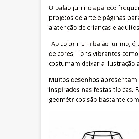
O balão junino aparece freque
projetos de arte e páginas pa
a atenção de crianças e adultos
Ao colorir um balão junino, é
de cores. Tons vibrantes como 
costumam deixar a ilustração 
Muitos desenhos apresentam 
inspirados nas festas típicas. 
geométricos são bastante com