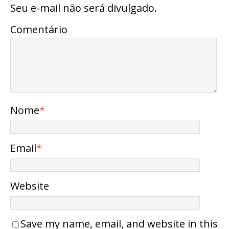
Seu e-mail não será divulgado.
Comentário
Nome
*
Email
*
Website
Save my name, email, and website in this