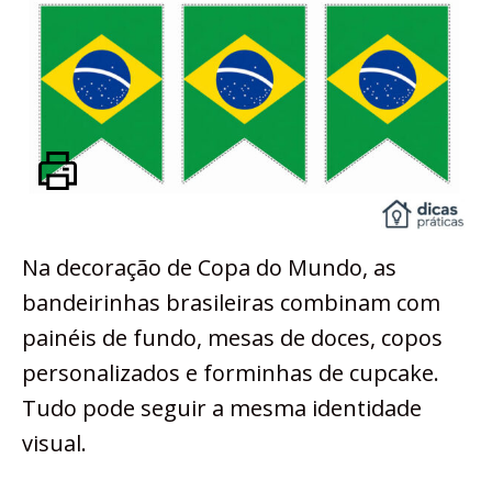
Na decoração de Copa do Mundo, as
bandeirinhas brasileiras combinam com
painéis de fundo, mesas de doces, copos
personalizados e forminhas de cupcake.
Tudo pode seguir a mesma identidade
visual.