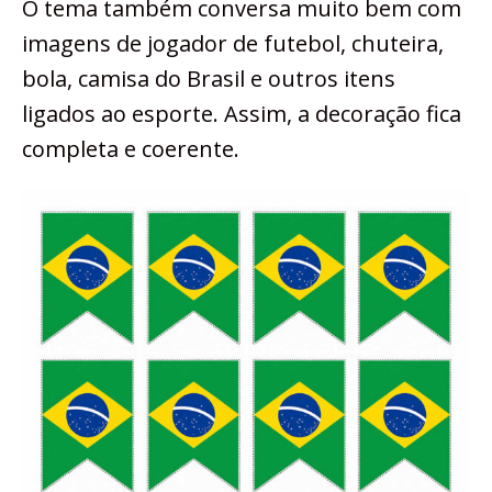
O tema também conversa muito bem com
imagens de jogador de futebol, chuteira,
bola, camisa do Brasil e outros itens
ligados ao esporte. Assim, a decoração fica
completa e coerente.