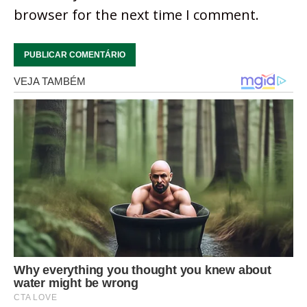
browser for the next time I comment.