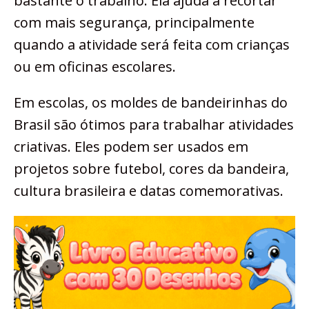
bastante o trabalho. Ela ajuda a recortar
com mais segurança, principalmente
quando a atividade será feita com crianças
ou em oficinas escolares.
Em escolas, os moldes de bandeirinhas do
Brasil são ótimos para trabalhar atividades
criativas. Eles podem ser usados em
projetos sobre futebol, cores da bandeira,
cultura brasileira e datas comemorativas.