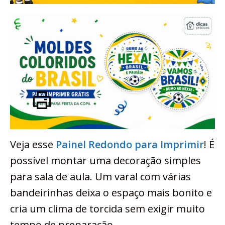
Veja esse
Painel Redondo para Imprimir
! É
possível montar uma decoração simples
para sala de aula. Um varal com várias
bandeirinhas deixa o espaço mais bonito e
cria um clima de torcida sem exigir muito
tempo de preparação.