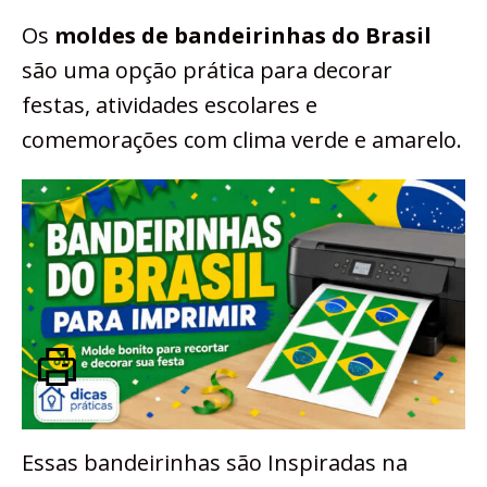
Os
moldes de bandeirinhas do Brasil
são uma opção prática para decorar
festas, atividades escolares e
comemorações com clima verde e amarelo.
Essas bandeirinhas são Inspiradas na