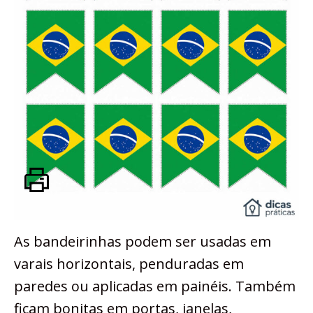
As bandeirinhas podem ser usadas em
varais horizontais, penduradas em
paredes ou aplicadas em painéis. Também
ficam bonitas em portas, janelas,