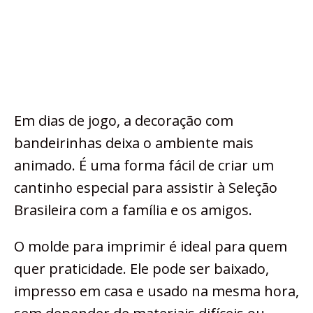
Em dias de jogo, a decoração com
bandeirinhas deixa o ambiente mais
animado. É uma forma fácil de criar um
cantinho especial para assistir à Seleção
Brasileira com a família e os amigos.
O molde para imprimir é ideal para quem
quer praticidade. Ele pode ser baixado,
impresso em casa e usado na mesma hora,