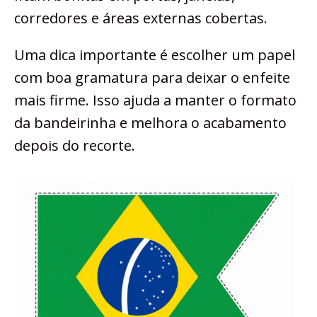
corredores e áreas externas cobertas.
Uma dica importante é escolher um papel
com boa gramatura para deixar o enfeite
mais firme. Isso ajuda a manter o formato
da bandeirinha e melhora o acabamento
depois do recorte.