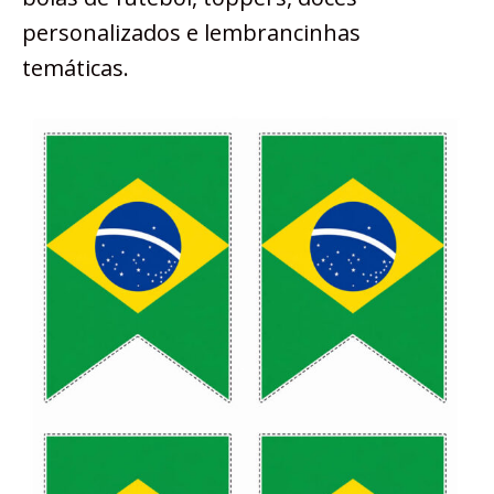
personalizados e lembrancinhas
temáticas.