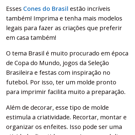
Esses
Cones do Brasil
estão incríveis
também! Imprima e tenha mais modelos
legais para fazer as criações que preferir
em casa também!
O tema Brasil é muito procurado em época
de Copa do Mundo, jogos da Seleção
Brasileira e festas com inspiração no
futebol. Por isso, ter um molde pronto
para imprimir facilita muito a preparação.
Além de decorar, esse tipo de molde
estimula a criatividade. Recortar, montar e
organizar os enfeites. Isso pode ser uma