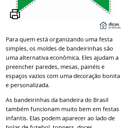
Para quem está organizando uma festa
simples, os moldes de bandeirinhas são
uma alternativa econômica. Eles ajudam a
preencher paredes, mesas, painéis e
espaços vazios com uma decoração bonita
e personalizada.
As bandeirinhas da bandeira do Brasil
também funcionam muito bem em festas
infantis. Elas podem aparecer ao lado de
bolas de futebol, toppers, doces