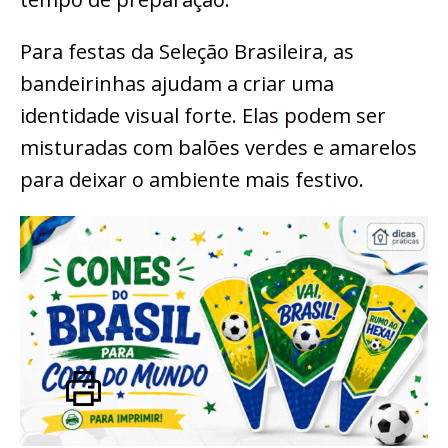
Para festas da Seleção Brasileira, as
bandeirinhas ajudam a criar uma
identidade visual forte. Elas podem ser
misturadas com balões verdes e amarelos
para deixar o ambiente mais festivo.