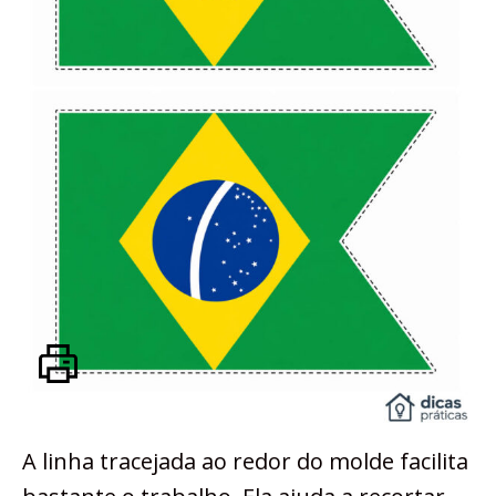
A linha tracejada ao redor do molde facilita