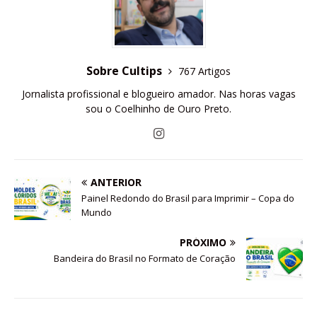
Sobre Cultips
767 Artigos
Jornalista profissional e blogueiro amador. Nas horas vagas
sou o Coelhinho de Ouro Preto.
ANTERIOR
Painel Redondo do Brasil para Imprimir – Copa do
Mundo
PRÓXIMO
Bandeira do Brasil no Formato de Coração