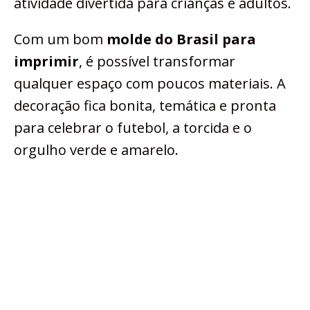
atividade divertida para crianças e adultos.
Com um bom
molde do Brasil para
imprimir
, é possível transformar
qualquer espaço com poucos materiais. A
decoração fica bonita, temática e pronta
para celebrar o futebol, a torcida e o
orgulho verde e amarelo.