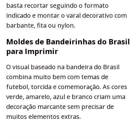
basta recortar seguindo o formato
indicado e montar o varal decorativo com
barbante, fita ou nylon.
Moldes de Bandeirinhas do Brasil
para Imprimir
O visual baseado na bandeira do Brasil
combina muito bem com temas de
futebol, torcida e comemoração. As cores
verde, amarelo, azul e branco criam uma
decoração marcante sem precisar de
muitos elementos extras.