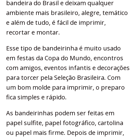
bandeira do Brasil e deixam qualquer
ambiente mais brasileiro, alegre, temático
e além de tudo, é fácil de imprimir,
recortar e montar.
Esse tipo de bandeirinha é muito usado
em festas da Copa do Mundo, encontros
com amigos, eventos infantis e decorações
para torcer pela Seleção Brasileira. Com
um bom molde para imprimir, o preparo
fica simples e rápido.
As bandeirinhas podem ser feitas em
papel sulfite, papel fotográfico, cartolina
ou papel mais firme. Depois de imprimir,