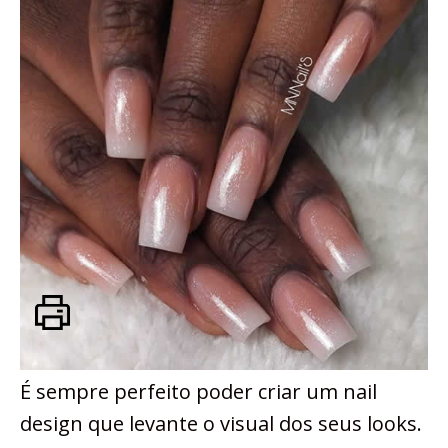
É sempre perfeito poder criar um nail
design que levante o visual dos seus looks.