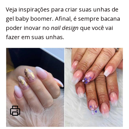
Veja inspirações para criar suas unhas de
gel baby boomer. Afinal, é sempre bacana
poder inovar no
nail design
que você vai
fazer em suas unhas.