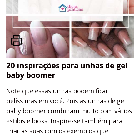
20 inspirações para unhas de gel
baby boomer
Note que essas unhas podem ficar
belíssimas em você. Pois as unhas de gel
baby boomer combinam muito com vários
estilos e looks. Inspire-se também para
criar as suas com os exemplos que