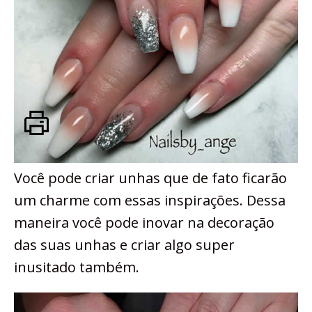
Você pode criar unhas que de fato ficarão
um charme com essas inspirações. Dessa
maneira você pode inovar na decoração
das suas unhas e criar algo super
inusitado também.