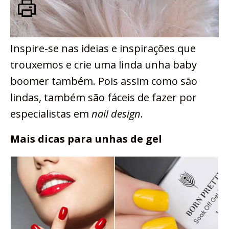
Inspire-se nas ideias e inspirações que
trouxemos e crie uma linda unha baby
boomer também. Pois assim como são
lindas, também são fáceis de fazer por
especialistas em
nail design
.
Mais dicas para unhas de gel