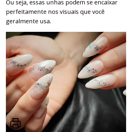
Ou seja, essas unhas podem se encaixar
perfeitamente nos visuais que você
geralmente usa.