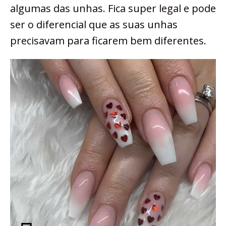
algumas das unhas. Fica super legal e pode
ser o diferencial que as suas unhas
precisavam para ficarem bem diferentes.