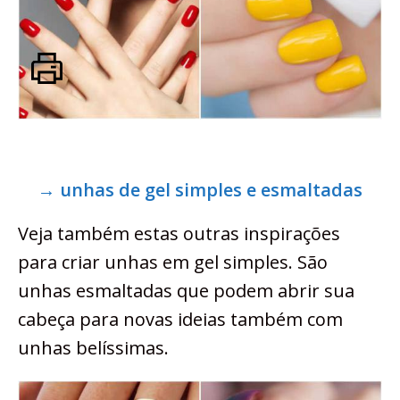
→ unhas de gel simples e esmaltadas
Veja também estas outras inspirações
para criar unhas em gel simples. São
unhas esmaltadas que podem abrir sua
cabeça para novas ideias também com
unhas belíssimas.