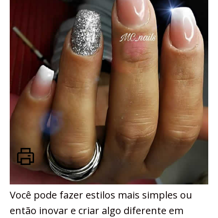
Você pode fazer estilos mais simples ou
então inovar e criar algo diferente em