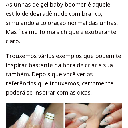
As unhas de gel baby boomer é aquele
estilo de degradê nude com branco,
simulando a coloração normal das unhas.
Mas fica muito mais chique e exuberante,
claro.
Trouxemos vários exemplos que podem te
inspirar bastante na hora de criar a sua
também. Depois que você ver as
referências que trouxemos, certamente
poderá se inspirar com as dicas.