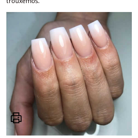
trouxemos.