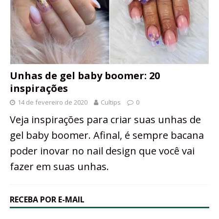
Unhas de gel baby boomer: 20
inspirações
14 de fevereiro de 2020
Cultips
0
Veja inspirações para criar suas unhas de
gel baby boomer. Afinal, é sempre bacana
poder inovar no nail design que você vai
fazer em suas unhas.
RECEBA POR E-MAIL