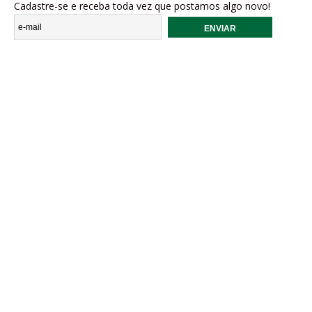
Cadastre-se e receba toda vez que postamos algo novo!