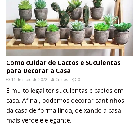
Como cuidar de Cactos e Suculentas
para Decorar a Casa
11 de maio de 2022
Cultips
0
É muito legal ter suculentas e cactos em
casa. Afinal, podemos decorar cantinhos
da casa de forma linda, deixando a casa
mais verde e elegante.