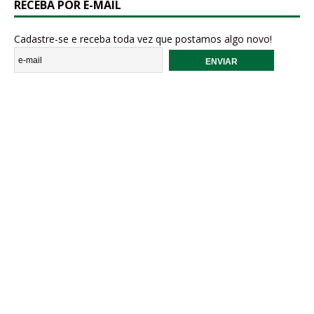
RECEBA POR E-MAIL
Cadastre-se e receba toda vez que postamos algo novo!