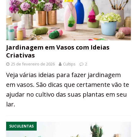
Jardinagem em Vasos com Ideias
Criativas
25 de fevereiro de 2026
Cultips
2
Veja várias ideias para fazer jardinagem
em vasos. São dicas que certamente vão te
ajudar no cultivo das suas plantas em seu
lar.
SUCULENTAS