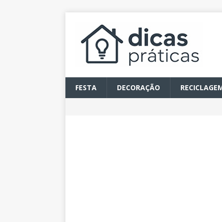
FESTA
DECORAÇÃO
RECICLAGE