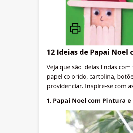
12 Ideias de Papai Noel 
Veja que são ideias lindas com
papel colorido, cartolina, botõ
providenciar. Inspire-se com 
1. Papai Noel com Pintura e 