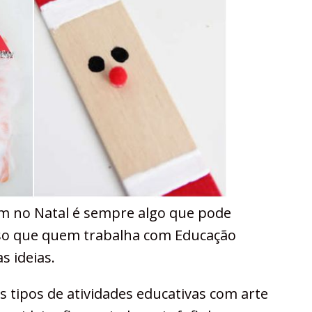
gem no Natal é sempre algo que pode
sso que quem trabalha com Educação
s ideias.
es tipos de atividades educativas com arte