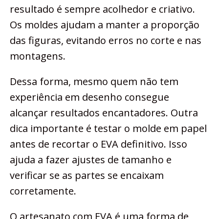
resultado é sempre acolhedor e criativo.
Os moldes ajudam a manter a proporção
das figuras, evitando erros no corte e nas
montagens.
Dessa forma, mesmo quem não tem
experiência em desenho consegue
alcançar resultados encantadores. Outra
dica importante é testar o molde em papel
antes de recortar o EVA definitivo. Isso
ajuda a fazer ajustes de tamanho e
verificar se as partes se encaixam
corretamente.
O artesanato com EVA é uma forma de