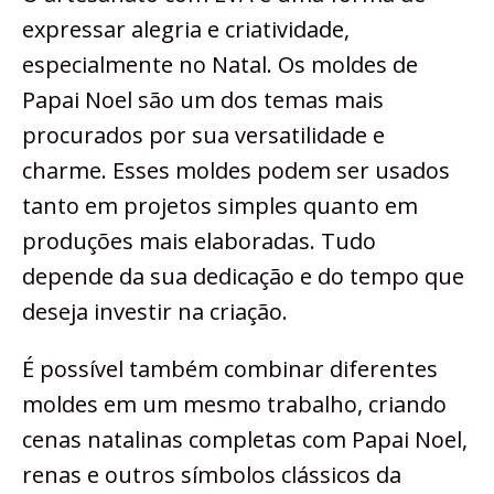
expressar alegria e criatividade,
especialmente no Natal. Os moldes de
Papai Noel são um dos temas mais
procurados por sua versatilidade e
charme. Esses moldes podem ser usados
tanto em projetos simples quanto em
produções mais elaboradas. Tudo
depende da sua dedicação e do tempo que
deseja investir na criação.
É possível também combinar diferentes
moldes em um mesmo trabalho, criando
cenas natalinas completas com Papai Noel,
renas e outros símbolos clássicos da