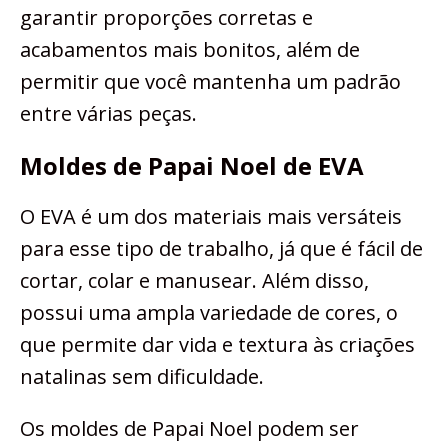
garantir proporções corretas e
acabamentos mais bonitos, além de
permitir que você mantenha um padrão
entre várias peças.
Moldes de Papai Noel de EVA
O EVA é um dos materiais mais versáteis
para esse tipo de trabalho, já que é fácil de
cortar, colar e manusear. Além disso,
possui uma ampla variedade de cores, o
que permite dar vida e textura às criações
natalinas sem dificuldade.
Os moldes de Papai Noel podem ser