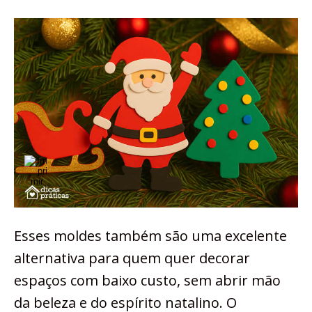
Esses moldes também são uma excelente
alternativa para quem quer decorar
espaços com baixo custo, sem abrir mão
da beleza e do espírito natalino. O