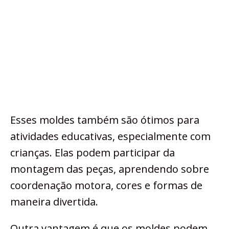
Esses moldes também são ótimos para
atividades educativas, especialmente com
crianças. Elas podem participar da
montagem das peças, aprendendo sobre
coordenação motora, cores e formas de
maneira divertida.
Outra vantagem é que os moldes podem