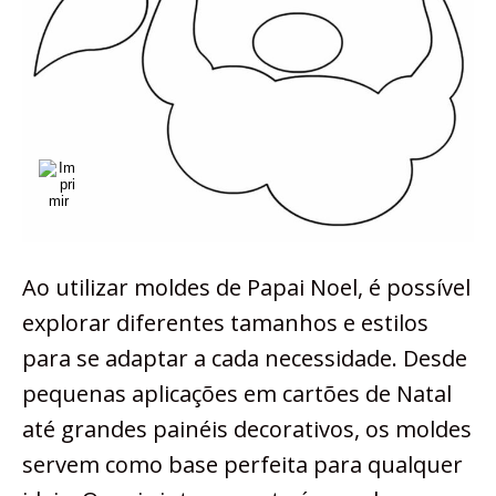
Ao utilizar moldes de Papai Noel, é possível
explorar diferentes tamanhos e estilos
para se adaptar a cada necessidade. Desde
pequenas aplicações em cartões de Natal
até grandes painéis decorativos, os moldes
servem como base perfeita para qualquer