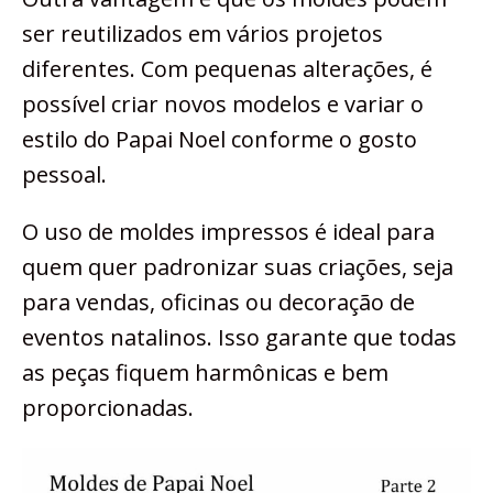
ser reutilizados em vários projetos
diferentes. Com pequenas alterações, é
possível criar novos modelos e variar o
estilo do Papai Noel conforme o gosto
pessoal.
O uso de moldes impressos é ideal para
quem quer padronizar suas criações, seja
para vendas, oficinas ou decoração de
eventos natalinos. Isso garante que todas
as peças fiquem harmônicas e bem
proporcionadas.