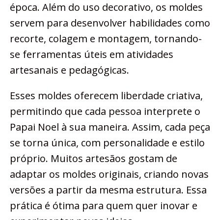
época. Além do uso decorativo, os moldes
servem para desenvolver habilidades como
recorte, colagem e montagem, tornando-
se ferramentas úteis em atividades
artesanais e pedagógicas.
Esses moldes oferecem liberdade criativa,
permitindo que cada pessoa interprete o
Papai Noel à sua maneira. Assim, cada peça
se torna única, com personalidade e estilo
próprio. Muitos artesãos gostam de
adaptar os moldes originais, criando novas
versões a partir da mesma estrutura. Essa
prática é ótima para quem quer inovar e