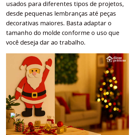
usados para diferentes tipos de projetos,
desde pequenas lembranças até peças
decorativas maiores. Basta adaptar o
tamanho do molde conforme o uso que
você deseja dar ao trabalho.