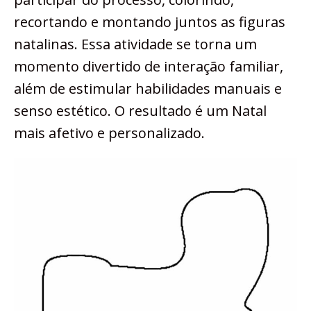
recortando e montando juntos as figuras
natalinas. Essa atividade se torna um
momento divertido de interação familiar,
além de estimular habilidades manuais e
senso estético. O resultado é um Natal
mais afetivo e personalizado.