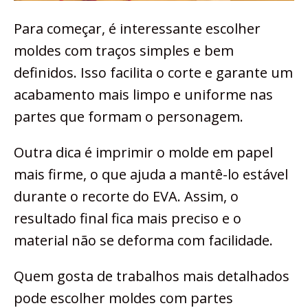
Para começar, é interessante escolher
moldes com traços simples e bem
definidos. Isso facilita o corte e garante um
acabamento mais limpo e uniforme nas
partes que formam o personagem.
Outra dica é imprimir o molde em papel
mais firme, o que ajuda a mantê-lo estável
durante o recorte do EVA. Assim, o
resultado final fica mais preciso e o
material não se deforma com facilidade.
Quem gosta de trabalhos mais detalhados
pode escolher moldes com partes