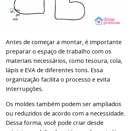
Antes de começar a montar, é importante
preparar o espaço de trabalho com os
materiais necessários, como tesoura, cola,
lápis e EVA de diferentes tons. Essa
organização facilita o processo e evita
interrupções.
Os moldes também podem ser ampliados
ou reduzidos de acordo com a necessidade.
Dessa forma, você pode criar desde