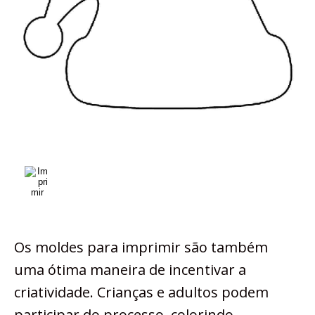
Os moldes para imprimir são também
uma ótima maneira de incentivar a
criatividade. Crianças e adultos podem
participar do processo, colorindo,