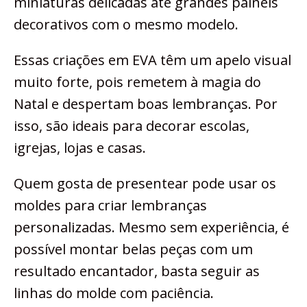
miniaturas delicadas até grandes painéis
decorativos com o mesmo modelo.
Essas criações em EVA têm um apelo visual
muito forte, pois remetem à magia do
Natal e despertam boas lembranças. Por
isso, são ideais para decorar escolas,
igrejas, lojas e casas.
Quem gosta de presentear pode usar os
moldes para criar lembranças
personalizadas. Mesmo sem experiência, é
possível montar belas peças com um
resultado encantador, basta seguir as
linhas do molde com paciência.