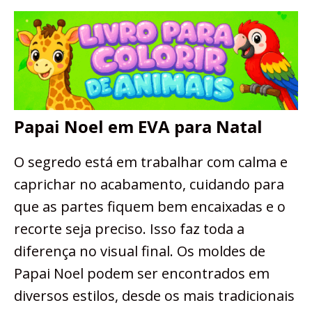
Papai Noel em EVA para Natal
O segredo está em trabalhar com calma e
caprichar no acabamento, cuidando para
que as partes fiquem bem encaixadas e o
recorte seja preciso. Isso faz toda a
diferença no visual final. Os moldes de
Papai Noel podem ser encontrados em
diversos estilos, desde os mais tradicionais