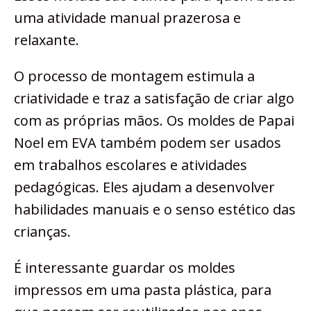
uma atividade manual prazerosa e
relaxante.
O processo de montagem estimula a
criatividade e traz a satisfação de criar algo
com as próprias mãos. Os moldes de Papai
Noel em EVA também podem ser usados
em trabalhos escolares e atividades
pedagógicas. Eles ajudam a desenvolver
habilidades manuais e o senso estético das
crianças.
É interessante guardar os moldes
impressos em uma pasta plástica, para