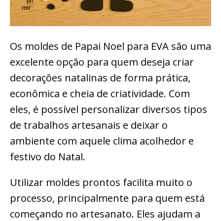
Os moldes de Papai Noel para EVA são uma
excelente opção para quem deseja criar
decorações natalinas de forma prática,
econômica e cheia de criatividade. Com
eles, é possível personalizar diversos tipos
de trabalhos artesanais e deixar o
ambiente com aquele clima acolhedor e
festivo do Natal.
Utilizar moldes prontos facilita muito o
processo, principalmente para quem está
começando no artesanato. Eles ajudam a