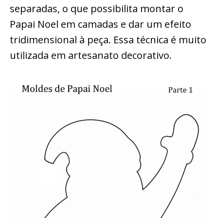
separadas, o que possibilita montar o
Papai Noel em camadas e dar um efeito
tridimensional à peça. Essa técnica é muito
utilizada em artesanato decorativo.