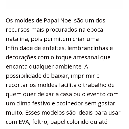
Os moldes de Papai Noel são um dos
recursos mais procurados na época
natalina, pois permitem criar uma
infinidade de enfeites, lembrancinhas e
decorações com o toque artesanal que
encanta qualquer ambiente. A
possibilidade de baixar, imprimir e
recortar os moldes facilita o trabalho de
quem quer deixar a casa ou o evento com
um clima festivo e acolhedor sem gastar
muito. Esses modelos são ideais para usar
com EVA, feltro, papel colorido ou até