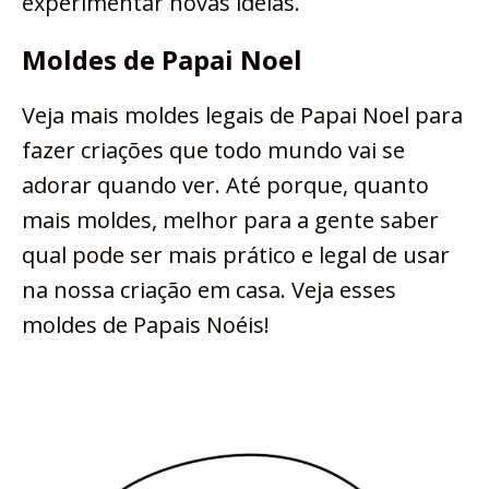
experimentar novas ideias.
Moldes de Papai Noel
Veja mais moldes legais de Papai Noel para
fazer criações que todo mundo vai se
adorar quando ver. Até porque, quanto
mais moldes, melhor para a gente saber
qual pode ser mais prático e legal de usar
na nossa criação em casa. Veja esses
moldes de Papais Noéis!