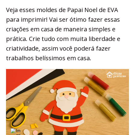
Veja esses moldes de Papai Noel de EVA
para imprimir! Vai ser ótimo fazer essas
criações em casa de maneira simples e
prática. Crie tudo com muita liberdade e
criatividade, assim você poderá fazer
trabalhos belíssimos em casa.