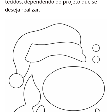
tecidos, dependendo do projeto que se
deseja realizar.