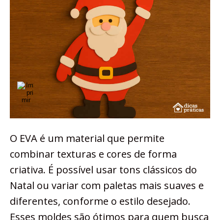
O EVA é um material que permite
combinar texturas e cores de forma
criativa. É possível usar tons clássicos do
Natal ou variar com paletas mais suaves e
diferentes, conforme o estilo desejado.
Esses moldes são ótimos para quem busca