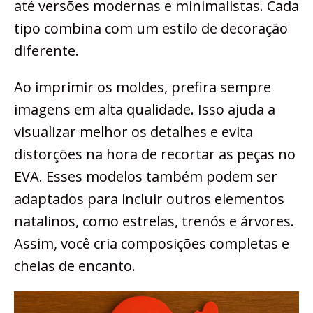
até versões modernas e minimalistas. Cada
tipo combina com um estilo de decoração
diferente.
Ao imprimir os moldes, prefira sempre
imagens em alta qualidade. Isso ajuda a
visualizar melhor os detalhes e evita
distorções na hora de recortar as peças no
EVA. Esses modelos também podem ser
adaptados para incluir outros elementos
natalinos, como estrelas, trenós e árvores.
Assim, você cria composições completas e
cheias de encanto.