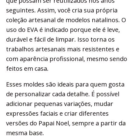
que possam ser reutilizados nos anos
seguintes. Assim, você cria sua própria
coleção artesanal de modelos natalinos. O
uso do EVA é indicado porque ele é leve,
durável e fácil de limpar. Isso torna os
trabalhos artesanais mais resistentes e
com aparência profissional, mesmo sendo
feitos em casa.
Esses moldes são ideais para quem gosta
de personalizar cada detalhe. É possível
adicionar pequenas variações, mudar
expressões faciais e criar diferentes
versões do Papai Noel, sempre a partir da
mesma base.