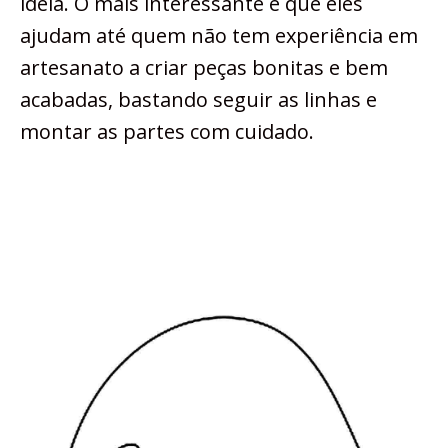
ideia. O mais interessante é que eles
ajudam até quem não tem experiência em
artesanato a criar peças bonitas e bem
acabadas, bastando seguir as linhas e
montar as partes com cuidado.