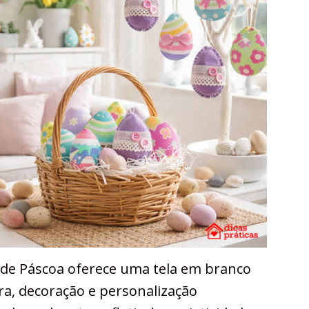
s de Páscoa oferece uma tela em branco
ura, decoração e personalização