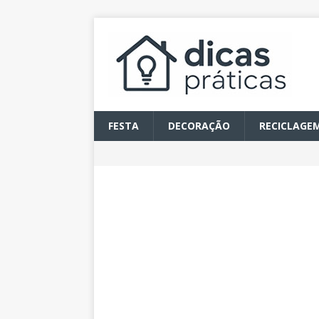
FESTA
DECORAÇÃO
RECICLAGE