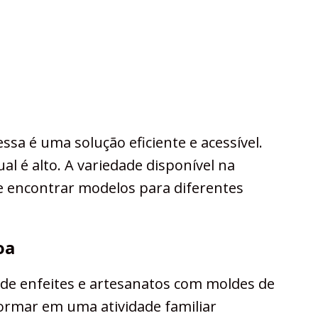
ssa é uma solução eficiente e acessível.
ual é alto. A variedade disponível na
te encontrar modelos para diferentes
oa
 de enfeites e artesanatos com moldes de
ormar em uma atividade familiar