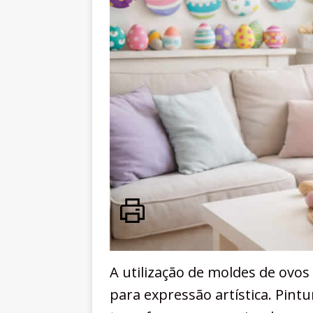
A utilização de moldes de ovo
para expressão artística. Pint