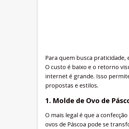
Para quem busca praticidade, e
O custo é baixo e o retorno vis
internet é grande. Isso permi
propostas e estilos.
1. Molde de Ovo de Pásc
O mais legal é que a confecção
ovos de Páscoa pode se transf