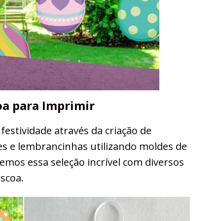
oa para Imprimir
festividade através da criação de
des e lembrancinhas utilizando moldes de
emos essa seleção incrível com diversos
scoa.