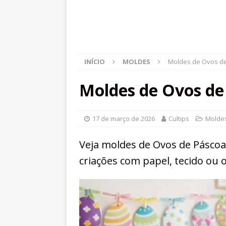
INÍCIO
MOLDES
Moldes de Ovos de
Moldes de Ovos de
17 de março de 2026
Cultips
Molde
Veja moldes de Ovos de Páscoa
criações com papel, tecido ou o