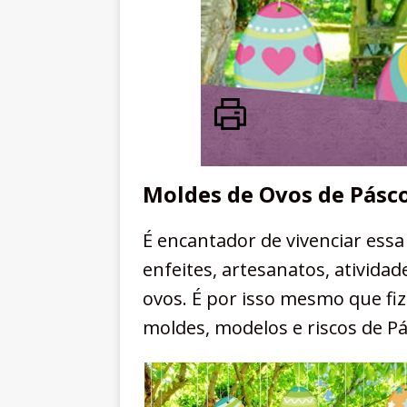
Moldes de Ovos de Pásc
É encantador de vivenciar essa 
enfeites, artesanatos, ativida
ovos. É por isso mesmo que fiz
moldes, modelos e riscos de Pá