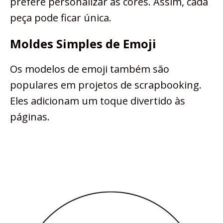
prefere personalizar as cores. Assim, cada
peça pode ficar única.
Moldes Simples de Emoji
Os modelos de emoji também são
populares em projetos de scrapbooking.
Eles adicionam um toque divertido às
páginas.