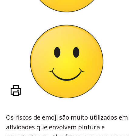
Os riscos de emoji são muito utilizados em
atividades que envolvem pintura e