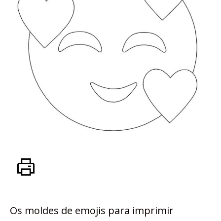
Os moldes de emojis para imprimir