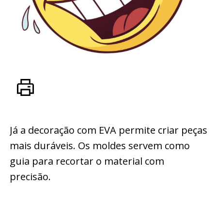
Já a decoração com EVA permite criar peças
mais duráveis. Os moldes servem como
guia para recortar o material com
precisão.