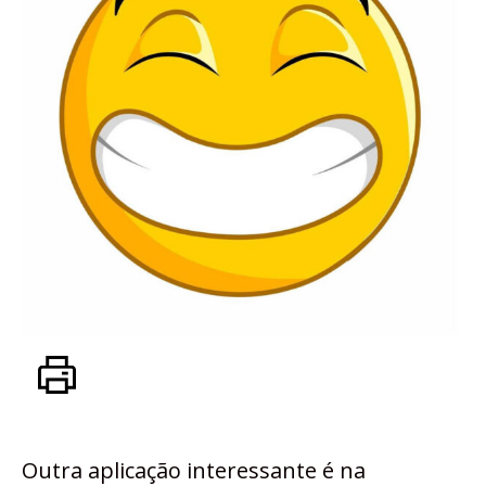
Outra aplicação interessante é na