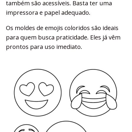
também são acessíveis. Basta ter uma
impressora e papel adequado.
Os moldes de emojis coloridos são ideais
para quem busca praticidade. Eles já vêm
prontos para uso imediato.