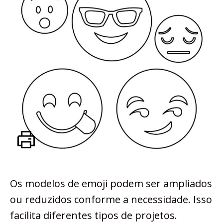
Os modelos de emoji podem ser ampliados
ou reduzidos conforme a necessidade. Isso
facilita diferentes tipos de projetos.