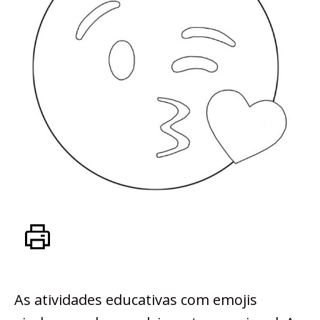
As atividades educativas com emojis