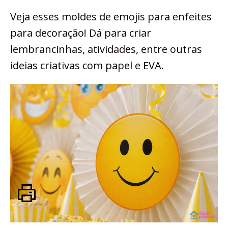
Veja esses moldes de emojis para enfeites
para decoração! Dá para criar
lembrancinhas, atividades, entre outras
ideias criativas com papel e EVA.