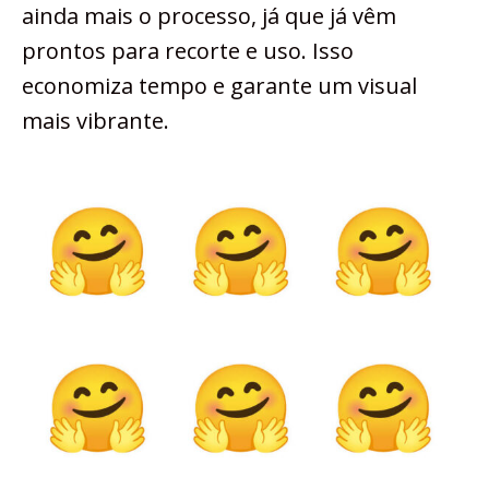
ainda mais o processo, já que já vêm
prontos para recorte e uso. Isso
economiza tempo e garante um visual
mais vibrante.