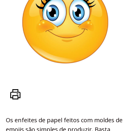
Os enfeites de papel feitos com moldes de
emojis são simples de produzir. Basta