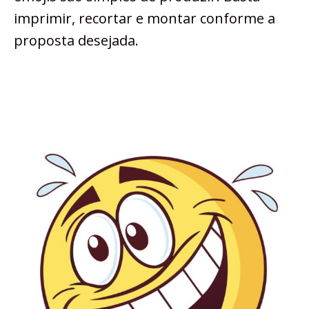
imprimir, recortar e montar conforme a
proposta desejada.