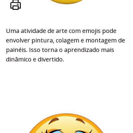
Uma atividade de arte com emojis pode
envolver pintura, colagem e montagem de
painéis. Isso torna o aprendizado mais
dinâmico e divertido.