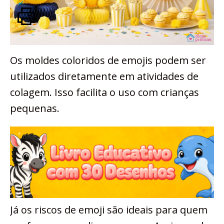
Os moldes coloridos de emojis podem ser
utilizados diretamente em atividades de
colagem. Isso facilita o uso com crianças
pequenas.
Já os riscos de emoji são ideais para quem