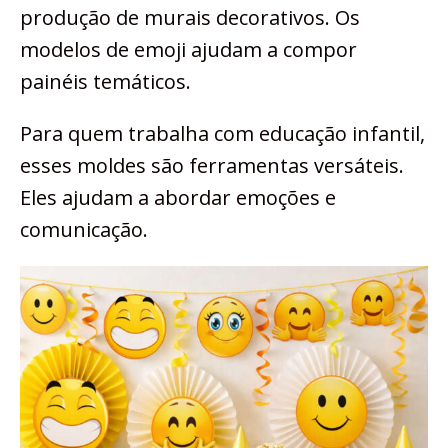
produção de murais decorativos. Os
modelos de emoji ajudam a compor
painéis temáticos.
Para quem trabalha com educação infantil,
esses moldes são ferramentas versáteis.
Eles ajudam a abordar emoções e
comunicação.