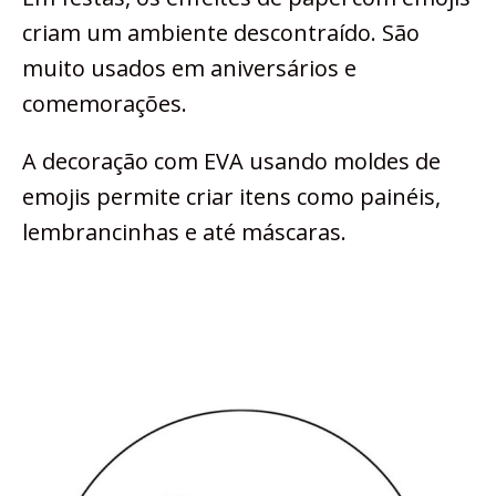
criam um ambiente descontraído. São
muito usados em aniversários e
comemorações.
A decoração com EVA usando moldes de
emojis permite criar itens como painéis,
lembrancinhas e até máscaras.