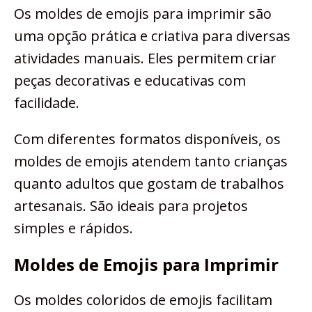
Os moldes de emojis para imprimir são
uma opção prática e criativa para diversas
atividades manuais. Eles permitem criar
peças decorativas e educativas com
facilidade.
Com diferentes formatos disponíveis, os
moldes de emojis atendem tanto crianças
quanto adultos que gostam de trabalhos
artesanais. São ideais para projetos
simples e rápidos.
Moldes de Emojis para Imprimir
Os moldes coloridos de emojis facilitam