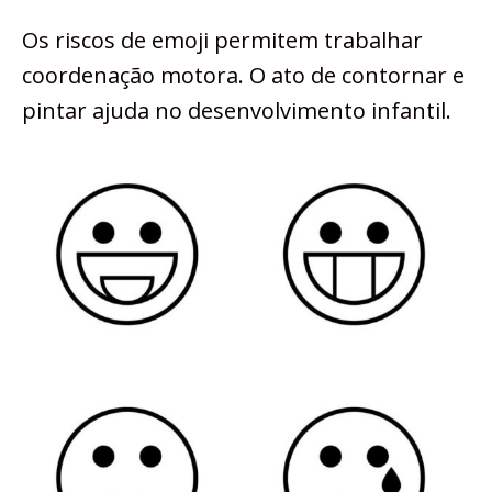
Os riscos de emoji permitem trabalhar
coordenação motora. O ato de contornar e
pintar ajuda no desenvolvimento infantil.