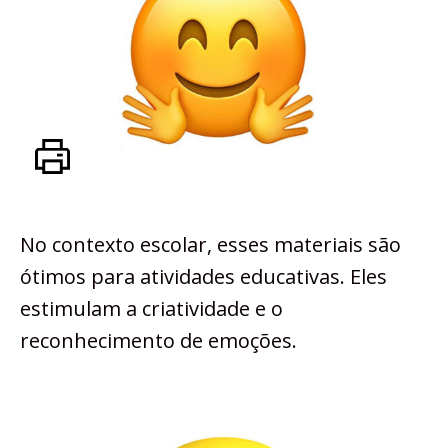
No contexto escolar, esses materiais são
ótimos para atividades educativas. Eles
estimulam a criatividade e o
reconhecimento de emoções.