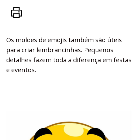
Os moldes de emojis também são úteis
para criar lembrancinhas. Pequenos
detalhes fazem toda a diferença em festas
e eventos.