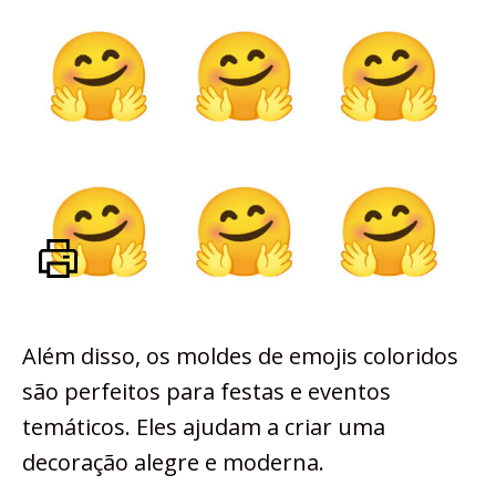
Além disso, os moldes de emojis coloridos
são perfeitos para festas e eventos
temáticos. Eles ajudam a criar uma
decoração alegre e moderna.