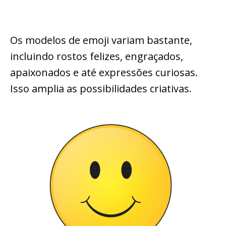
Os modelos de emoji variam bastante,
incluindo rostos felizes, engraçados,
apaixonados e até expressões curiosas.
Isso amplia as possibilidades criativas.