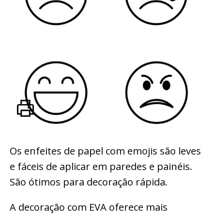
Os enfeites de papel com emojis são leves
e fáceis de aplicar em paredes e painéis.
São ótimos para decoração rápida.
A decoração com EVA oferece mais