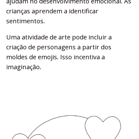
ajudam no desenvolvimento emocional. As
crianças aprendem a identificar
sentimentos.
Uma atividade de arte pode incluir a
criação de personagens a partir dos
moldes de emojis. Isso incentiva a
imaginação.