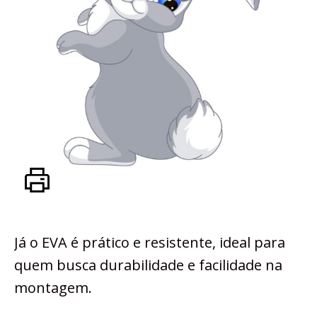
Já o EVA é prático e resistente, ideal para
quem busca durabilidade e facilidade na
montagem.