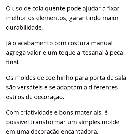
O uso de cola quente pode ajudar a fixar
melhor os elementos, garantindo maior
durabilidade.
Já o acabamento com costura manual
agrega valor e um toque artesanal à peça
final.
Os moldes de coelhinho para porta de sala
são versáteis e se adaptam a diferentes
estilos de decoração.
Com criatividade e bons materiais, é
possível transformar um simples molde
em uma decoração encantadora.