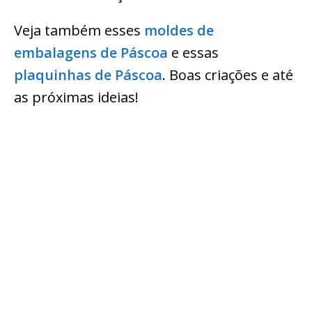
Veja também esses
moldes de
embalagens de Páscoa
e essas
plaquinhas de Páscoa
. Boas criações e até
as próximas ideias!