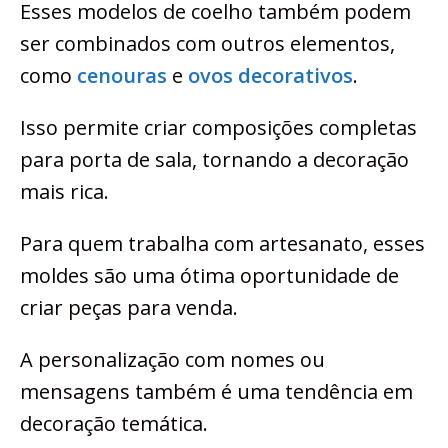
Esses modelos de coelho também podem
ser combinados com outros elementos,
como
cenouras
e
ovos decorativos
.
Isso permite criar composições completas
para porta de sala, tornando a decoração
mais rica.
Para quem trabalha com artesanato, esses
moldes são uma ótima oportunidade de
criar peças para venda.
A personalização com nomes ou
mensagens também é uma tendência em
decoração temática.