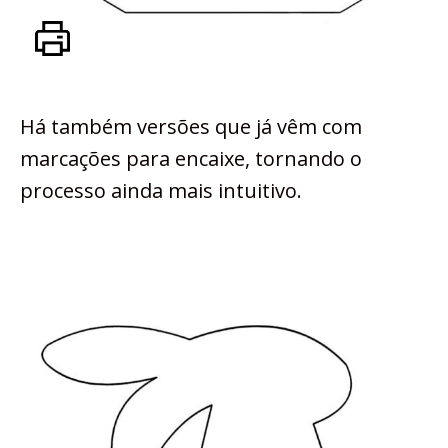
Há também versões que já vêm com
marcações para encaixe, tornando o
processo ainda mais intuitivo.