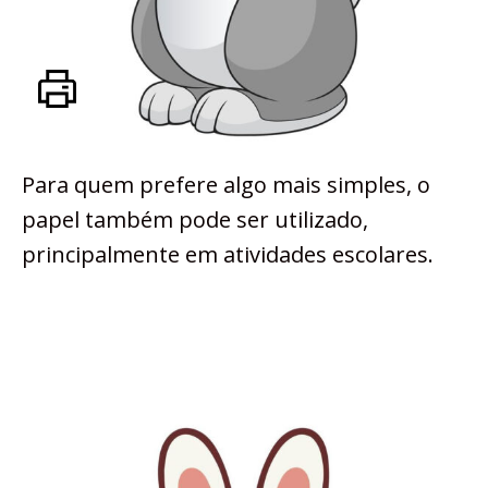
Para quem prefere algo mais simples, o
papel também pode ser utilizado,
principalmente em atividades escolares.