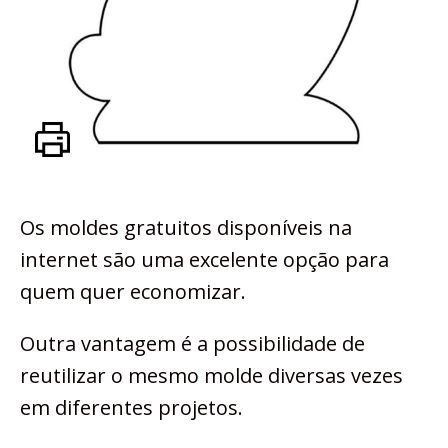
Os moldes gratuitos disponíveis na
internet são uma excelente opção para
quem quer economizar.
Outra vantagem é a possibilidade de
reutilizar o mesmo molde diversas vezes
em diferentes projetos.