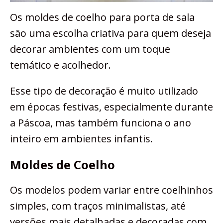
Os moldes de coelho para porta de sala
são uma escolha criativa para quem deseja
decorar ambientes com um toque
temático e acolhedor.
Esse tipo de decoração é muito utilizado
em épocas festivas, especialmente durante
a Páscoa, mas também funciona o ano
inteiro em ambientes infantis.
Moldes de Coelho
Os modelos podem variar entre coelhinhos
simples, com traços minimalistas, até
versões mais detalhadas e decoradas com