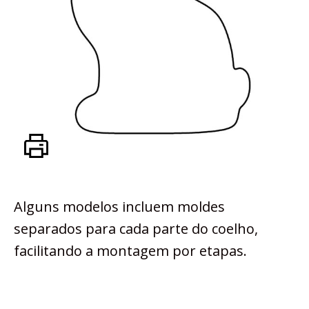
Alguns modelos incluem moldes
separados para cada parte do coelho,
facilitando a montagem por etapas.