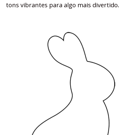
tons vibrantes para algo mais divertido.