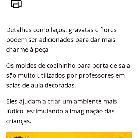
Detalhes como laços, gravatas e flores
podem ser adicionados para dar mais
charme à peça.
Os moldes de coelhinho para porta de sala
são muito utilizados por professores em
salas de aula decoradas.
Eles ajudam a criar um ambiente mais
lúdico, estimulando a imaginação das
crianças.