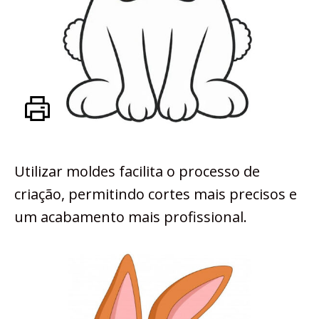
Utilizar moldes facilita o processo de
criação, permitindo cortes mais precisos e
um acabamento mais profissional.