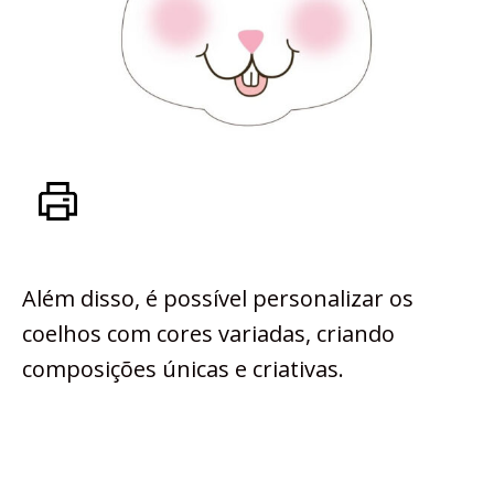
Além disso, é possível personalizar os
coelhos com cores variadas, criando
composições únicas e criativas.