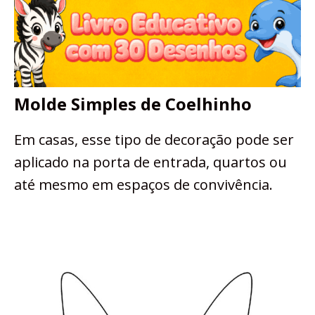
Molde Simples de Coelhinho
Em casas, esse tipo de decoração pode ser
aplicado na porta de entrada, quartos ou
até mesmo em espaços de convivência.