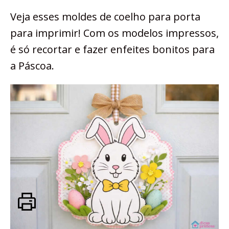
Veja esses moldes de coelho para porta
para imprimir! Com os modelos impressos,
é só recortar e fazer enfeites bonitos para
a Páscoa.