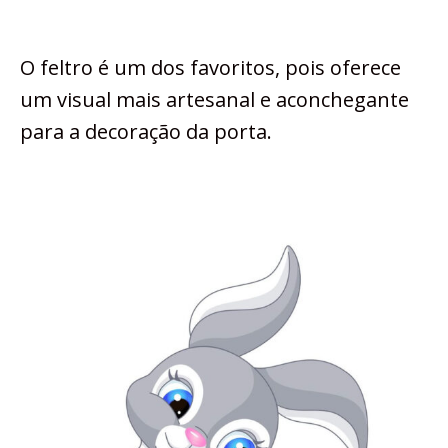
O feltro é um dos favoritos, pois oferece
um visual mais artesanal e aconchegante
para a decoração da porta.