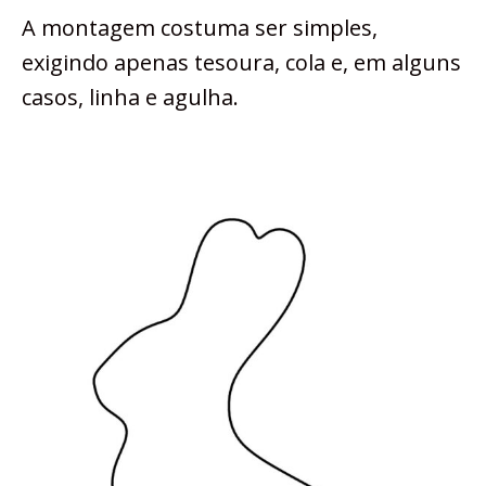
A montagem costuma ser simples,
exigindo apenas tesoura, cola e, em alguns
casos, linha e agulha.