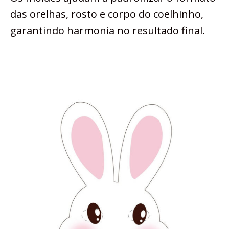
das orelhas, rosto e corpo do coelhinho,
garantindo harmonia no resultado final.