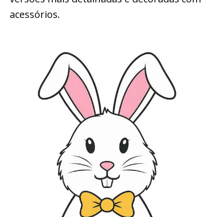
acessórios.