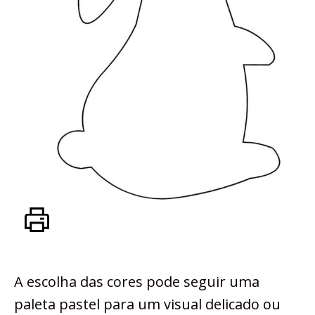
A escolha das cores pode seguir uma
paleta pastel para um visual delicado ou