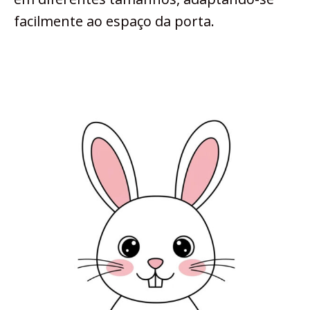
facilmente ao espaço da porta.