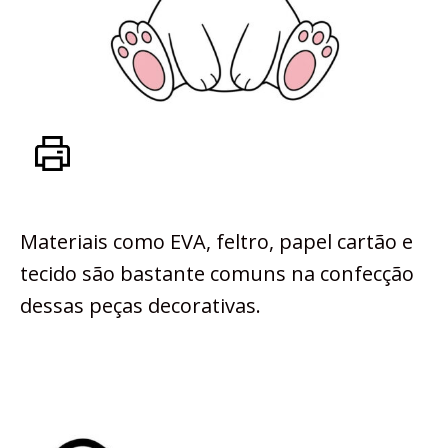
Materiais como EVA, feltro, papel cartão e
tecido são bastante comuns na confecção
dessas peças decorativas.