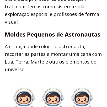
trabalhar temas como sistema solar,
exploração espacial e profissões de forma
visual.
Moldes Pequenos de Astronautas
A criança pode colorir o astronauta,
recortar as partes e montar uma cena com
Lua, Terra, Marte e outros elementos do
universo.