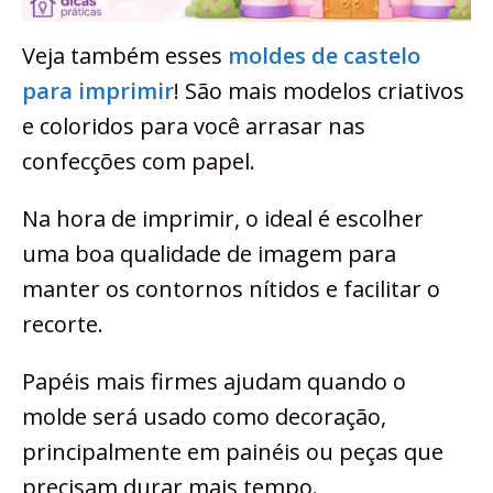
Veja também esses
moldes de castelo
para imprimir
! São mais modelos criativos
e coloridos para você arrasar nas
confecções com papel.
Na hora de imprimir, o ideal é escolher
uma boa qualidade de imagem para
manter os contornos nítidos e facilitar o
recorte.
Papéis mais firmes ajudam quando o
molde será usado como decoração,
principalmente em painéis ou peças que
precisam durar mais tempo.