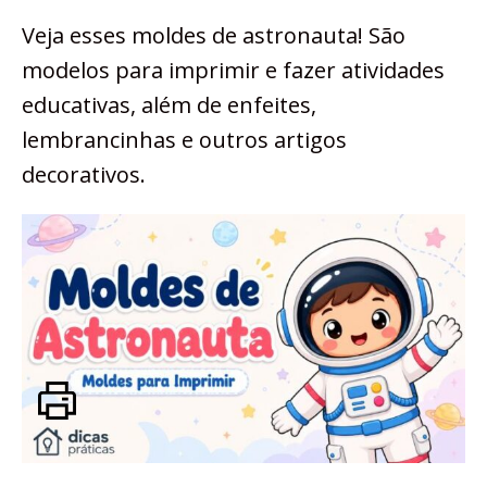
Veja esses moldes de astronauta! São
modelos para imprimir e fazer atividades
educativas, além de enfeites,
lembrancinhas e outros artigos
decorativos.