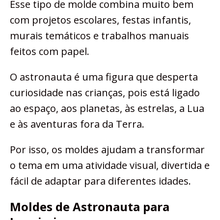
Esse tipo de molde combina muito bem
com projetos escolares, festas infantis,
murais temáticos e trabalhos manuais
feitos com papel.
O astronauta é uma figura que desperta
curiosidade nas crianças, pois está ligado
ao espaço, aos planetas, às estrelas, a Lua
e às aventuras fora da Terra.
Por isso, os moldes ajudam a transformar
o tema em uma atividade visual, divertida e
fácil de adaptar para diferentes idades.
Moldes de Astronauta para