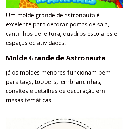
Um molde grande de astronauta é
excelente para decorar portas de sala,
cantinhos de leitura, quadros escolares e
espaços de atividades.
Molde Grande de Astronauta
Já os moldes menores funcionam bem
para tags, toppers, lembrancinhas,
convites e detalhes de decoração em
mesas temáticas.