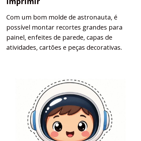
Imprimir
Com um bom molde de astronauta, é
possível montar recortes grandes para
painel, enfeites de parede, capas de
atividades, cartões e peças decorativas.