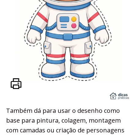
Também dá para usar o desenho como
base para pintura, colagem, montagem
com camadas ou criação de personagens