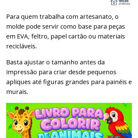
Para quem trabalha com artesanato, o
molde pode servir como base para peças
em EVA, feltro, papel cartão ou materiais
recicláveis.
Basta ajustar o tamanho antes da
impressão para criar desde pequenos
apliques até figuras grandes para painéis e
murais.