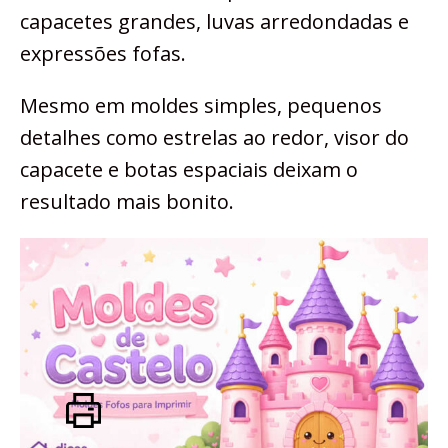
capacetes grandes, luvas arredondadas e
expressões fofas.
Mesmo em moldes simples, pequenos
detalhes como estrelas ao redor, visor do
capacete e botas espaciais deixam o
resultado mais bonito.