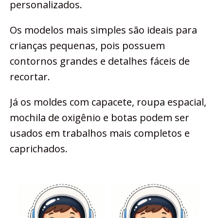
personalizados.
Os modelos mais simples são ideais para
crianças pequenas, pois possuem
contornos grandes e detalhes fáceis de
recortar.
Já os moldes com capacete, roupa espacial,
mochila de oxigênio e botas podem ser
usados em trabalhos mais completos e
caprichados.