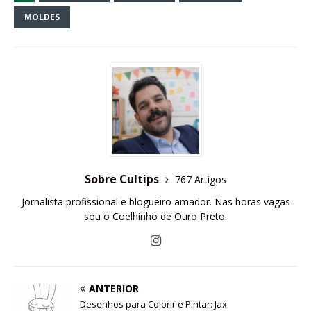
MOLDES
Sobre Cultips
767 Artigos
Jornalista profissional e blogueiro amador. Nas horas vagas
sou o Coelhinho de Ouro Preto.
ANTERIOR
Desenhos para Colorir e Pintar: Jax