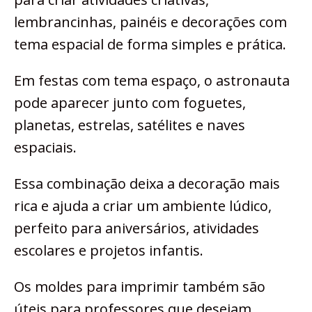
lembrancinhas, painéis e decorações com
tema espacial de forma simples e prática.
Em festas com tema espaço, o astronauta
pode aparecer junto com foguetes,
planetas, estrelas, satélites e naves
espaciais.
Essa combinação deixa a decoração mais
rica e ajuda a criar um ambiente lúdico,
perfeito para aniversários, atividades
escolares e projetos infantis.
Os moldes para imprimir também são
úteis para professores que desejam