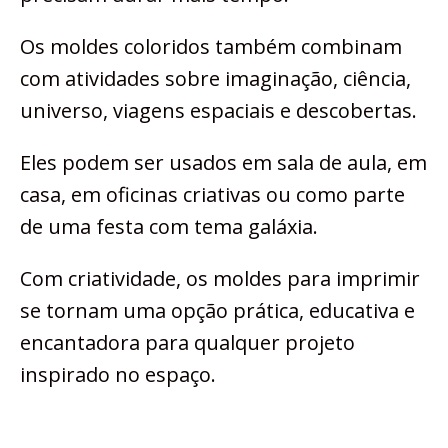
Os moldes coloridos também combinam
com atividades sobre imaginação, ciência,
universo, viagens espaciais e descobertas.
Eles podem ser usados em sala de aula, em
casa, em oficinas criativas ou como parte
de uma festa com tema galáxia.
Com criatividade, os moldes para imprimir
se tornam uma opção prática, educativa e
encantadora para qualquer projeto
inspirado no espaço.