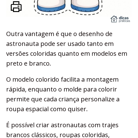
Outra vantagem é que o desenho de
astronauta pode ser usado tanto em
versões coloridas quanto em modelos em
preto e branco.
O modelo colorido facilita a montagem
rápida, enquanto o molde para colorir
permite que cada criança personalize a
roupa espacial como quiser.
É possível criar astronautas com trajes
brancos clássicos, roupas coloridas,