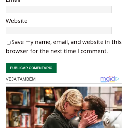
Website
Save my name, email, and website in this
browser for the next time I comment.