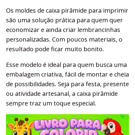
Os moldes de caixa pirâmide para imprimir
são uma solução prática para quem quer
economizar e ainda criar lembrancinhas
personalizadas. Com poucos materiais, o
resultado pode ficar muito bonito.
Esse modelo é ideal para quem busca uma
embalagem criativa, fácil de montar e cheia
de possibilidades. Seja para festa, presente
ou atividade artesanal, a caixa pirâmide
sempre traz um toque especial.