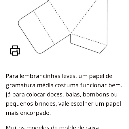
Para lembrancinhas leves, um papel de
gramatura média costuma funcionar bem.
Já para colocar doces, balas, bombons ou
pequenos brindes, vale escolher um papel
mais encorpado.
Muitos modelos de molde de caixa