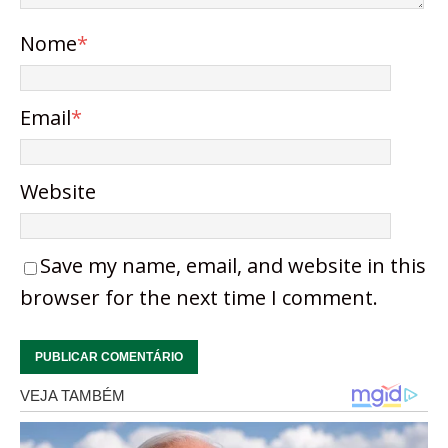
Nome
*
Email
*
Website
Save my name, email, and website in this
browser for the next time I comment.