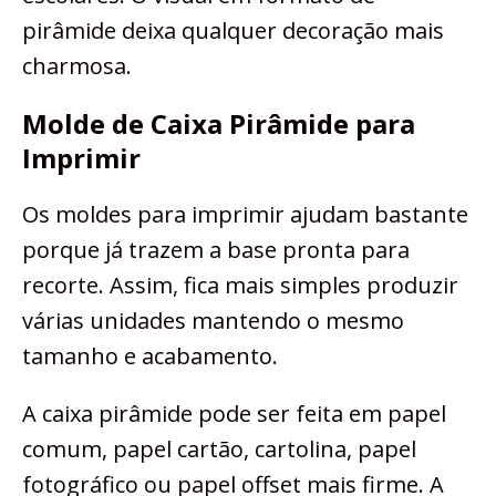
pirâmide deixa qualquer decoração mais
charmosa.
Molde de Caixa Pirâmide para
Imprimir
Os moldes para imprimir ajudam bastante
porque já trazem a base pronta para
recorte. Assim, fica mais simples produzir
várias unidades mantendo o mesmo
tamanho e acabamento.
A caixa pirâmide pode ser feita em papel
comum, papel cartão, cartolina, papel
fotográfico ou papel offset mais firme. A