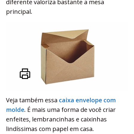
diferente valoriza bastante a mesa
principal.
Veja também essa
caixa envelope com
molde
. É mais uma forma de você criar
enfeites, lembrancinhas e caixinhas
lindíssimas com papel em casa.