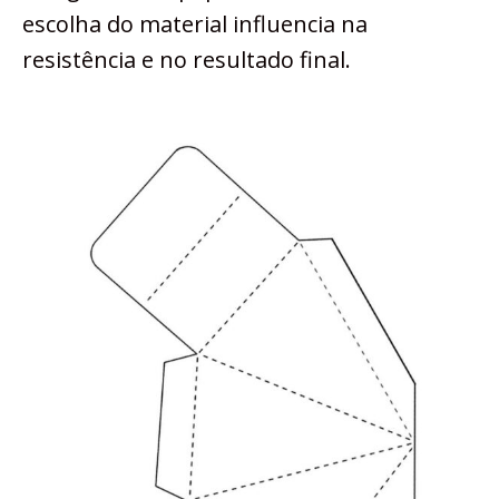
escolha do material influencia na
resistência e no resultado final.