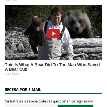
RECEBA POR E-MAIL
Cadastre-se e receba toda vez que postamos algo novo!