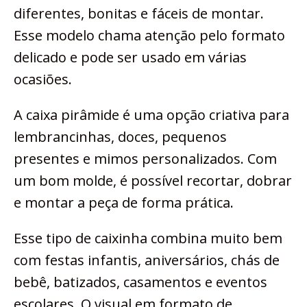
diferentes, bonitas e fáceis de montar.
Esse modelo chama atenção pelo formato
delicado e pode ser usado em várias
ocasiões.
A caixa pirâmide é uma opção criativa para
lembrancinhas, doces, pequenos
presentes e mimos personalizados. Com
um bom molde, é possível recortar, dobrar
e montar a peça de forma prática.
Esse tipo de caixinha combina muito bem
com festas infantis, aniversários, chás de
bebê, batizados, casamentos e eventos
escolares. O visual em formato de