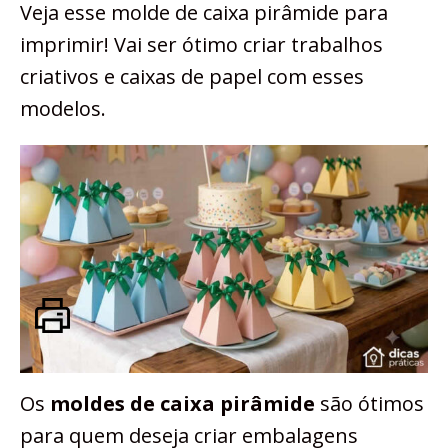
Veja esse molde de caixa pirâmide para
imprimir! Vai ser ótimo criar trabalhos
criativos e caixas de papel com esses
modelos.
Os
moldes de caixa pirâmide
são ótimos
para quem deseja criar embalagens