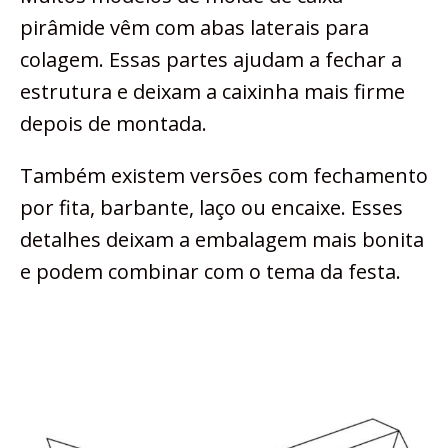
pirâmide vêm com abas laterais para
colagem. Essas partes ajudam a fechar a
estrutura e deixam a caixinha mais firme
depois de montada.
Também existem versões com fechamento
por fita, barbante, laço ou encaixe. Esses
detalhes deixam a embalagem mais bonita
e podem combinar com o tema da festa.