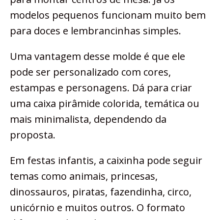
modelos pequenos funcionam muito bem
para doces e lembrancinhas simples.
Uma vantagem desse molde é que ele
pode ser personalizado com cores,
estampas e personagens. Dá para criar
uma caixa pirâmide colorida, temática ou
mais minimalista, dependendo da
proposta.
Em festas infantis, a caixinha pode seguir
temas como animais, princesas,
dinossauros, piratas, fazendinha, circo,
unicórnio e muitos outros. O formato