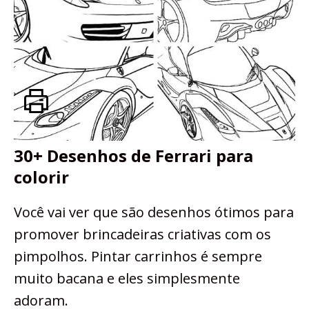
30+ Desenhos de Ferrari para
colorir
Você vai ver que são desenhos ótimos para
promover brincadeiras criativas com os
pimpolhos. Pintar carrinhos é sempre
muito bacana e eles simplesmente
adoram.