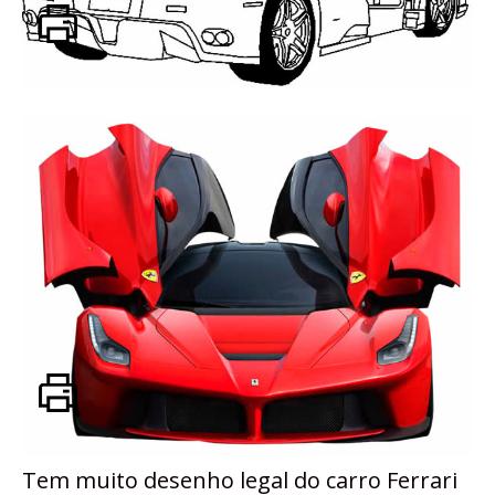
Tem muito desenho legal do carro Ferrari