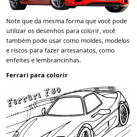
Note que da mesma forma que você pode
utilizar os desenhos para colorir, você
também pode usar como moldes, modelos
e riscos para fazer artesanatos, como
enfeites e lembrancinhas.
Ferrari para colorir