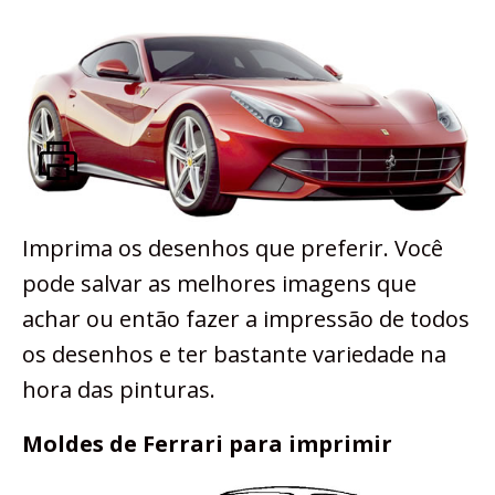
Imprima os desenhos que preferir. Você
pode salvar as melhores imagens que
achar ou então fazer a impressão de todos
os desenhos e ter bastante variedade na
hora das pinturas.
Moldes de Ferrari para imprimir