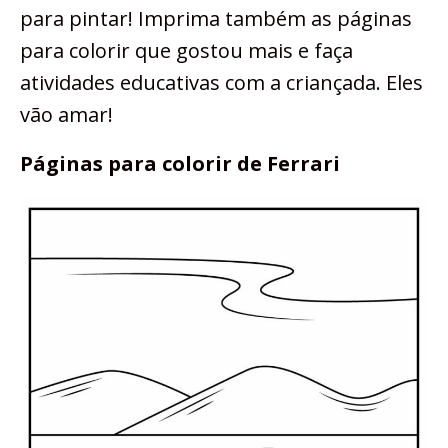
para pintar! Imprima também as páginas
para colorir que gostou mais e faça
atividades educativas com a criançada. Eles
vão amar!
Páginas para colorir de Ferrari