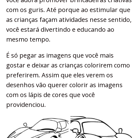
com os guris. Até porque ao estimular que
as crianças façam atividades nesse sentido,
você estará divertindo e educando ao
mesmo tempo.
É só pegar as imagens que você mais
gostar e deixar as crianças colorirem como
preferirem. Assim que eles verem os
desenhos vão querer colorir as imagens
com os lápis de cores que você
providenciou.