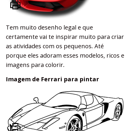
Tem muito desenho legal e que
certamente vai te inspirar muito para criar
as atividades com os pequenos. Até
porque eles adoram esses modelos, ricos e
imagens para colorir.
Imagem de Ferrari para pintar