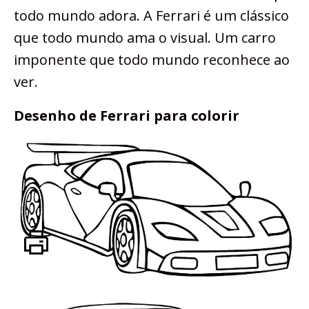
todo mundo adora. A Ferrari é um clássico
que todo mundo ama o visual. Um carro
imponente que todo mundo reconhece ao
ver.
Desenho de Ferrari para colorir