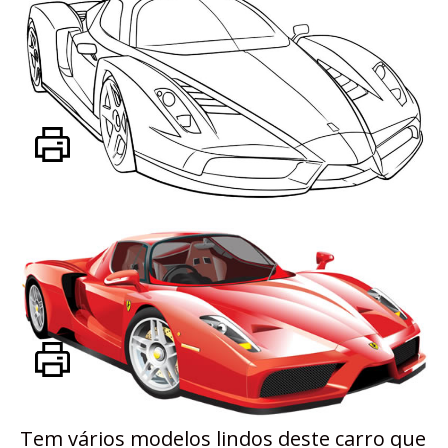
Tem vários modelos lindos deste carro que