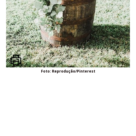
Foto: Reprodução/Pinterest