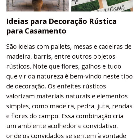
Ideias para Decoração Rústica
para Casamento
São ideias com pallets, mesas e cadeiras de
madeira, barris, entre outros objetos
rústicos. Note que flores, galhos e tudo
que vir da natureza é bem-vindo neste tipo
de decoração. Os enfeites rústicos
valorizam materiais naturais e elementos
simples, como madeira, pedra, juta, rendas
e flores do campo. Essa combinação cria
um ambiente acolhedor e convidativo,
onde os convidados se sentem à vontade