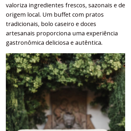
valoriza ingredientes frescos, sazonais e de
origem local. Um buffet com pratos
tradicionais, bolo caseiro e doces
artesanais proporciona uma experiência
gastronômica deliciosa e autêntica.