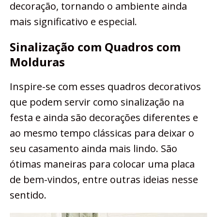
decoração, tornando o ambiente ainda
mais significativo e especial.
Sinalização com Quadros com
Molduras
Inspire-se com esses quadros decorativos
que podem servir como sinalização na
festa e ainda são decorações diferentes e
ao mesmo tempo clássicas para deixar o
seu casamento ainda mais lindo. São
ótimas maneiras para colocar uma placa
de bem-vindos, entre outras ideias nesse
sentido.