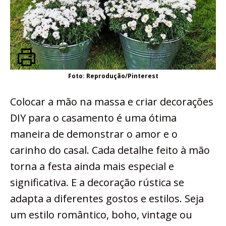
Foto: Reprodução/Pinterest
Colocar a mão na massa e criar decorações
DIY para o casamento é uma ótima
maneira de demonstrar o amor e o
carinho do casal. Cada detalhe feito à mão
torna a festa ainda mais especial e
significativa. E a decoração rústica se
adapta a diferentes gostos e estilos. Seja
um estilo romântico, boho, vintage ou