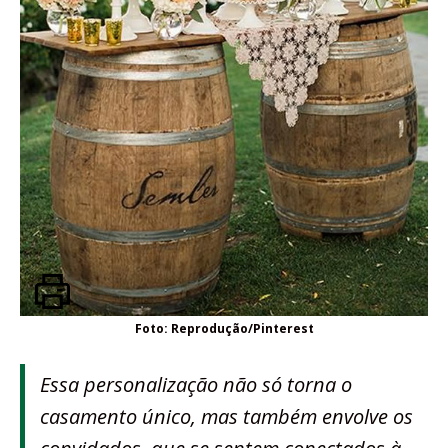
Foto: Reprodução/Pinterest
Essa personalização não só torna o
casamento único, mas também envolve os