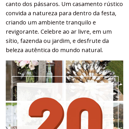
canto dos pássaros. Um casamento rústico
convida a natureza para dentro da festa,
criando um ambiente tranquilo e
revigorante. Celebre ao ar livre, em um
sítio, fazenda ou jardim, e desfrute da
beleza autêntica do mundo natural.