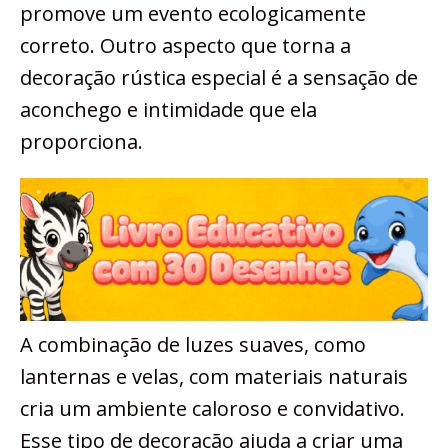
promove um evento ecologicamente
correto. Outro aspecto que torna a
decoração rústica especial é a sensação de
aconchego e intimidade que ela
proporciona.
A combinação de luzes suaves, como
lanternas e velas, com materiais naturais
cria um ambiente caloroso e convidativo.
Esse tipo de decoração ajuda a criar uma