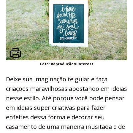
Foto: Reprodução/Pinterest
Deixe sua imaginação te guiar e faça
criações maravilhosas apostando em ideias
nesse estilo. Até porque você pode pensar
em ideias super criativas para fazer
enfeites dessa forma e decorar seu
casamento de uma maneira inusitada e de