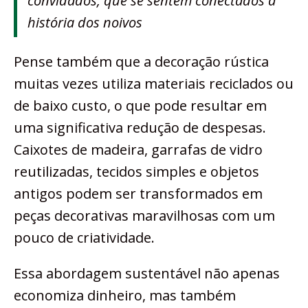
convidados, que se sentem conectados à
história dos noivos
Pense também que a decoração rústica
muitas vezes utiliza materiais reciclados ou
de baixo custo, o que pode resultar em
uma significativa redução de despesas.
Caixotes de madeira, garrafas de vidro
reutilizadas, tecidos simples e objetos
antigos podem ser transformados em
peças decorativas maravilhosas com um
pouco de criatividade.
Essa abordagem sustentável não apenas
economiza dinheiro, mas também