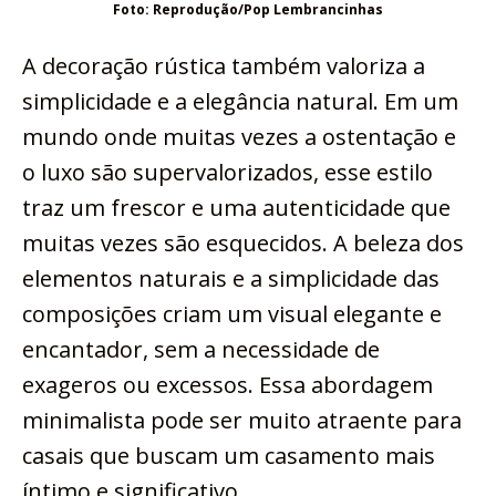
Foto: Reprodução/Pop Lembrancinhas
A decoração rústica também valoriza a
simplicidade e a elegância natural. Em um
mundo onde muitas vezes a ostentação e
o luxo são supervalorizados, esse estilo
traz um frescor e uma autenticidade que
muitas vezes são esquecidos. A beleza dos
elementos naturais e a simplicidade das
composições criam um visual elegante e
encantador, sem a necessidade de
exageros ou excessos. Essa abordagem
minimalista pode ser muito atraente para
casais que buscam um casamento mais
íntimo e significativo.