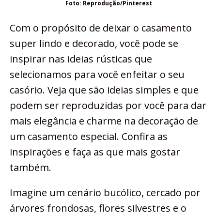
Foto: Reprodução/Pinterest
Com o propósito de deixar o casamento
super lindo e decorado, você pode se
inspirar nas ideias rústicas que
selecionamos para você enfeitar o seu
casório. Veja que são ideias simples e que
podem ser reproduzidas por você para dar
mais elegância e charme na decoração de
um casamento especial. Confira as
inspirações e faça as que mais gostar
também.
Imagine um cenário bucólico, cercado por
árvores frondosas, flores silvestres e o