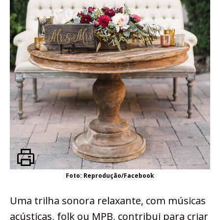
Foto: Reprodução/Facebook
Uma trilha sonora relaxante, com músicas
acústicas, folk ou MPB, contribui para criar