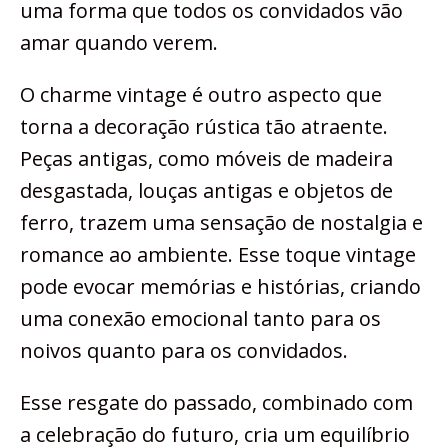
uma forma que todos os convidados vão
amar quando verem.
O charme vintage é outro aspecto que
torna a decoração rústica tão atraente.
Peças antigas, como móveis de madeira
desgastada, louças antigas e objetos de
ferro, trazem uma sensação de nostalgia e
romance ao ambiente. Esse toque vintage
pode evocar memórias e histórias, criando
uma conexão emocional tanto para os
noivos quanto para os convidados.
Esse resgate do passado, combinado com
a celebração do futuro, cria um equilíbrio