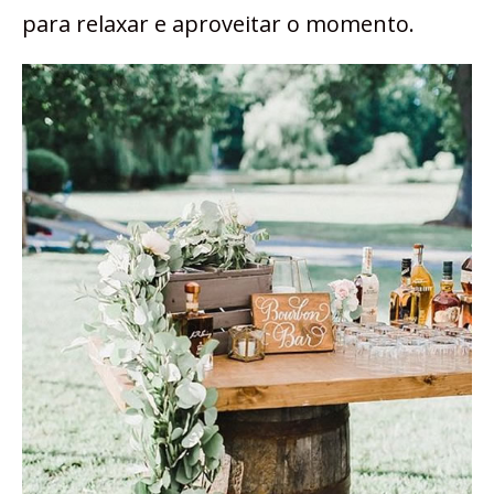
para relaxar e aproveitar o momento.