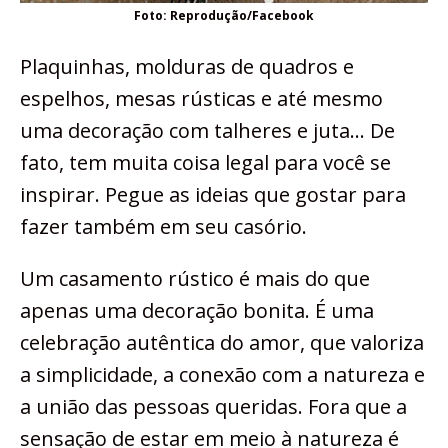
Foto: Reprodução/Facebook
Plaquinhas, molduras de quadros e
espelhos, mesas rústicas e até mesmo
uma decoração com talheres e juta… De
fato, tem muita coisa legal para você se
inspirar. Pegue as ideias que gostar para
fazer também em seu casório.
Um casamento rústico é mais do que
apenas uma decoração bonita. É uma
celebração autêntica do amor, que valoriza
a simplicidade, a conexão com a natureza e
a união das pessoas queridas. Fora que a
sensação de estar em meio à natureza é