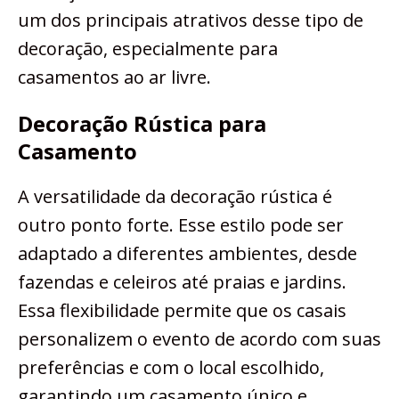
um dos principais atrativos desse tipo de
decoração, especialmente para
casamentos ao ar livre.
Decoração Rústica para
Casamento
A versatilidade da decoração rústica é
outro ponto forte. Esse estilo pode ser
adaptado a diferentes ambientes, desde
fazendas e celeiros até praias e jardins.
Essa flexibilidade permite que os casais
personalizem o evento de acordo com suas
preferências e com o local escolhido,
garantindo um casamento único e