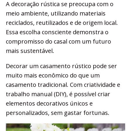
A decoração rústica se preocupa com o
meio ambiente, utilizando materiais
reciclados, reutilizados e de origem local.
Essa escolha consciente demonstra o
compromisso do casal com um futuro
mais sustentável.
Decorar um casamento rústico pode ser
muito mais econômico do que um
casamento tradicional. Com criatividade e
trabalho manual (DIY), é possível criar
elementos decorativos únicos e
personalizados, sem gastar fortunas.