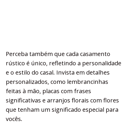
Perceba também que cada casamento
rústico é único, refletindo a personalidade
e o estilo do casal. Invista em detalhes
personalizados, como lembrancinhas
feitas à mão, placas com frases
significativas e arranjos florais com flores
que tenham um significado especial para
vocês.