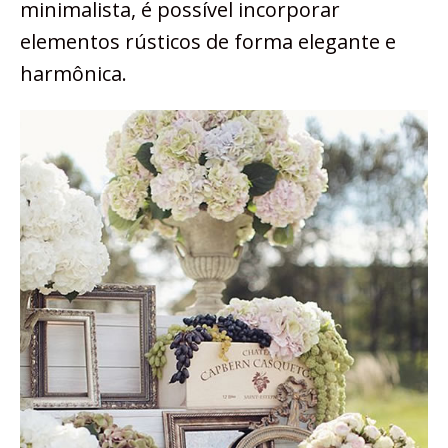
minimalista, é possível incorporar
elementos rústicos de forma elegante e
harmônica.