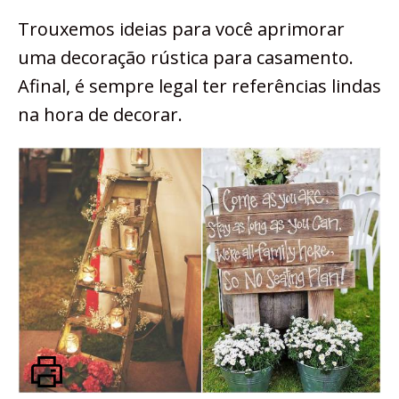
Trouxemos ideias para você aprimorar
uma decoração rústica para casamento.
Afinal, é sempre legal ter referências lindas
na hora de decorar.