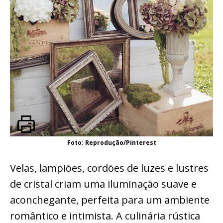
Foto: Reprodução/Pinterest
Velas, lampiões, cordões de luzes e lustres
de cristal criam uma iluminação suave e
aconchegante, perfeita para um ambiente
romântico e intimista. A culinária rústica