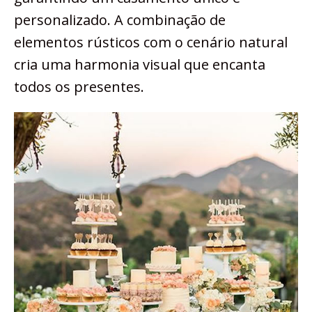
personalizado. A combinação de
elementos rústicos com o cenário natural
cria uma harmonia visual que encanta
todos os presentes.