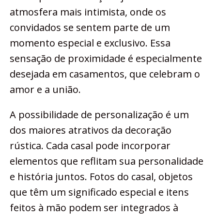
atmosfera mais intimista, onde os
convidados se sentem parte de um
momento especial e exclusivo. Essa
sensação de proximidade é especialmente
desejada em casamentos, que celebram o
amor e a união.
A possibilidade de personalização é um
dos maiores atrativos da decoração
rústica. Cada casal pode incorporar
elementos que reflitam sua personalidade
e história juntos. Fotos do casal, objetos
que têm um significado especial e itens
feitos à mão podem ser integrados à