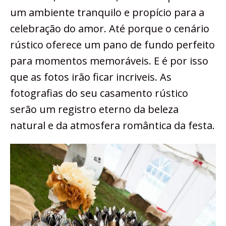
um ambiente tranquilo e propício para a
celebração do amor. Até porque o cenário
rústico oferece um pano de fundo perfeito
para momentos memoráveis. E é por isso
que as fotos irão ficar incriveis. As
fotografias do seu casamento rústico
serão um registro eterno da beleza
natural e da atmosfera romântica da festa.