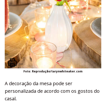
Foto: Reprodução/tarynwhiteaker.com
A decoração da mesa pode ser
personalizada de acordo com os gostos do
casal.