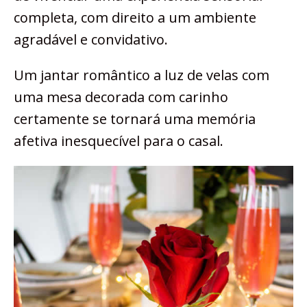
completa, com direito a um ambiente
agradável e convidativo.
Um jantar romântico a luz de velas com
uma mesa decorada com carinho
certamente se tornará uma memória
afetiva inesquecível para o casal.