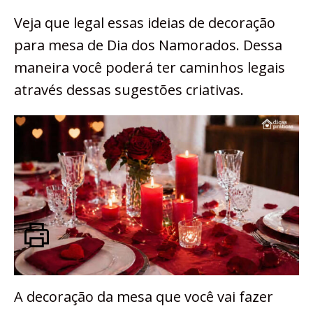
Veja que legal essas ideias de decoração
para mesa de Dia dos Namorados. Dessa
maneira você poderá ter caminhos legais
através dessas sugestões criativas.
A decoração da mesa que você vai fazer