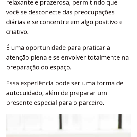
relaxante e prazerosa, permitindo que
você se desconecte das preocupações
diárias e se concentre em algo positivo e
criativo.
É uma oportunidade para praticar a
atenção plena e se envolver totalmente na
preparação do espaço.
Essa experiência pode ser uma forma de
autocuidado, além de preparar um
presente especial para o parceiro.