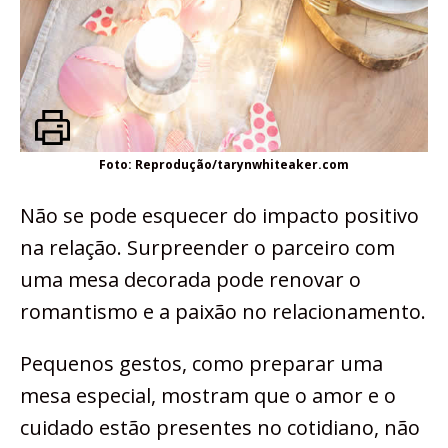
Foto: Reprodução/tarynwhiteaker.com
Não se pode esquecer do impacto positivo
na relação. Surpreender o parceiro com
uma mesa decorada pode renovar o
romantismo e a paixão no relacionamento.
Pequenos gestos, como preparar uma
mesa especial, mostram que o amor e o
cuidado estão presentes no cotidiano, não