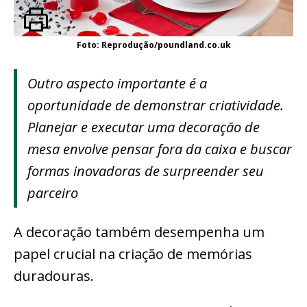
Foto: Reprodução/poundland.co.uk
Outro aspecto importante é a
oportunidade de demonstrar criatividade.
Planejar e executar uma decoração de
mesa envolve pensar fora da caixa e buscar
formas inovadoras de surpreender seu
parceiro
A decoração também desempenha um
papel crucial na criação de memórias
duradouras.