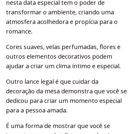
nesta data especial tem o poder de
transformar o ambiente, criando uma
atmosfera acolhedora e propícia para o
romance.
Cores suaves, velas perfumadas, flores e
outros elementos decorativos podem
ajudar a criar um clima íntimo e especial.
Outro lance legal é que cuidar da
decoração da mesa demonstra que você se
dedicou para criar um momento especial
para a pessoa amada.
É uma forma de mostrar que você se