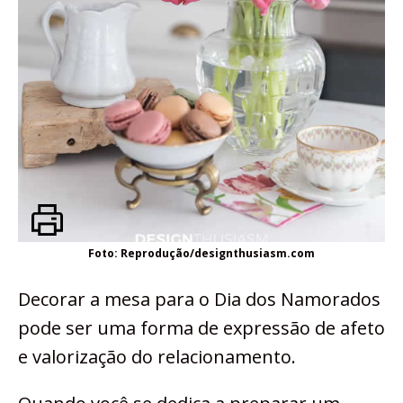
Foto: Reprodução/designthusiasm.com
Decorar a mesa para o Dia dos Namorados
pode ser uma forma de expressão de afeto
e valorização do relacionamento.