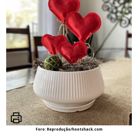
Foro: Reprodução/hootshack.com