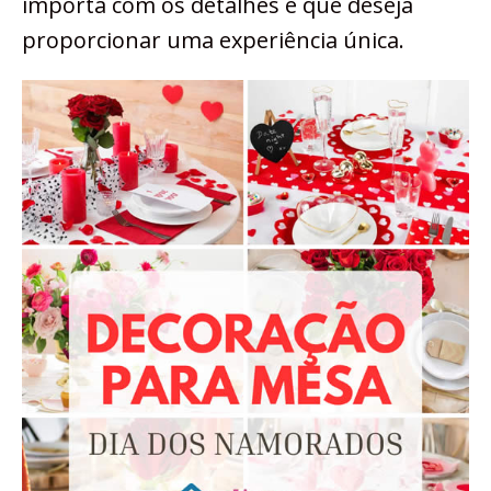
importa com os detalhes e que deseja
proporcionar uma experiência única.