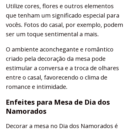
Utilize cores, flores e outros elementos
que tenham um significado especial para
vocês. Fotos do casal, por exemplo, podem
ser um toque sentimental a mais.
O ambiente aconchegante e romântico
criado pela decoração da mesa pode
estimular a conversa e a troca de olhares
entre o casal, favorecendo o clima de
romance e intimidade.
Enfeites para Mesa de Dia dos
Namorados
Decorar a mesa no Dia dos Namorados é