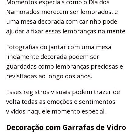
Momentos especiais como o Dia dos
Namorados merecem ser lembrados, e
uma mesa decorada com carinho pode
ajudar a fixar essas lembranças na mente.
Fotografias do jantar com uma mesa
lindamente decorada podem ser
guardadas como lembranças preciosas e
revisitadas ao longo dos anos.
Esses registros visuais podem trazer de
volta todas as emoções e sentimentos
vividos naquele momento especial.
Decoração com Garrafas de Vidro