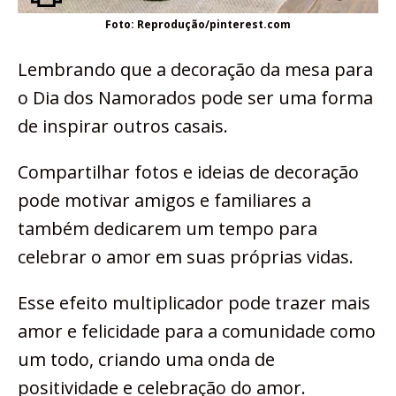
Foto: Reprodução/pinterest.com
Lembrando que a decoração da mesa para
o Dia dos Namorados pode ser uma forma
de inspirar outros casais.
Compartilhar fotos e ideias de decoração
pode motivar amigos e familiares a
também dedicarem um tempo para
celebrar o amor em suas próprias vidas.
Esse efeito multiplicador pode trazer mais
amor e felicidade para a comunidade como
um todo, criando uma onda de
positividade e celebração do amor.