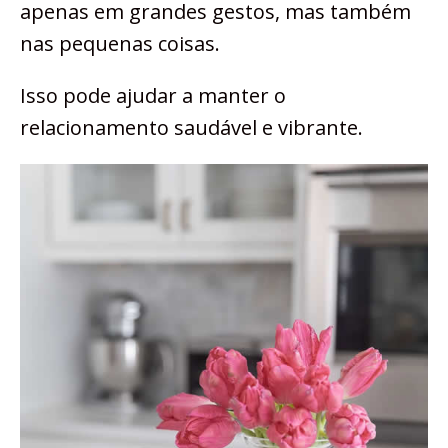
apenas em grandes gestos, mas também
nas pequenas coisas.
Isso pode ajudar a manter o
relacionamento saudável e vibrante.