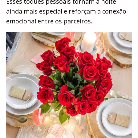
Esses toques pessoais tornam a noite
ainda mais especial e reforçam a conexão
emocional entre os parceiros.