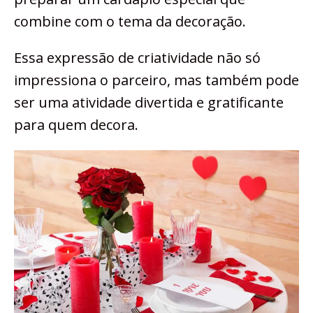
combine com o tema da decoração.
Essa expressão de criatividade não só
impressiona o parceiro, mas também pode
ser uma atividade divertida e gratificante
para quem decora.