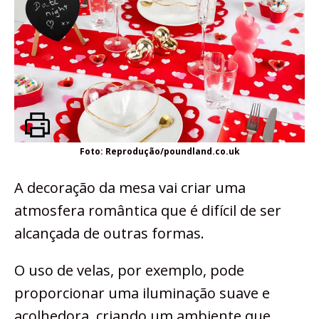
Foto: Reprodução/poundland.co.uk
A decoração da mesa vai criar uma
atmosfera romântica que é difícil de ser
alcançada de outras formas.
O uso de velas, por exemplo, pode
proporcionar uma iluminação suave e
acolhedora, criando um ambiente que