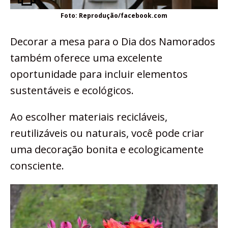
Foto: Reprodução/facebook.com
Decorar a mesa para o Dia dos Namorados
também oferece uma excelente
oportunidade para incluir elementos
sustentáveis e ecológicos.
Ao escolher materiais recicláveis,
reutilizáveis ou naturais, você pode criar
uma decoração bonita e ecologicamente
consciente.