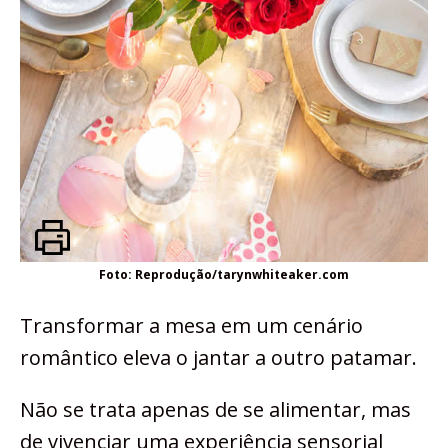
Foto: Reprodução/tarynwhiteaker.com
Transformar a mesa em um cenário
romântico eleva o jantar a outro patamar.
Não se trata apenas de se alimentar, mas
de vivenciar uma experiência sensorial