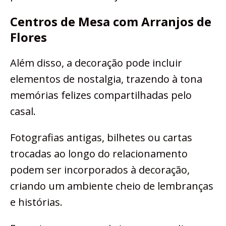
Centros de Mesa com Arranjos de
Flores
Além disso, a decoração pode incluir
elementos de nostalgia, trazendo à tona
memórias felizes compartilhadas pelo
casal.
Fotografias antigas, bilhetes ou cartas
trocadas ao longo do relacionamento
podem ser incorporados à decoração,
criando um ambiente cheio de lembranças
e histórias.