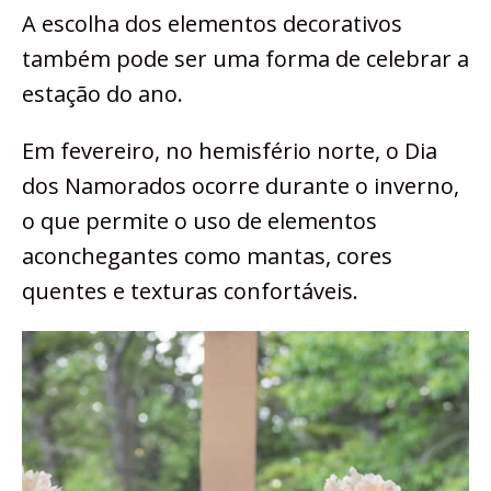
A escolha dos elementos decorativos
também pode ser uma forma de celebrar a
estação do ano.
Em fevereiro, no hemisfério norte, o Dia
dos Namorados ocorre durante o inverno,
o que permite o uso de elementos
aconchegantes como mantas, cores
quentes e texturas confortáveis.