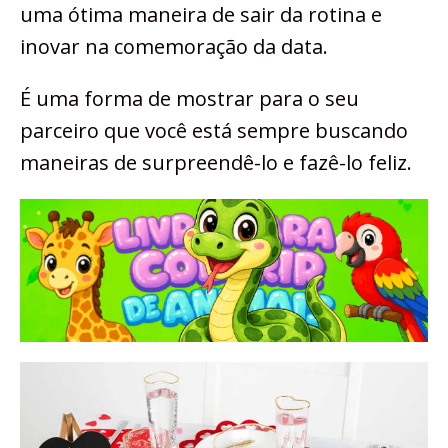
uma ótima maneira de sair da rotina e
inovar na comemoração da data.
É uma forma de mostrar para o seu
parceiro que você está sempre buscando
maneiras de surpreendê-lo e fazê-lo feliz.