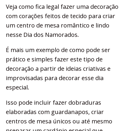
Veja como fica legal fazer uma decoração
com corações feitos de tecido para criar
um centro de mesa romântico e lindo
nesse Dia dos Namorados.
É mais um exemplo de como pode ser
prático e simples fazer este tipo de
decoração a partir de ideias criativas e
improvisadas para decorar esse dia
especial.
Isso pode incluir fazer dobraduras
elaboradas com guardanapos, criar
centros de mesa únicos ou até mesmo
preparar um cardápio especial que