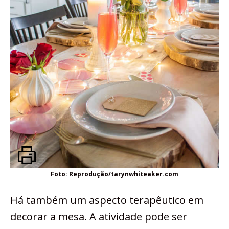
Foto: Reprodução/tarynwhiteaker.com
Há também um aspecto terapêutico em
decorar a mesa. A atividade pode ser