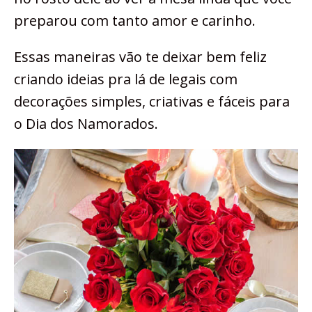
preparou com tanto amor e carinho.
Essas maneiras vão te deixar bem feliz
criando ideias pra lá de legais com
decorações simples, criativas e fáceis para
o Dia dos Namorados.