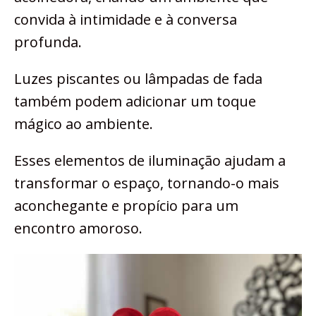
convida à intimidade e à conversa
profunda.
Luzes piscantes ou lâmpadas de fada
também podem adicionar um toque
mágico ao ambiente.
Esses elementos de iluminação ajudam a
transformar o espaço, tornando-o mais
aconchegante e propício para um
encontro amoroso.