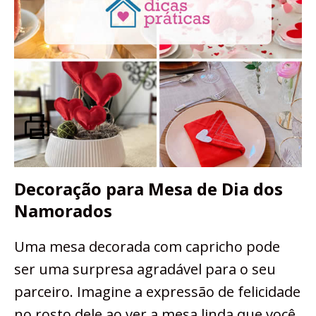
Decoração para Mesa de Dia dos
Namorados
Uma mesa decorada com capricho pode
ser uma surpresa agradável para o seu
parceiro. Imagine a expressão de felicidade
no rosto dele ao ver a mesa linda que você