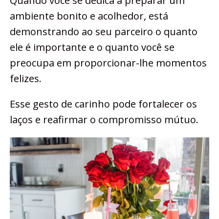
Quando você se dedica a preparar um
ambiente bonito e acolhedor, está
demonstrando ao seu parceiro o quanto
ele é importante e o quanto você se
preocupa em proporcionar-lhe momentos
felizes.
Esse gesto de carinho pode fortalecer os
laços e reafirmar o compromisso mútuo.