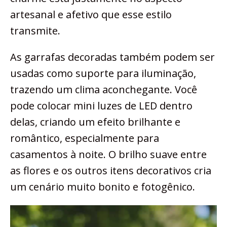
artesanal e afetivo que esse estilo
transmite.
As garrafas decoradas também podem ser
usadas como suporte para iluminação,
trazendo um clima aconchegante. Você
pode colocar mini luzes de LED dentro
delas, criando um efeito brilhante e
romântico, especialmente para
casamentos à noite. O brilho suave entre
as flores e os outros itens decorativos cria
um cenário muito bonito e fotogênico.