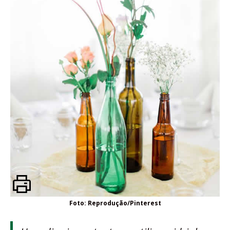
Foto: Reprodução/Pinterest