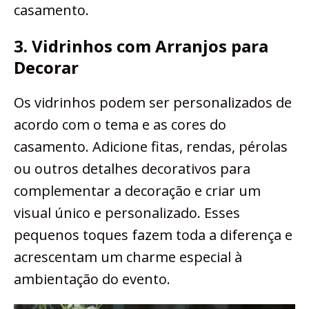
casamento.
3. Vidrinhos com Arranjos para
Decorar
Os vidrinhos podem ser personalizados de
acordo com o tema e as cores do
casamento. Adicione fitas, rendas, pérolas
ou outros detalhes decorativos para
complementar a decoração e criar um
visual único e personalizado. Esses
pequenos toques fazem toda a diferença e
acrescentam um charme especial à
ambientação do evento.