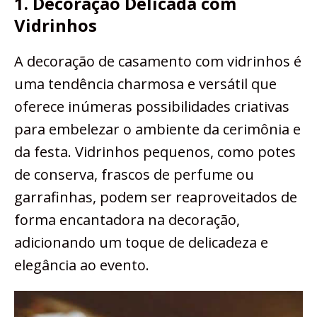
1. Decoração Delicada com
Vidrinhos
A decoração de casamento com vidrinhos é
uma tendência charmosa e versátil que
oferece inúmeras possibilidades criativas
para embelezar o ambiente da cerimônia e
da festa. Vidrinhos pequenos, como potes
de conserva, frascos de perfume ou
garrafinhas, podem ser reaproveitados de
forma encantadora na decoração,
adicionando um toque de delicadeza e
elegância ao evento.