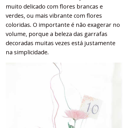
muito delicado com flores brancas e
verdes, ou mais vibrante com flores
coloridas. O importante é não exagerar no
volume, porque a beleza das garrafas
decoradas muitas vezes está justamente
na simplicidade.