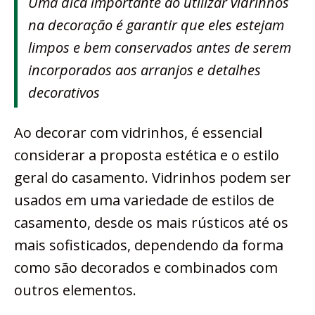
Uma dica importante ao utilizar vidrinhos
na decoração é garantir que eles estejam
limpos e bem conservados antes de serem
incorporados aos arranjos e detalhes
decorativos
Ao decorar com vidrinhos, é essencial
considerar a proposta estética e o estilo
geral do casamento. Vidrinhos podem ser
usados em uma variedade de estilos de
casamento, desde os mais rústicos até os
mais sofisticados, dependendo da forma
como são decorados e combinados com
outros elementos.