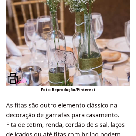
Foto: Reprodução/Pinterest
As fitas são outro elemento clássico na
decoração de garrafas para casamento.
Fita de cetim, renda, cordão de sisal, laços
delicados ou até fitas com brilho podem