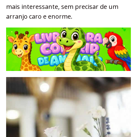
mais interessante, sem precisar de um
arranjo caro e enorme.