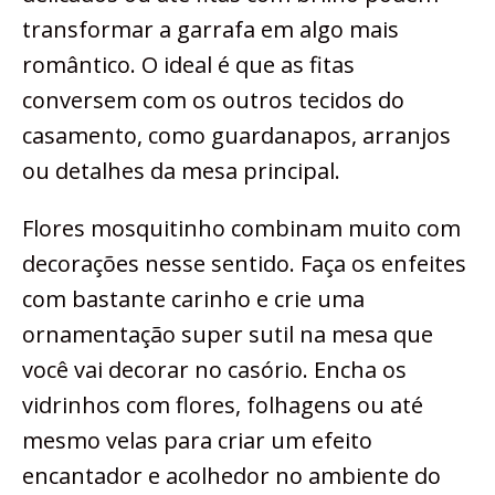
transformar a garrafa em algo mais
romântico. O ideal é que as fitas
conversem com os outros tecidos do
casamento, como guardanapos, arranjos
ou detalhes da mesa principal.
Flores mosquitinho combinam muito com
decorações nesse sentido. Faça os enfeites
com bastante carinho e crie uma
ornamentação super sutil na mesa que
você vai decorar no casório. Encha os
vidrinhos com flores, folhagens ou até
mesmo velas para criar um efeito
encantador e acolhedor no ambiente do