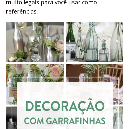
muito legais para você usar como
referências.