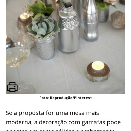
Foto: Reprodução/Pinterest
Se a proposta for uma mesa mais
moderna, a decoração com garrafas pode