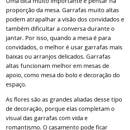
Uma dica muito importante é pensar na
proporção da mesa. Garrafas muito altas
podem atrapalhar a visão dos convidados e
também dificultar a conversa durante o
jantar. Por isso, quando a mesa é para
convidados, o melhor é usar garrafas mais
baixas ou arranjos delicados. Garrafas
altas funcionam melhor em mesas de
apoio, como mesa do bolo e decoração do
espaço.
As flores são as grandes aliadas desse tipo
de decoração, porque elas completam o
visual das garrafas com vida e
romantismo. O casamento pode ficar