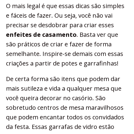
O mais legal é que essas dicas são simples
e fáceis de fazer. Ou seja, você não vai
precisar se desdobrar para criar esses
enfeites de casamento
. Basta ver que
são práticos de criar e fazer de forma
semelhante. Inspire-se demais com essas
criações a partir de potes e garrafinhas!
De certa forma são itens que podem dar
mais sutileza e vida a qualquer mesa que
você queira decorar no casório. São
sobretudo centros de mesa maravilhosos
que podem encantar todos os convidados
da festa. Essas garrafas de vidro estão