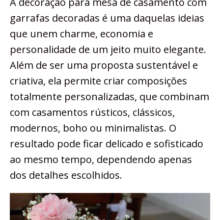
A decoração para mesa de casamento com
garrafas decoradas é uma daquelas ideias
que unem charme, economia e
personalidade de um jeito muito elegante.
Além de ser uma proposta sustentável e
criativa, ela permite criar composições
totalmente personalizadas, que combinam
com casamentos rústicos, clássicos,
modernos, boho ou minimalistas. O
resultado pode ficar delicado e sofisticado
ao mesmo tempo, dependendo apenas
dos detalhes escolhidos.