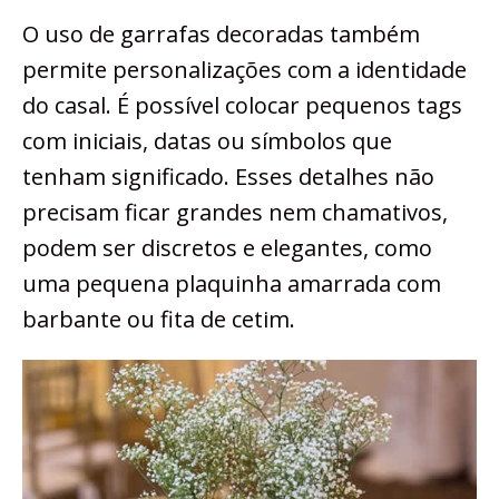
O uso de garrafas decoradas também
permite personalizações com a identidade
do casal. É possível colocar pequenos tags
com iniciais, datas ou símbolos que
tenham significado. Esses detalhes não
precisam ficar grandes nem chamativos,
podem ser discretos e elegantes, como
uma pequena plaquinha amarrada com
barbante ou fita de cetim.