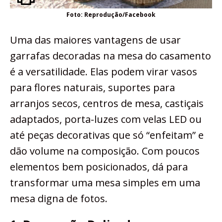
Foto: Reprodução/Facebook
Uma das maiores vantagens de usar
garrafas decoradas na mesa do casamento
é a versatilidade. Elas podem virar vasos
para flores naturais, suportes para
arranjos secos, centros de mesa, castiçais
adaptados, porta-luzes com velas LED ou
até peças decorativas que só “enfeitam” e
dão volume na composição. Com poucos
elementos bem posicionados, dá para
transformar uma mesa simples em uma
mesa digna de fotos.