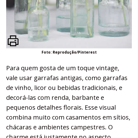
Foto: Reprodução/Pinterest
Para quem gosta de um toque vintage,
vale usar garrafas antigas, como garrafas
de vinho, licor ou bebidas tradicionais, e
decorá-las com renda, barbante e
pequenos detalhes florais. Esse visual
combina muito com casamentos em sítios,
chácaras e ambientes campestres. O
charme está justamente no aspecto