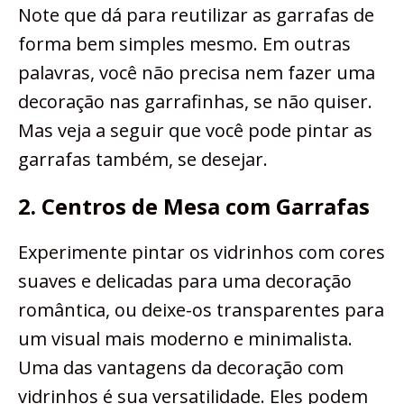
Note que dá para reutilizar as garrafas de
forma bem simples mesmo. Em outras
palavras, você não precisa nem fazer uma
decoração nas garrafinhas, se não quiser.
Mas veja a seguir que você pode pintar as
garrafas também, se desejar.
2. Centros de Mesa com Garrafas
Experimente pintar os vidrinhos com cores
suaves e delicadas para uma decoração
romântica, ou deixe-os transparentes para
um visual mais moderno e minimalista.
Uma das vantagens da decoração com
vidrinhos é sua versatilidade. Eles podem