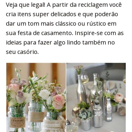
Veja que legal! A partir da reciclagem você
cria itens super delicados e que poderão
dar um tom mais clássico ou rústico em
sua festa de casamento. Inspire-se com as
ideias para fazer algo lindo também no
seu casório.