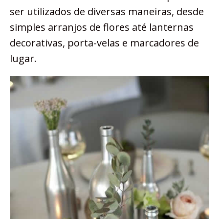
ser utilizados de diversas maneiras, desde
simples arranjos de flores até lanternas
decorativas, porta-velas e marcadores de
lugar.