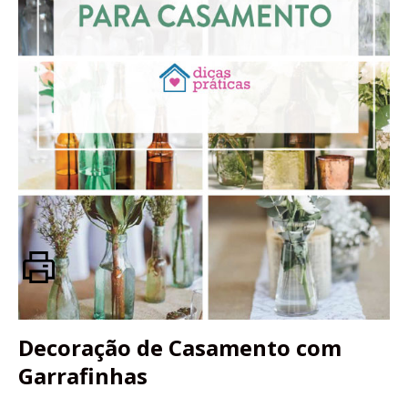
Decoração de Casamento com
Garrafinhas