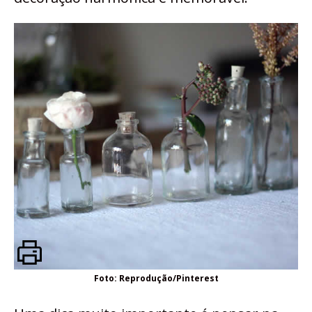
Foto: Reprodução/Pinterest