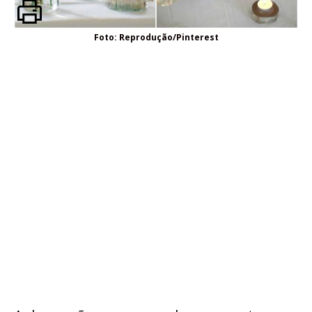
Foto: Reprodução/Pinterest