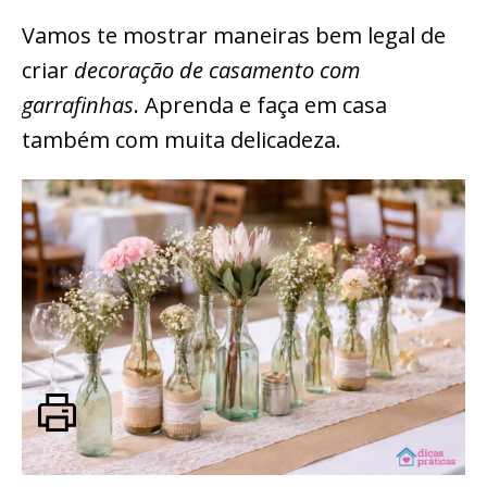
Vamos te mostrar maneiras bem legal de
criar
decoração de casamento com
garrafinhas
. Aprenda e faça em casa
também com muita delicadeza.