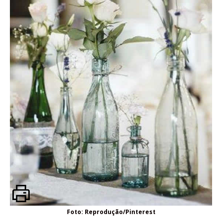
Foto: Reprodução/Pinterest