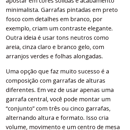
apostar em cores sólidas e acabamento
minimalista. Garrafas pintadas em preto
fosco com detalhes em branco, por
exemplo, criam um contraste elegante.
Outra ideia é usar tons neutros como
areia, cinza claro e branco gelo, com
arranjos verdes e folhas alongadas.
Uma opção que faz muito sucesso é a
composição com garrafas de alturas
diferentes. Em vez de usar apenas uma
garrafa central, você pode montar um
“conjunto” com três ou cinco garrafas,
alternando altura e formato. Isso cria
volume, movimento e um centro de mesa