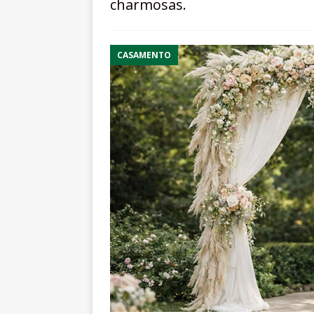
charmosas.
CASAMENTO