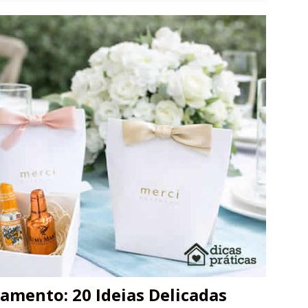
amento: 20 Ideias Delicadas