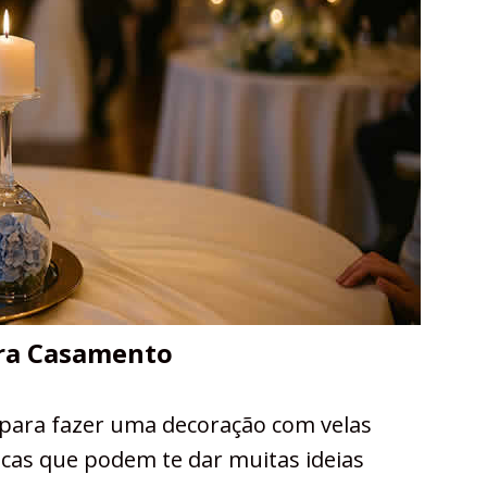
ara Casamento
 para fazer uma decoração com velas
icas que podem te dar muitas ideias