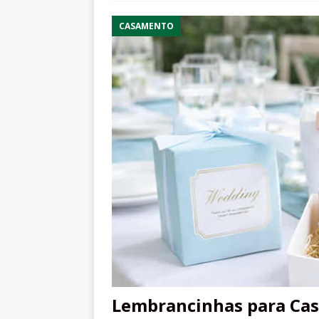
CASAMENTO
Lembrancinhas para Cas