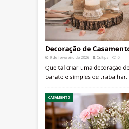
Decoração de Casamento
9 de fevereiro de 2026
Cultips
0
Que tal criar uma decoração d
barato e simples de trabalhar. 
CASAMENTO