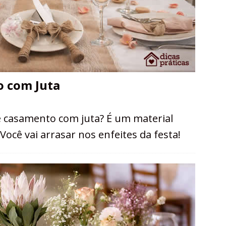
 com Juta
e casamento com juta? É um material
Você vai arrasar nos enfeites da festa!