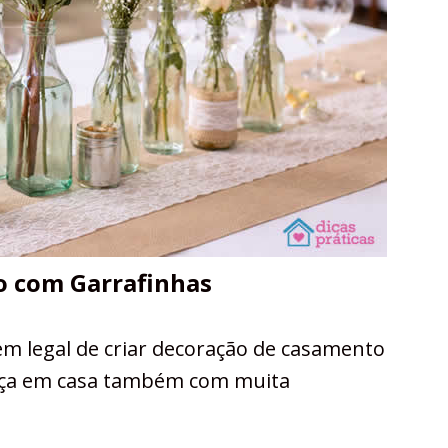
o com Garrafinhas
m legal de criar decoração de casamento
aça em casa também com muita