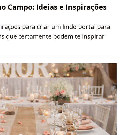
o Campo: Ideias e Inspirações
irações para criar um lindo portal para
as que certamente podem te inspirar