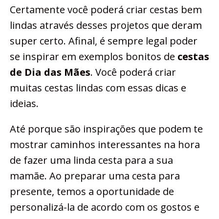
Certamente você poderá criar cestas bem
lindas através desses projetos que deram
super certo. Afinal, é sempre legal poder
se inspirar em exemplos bonitos de
cestas
de Dia das Mães
. Você poderá criar
muitas cestas lindas com essas dicas e
ideias.
Até porque são inspirações que podem te
mostrar caminhos interessantes na hora
de fazer uma linda cesta para a sua
mamãe. Ao preparar uma cesta para
presente, temos a oportunidade de
personalizá-la de acordo com os gostos e