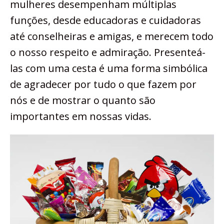
mulheres desempenham múltiplas
funções, desde educadoras e cuidadoras
até conselheiras e amigas, e merecem todo
o nosso respeito e admiração. Presenteá-
las com uma cesta é uma forma simbólica
de agradecer por tudo o que fazem por
nós e de mostrar o quanto são
importantes em nossas vidas.