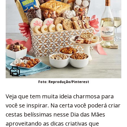
Foto: Reprodução/Pinterest
Veja que tem muita ideia charmosa para
você se inspirar. Na certa você poderá criar
cestas belíssimas nesse Dia das Mães
aproveitando as dicas criativas que