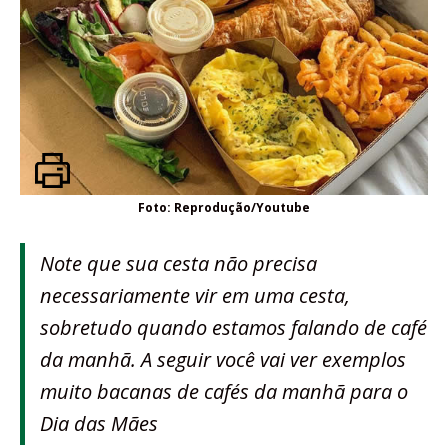
Foto: Reprodução/Youtube
Note que sua cesta não precisa
necessariamente vir em uma cesta,
sobretudo quando estamos falando de café
da manhã. A seguir você vai ver exemplos
muito bacanas de cafés da manhã para o
Dia das Mães