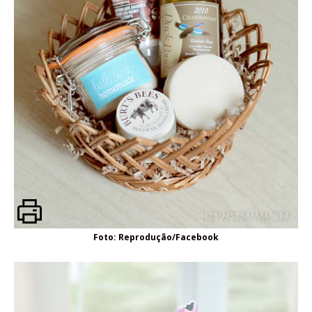
Foto: Reprodução/Facebook