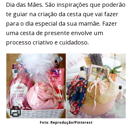
Dia das Mães. São inspirações que poderão
te guiar na criação da cesta que vai fazer
para o dia especial da sua mamãe. Fazer
uma cesta de presente envolve um
processo criativo e cuidadoso.
Foto: Reprodução/Pinterest