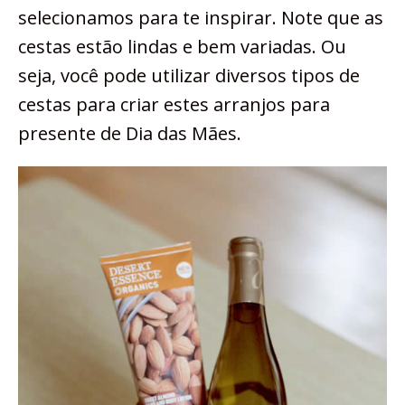
selecionamos para te inspirar. Note que as
cestas estão lindas e bem variadas. Ou
seja, você pode utilizar diversos tipos de
cestas para criar estes arranjos para
presente de Dia das Mães.