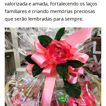
valorizada e amada, fortalecendo os laços
familiares e criando memórias preciosas
que serão lembradas para sempre.