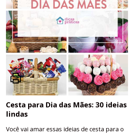
Cesta para Dia das Mães: 30 ideias
lindas
Você vai amar essas ideias de cesta para o