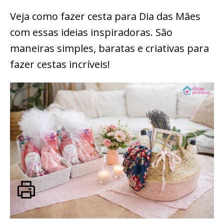
Veja como fazer cesta para Dia das Mães
com essas ideias inspiradoras. São
maneiras simples, baratas e criativas para
fazer cestas incríveis!