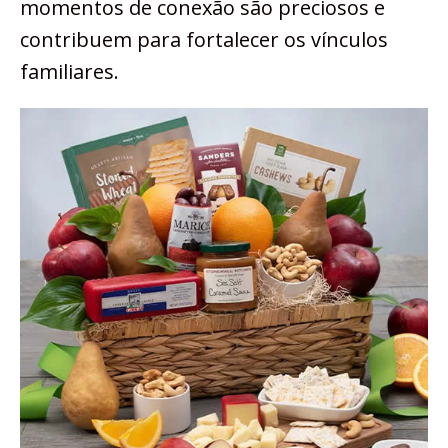
momentos de conexão são preciosos e
contribuem para fortalecer os vínculos
familiares.