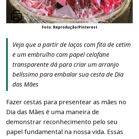
Foto: Reprodução/Pinterest
Veja que a partir de laços com fita de cetim
e um embrulho com papel celofane
transparente dá para criar um arranjo
belíssimo para embalar sua cesta de Dia
das Mães
Fazer cestas para presentear as mães no
Dia das Mães é uma maneira de
demonstrar reconhecimento pelo seu
papel fundamental na nossa vida. Essas