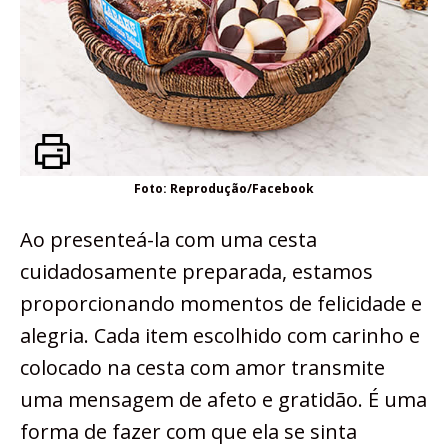
Foto: Reprodução/Facebook
Ao presenteá-la com uma cesta
cuidadosamente preparada, estamos
proporcionando momentos de felicidade e
alegria. Cada item escolhido com carinho e
colocado na cesta com amor transmite
uma mensagem de afeto e gratidão. É uma
forma de fazer com que ela se sinta