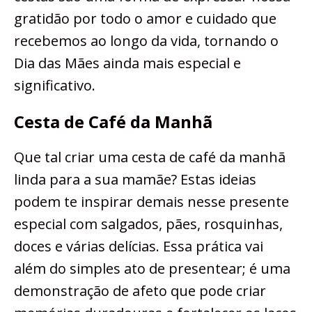
gratidão por todo o amor e cuidado que
recebemos ao longo da vida, tornando o
Dia das Mães ainda mais especial e
significativo.
Cesta de Café da Manhã
Que tal criar uma cesta de café da manhã
linda para a sua mamãe? Estas ideias
podem te inspirar demais nesse presente
especial com salgados, pães, rosquinhas,
doces e várias delícias. Essa prática vai
além do simples ato de presentear; é uma
demonstração de afeto que pode criar