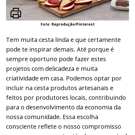
Foto: Reprodução/Pinterest
Tem muita cesta linda e que certamente
pode te inspirar demais. Até porque é
sempre oportuno pode fazer estes
projetos com delicadeza e muita
criatividade em casa. Podemos optar por
incluir na cesta produtos artesanais e
feitos por produtores locais, contribuindo
para o desenvolvimento da economia da
nossa comunidade. Essa escolha
consciente reflete o nosso compromisso