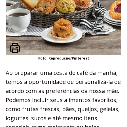
Foto: Reprodução/Pinterest
Ao preparar uma cesta de café da manhã,
temos a oportunidade de personalizá-la de
acordo com as preferências da nossa mãe.
Podemos incluir seus alimentos favoritos,
como frutas frescas, pães, queijos, geleias,
iogurtes, sucos e até mesmo itens