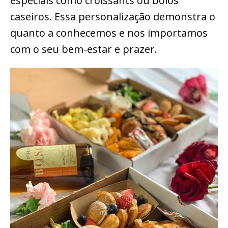
especiais como croissants ou bolos
caseiros. Essa personalização demonstra o
quanto a conhecemos e nos importamos
com o seu bem-estar e prazer.