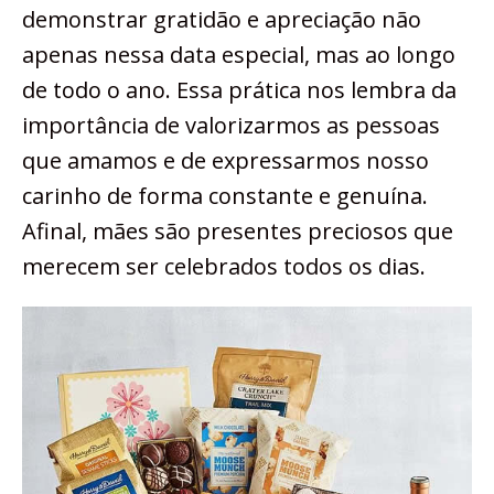
demonstrar gratidão e apreciação não
apenas nessa data especial, mas ao longo
de todo o ano. Essa prática nos lembra da
importância de valorizarmos as pessoas
que amamos e de expressarmos nosso
carinho de forma constante e genuína.
Afinal, mães são presentes preciosos que
merecem ser celebrados todos os dias.