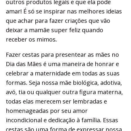
outros produtos legais e que ela pode
amar! É só se inspirar nas melhores ideias
que achar para fazer criações que vão
deixar a mamãe super feliz quando
receber os mimos.
Fazer cestas para presentear as mães no
Dia das Mães é uma maneira de honrar e
celebrar a maternidade em todas as suas
formas. Seja nossa mãe biológica, adotiva,
avó, tia ou qualquer outra figura materna,
todas elas merecem ser lembradas e
homenageadas por seu amor
incondicional e dedicação à família. Essas
cestas são uma forma de expressar nossa