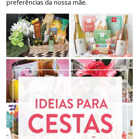
preferências da nossa mãe.