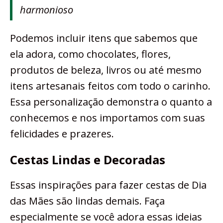
harmonioso
Podemos incluir itens que sabemos que
ela adora, como chocolates, flores,
produtos de beleza, livros ou até mesmo
itens artesanais feitos com todo o carinho.
Essa personalização demonstra o quanto a
conhecemos e nos importamos com suas
felicidades e prazeres.
Cestas Lindas e Decoradas
Essas inspirações para fazer cestas de Dia
das Mães são lindas demais. Faça
especialmente se você adora essas ideias