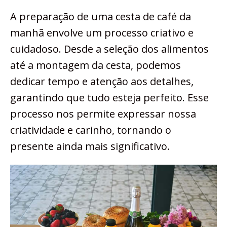
A preparação de uma cesta de café da
manhã envolve um processo criativo e
cuidadoso. Desde a seleção dos alimentos
até a montagem da cesta, podemos
dedicar tempo e atenção aos detalhes,
garantindo que tudo esteja perfeito. Esse
processo nos permite expressar nossa
criatividade e carinho, tornando o
presente ainda mais significativo.