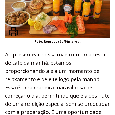
Foto: Reprodução/Pinterest
Ao presentear nossa mãe com uma cesta
de café da manhã, estamos
proporcionando a ela um momento de
relaxamento e deleite logo pela manhã.
Essa é uma maneira maravilhosa de
começar o dia, permitindo que ela desfrute
de uma refeição especial sem se preocupar
com a preparação. É uma oportunidade