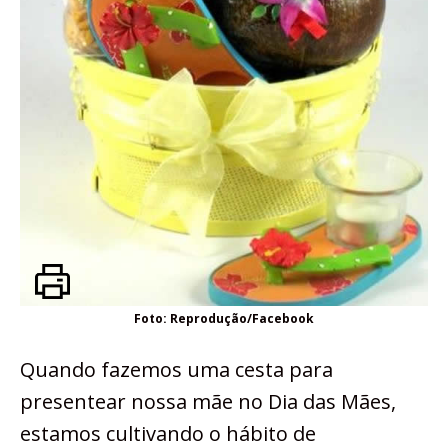
Foto: Reprodução/Facebook
Quando fazemos uma cesta para
presentear nossa mãe no Dia das Mães,
estamos cultivando o hábito de