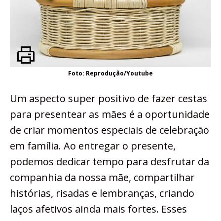
Foto: Reprodução/Youtube
Um aspecto super positivo de fazer cestas
para presentear as mães é a oportunidade
de criar momentos especiais de celebração
em família. Ao entregar o presente,
podemos dedicar tempo para desfrutar da
companhia da nossa mãe, compartilhar
histórias, risadas e lembranças, criando
laços afetivos ainda mais fortes. Esses