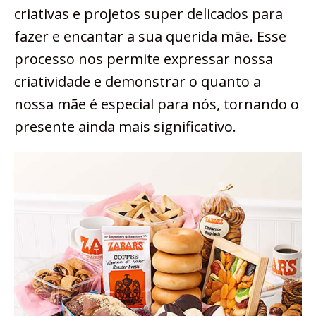
criativas e projetos super delicados para
fazer e encantar a sua querida mãe. Esse
processo nos permite expressar nossa
criatividade e demonstrar o quanto a
nossa mãe é especial para nós, tornando o
presente ainda mais significativo.