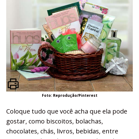
Foto: Reprodução/Pinterest
Coloque tudo que você acha que ela pode
gostar, como biscoitos, bolachas,
chocolates, chás, livros, bebidas, entre