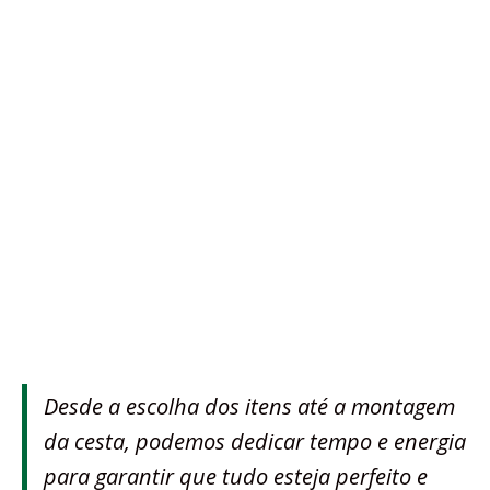
Desde a escolha dos itens até a montagem
da cesta, podemos dedicar tempo e energia
para garantir que tudo esteja perfeito e