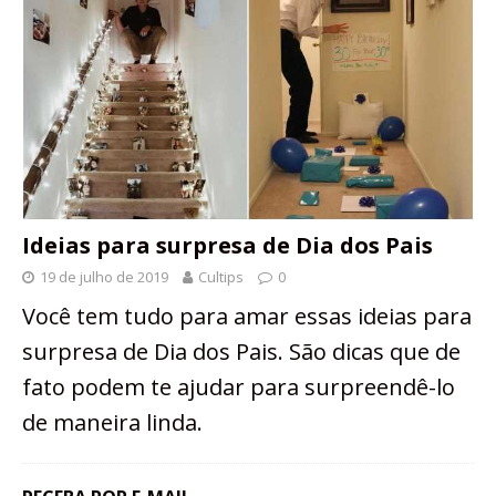
Ideias para surpresa de Dia dos Pais
19 de julho de 2019
Cultips
0
Você tem tudo para amar essas ideias para
surpresa de Dia dos Pais. São dicas que de
fato podem te ajudar para surpreendê-lo
de maneira linda.