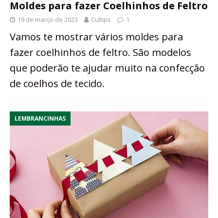
Moldes para fazer Coelhinhos de Feltro
19 de março de 2023
Cultips
1
Vamos te mostrar vários moldes para
fazer coelhinhos de feltro. São modelos
que poderão te ajudar muito na confecção
de coelhos de tecido.
LEMBRANCINHAS