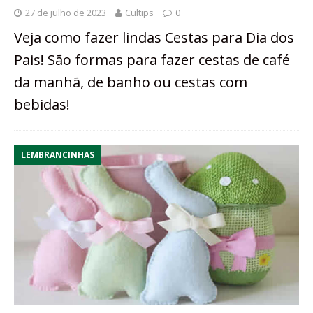
27 de julho de 2023
Cultips
0
Veja como fazer lindas Cestas para Dia dos
Pais! São formas para fazer cestas de café
da manhã, de banho ou cestas com
bebidas!
LEMBRANCINHAS