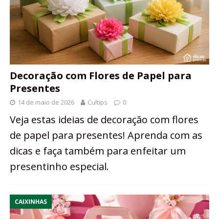
Decoração com Flores de Papel para
Presentes
14 de maio de 2026
Cultips
0
Veja estas ideias de decoração com flores
de papel para presentes! Aprenda com as
dicas e faça também para enfeitar um
presentinho especial.
CAIXINHAS