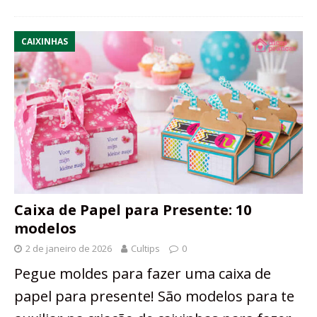
CAIXINHAS
Caixa de Papel para Presente: 10
modelos
2 de janeiro de 2026
Cultips
0
Pegue moldes para fazer uma caixa de
papel para presente! São modelos para te