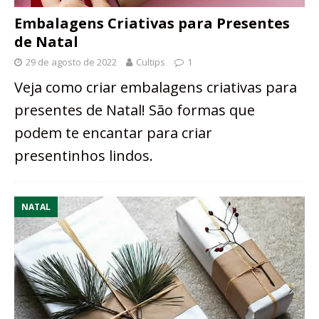
Embalagens Criativas para Presentes
de Natal
29 de agosto de 2022
Cultips
1
Veja como criar embalagens criativas para
presentes de Natal! São formas que
podem te encantar para criar
presentinhos lindos.
NATAL