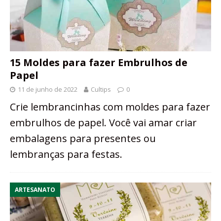
15 Moldes para fazer Embrulhos de
Papel
11 de junho de 2022
Cultips
0
Crie lembrancinhas com moldes para fazer
embrulhos de papel. Você vai amar criar
embalagens para presentes ou
lembranças para festas.
ARTESANATO