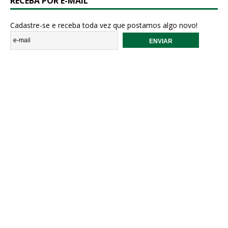
RECEBA POR E-MAIL
Cadastre-se e receba toda vez que postamos algo novo!