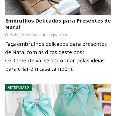
Embrulhos Delicados para Presentes de
Natal
25 de julho de 2022
Cultips
0
Faça embrulhos delicados para presentes
de Natal com as dicas deste post.
Certamente vai se apaixonar pelas ideias
para criar em casa também.
ARTESANATO