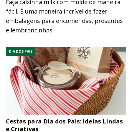
Faça caixinha milk com molde de maneira
fácil. É uma maneira incrível de fazer
embalagens para encomendas, presentes
e lembrancinhas.
DIA DOS PAIS
Cestas para Dia dos Pais: Ideias Lindas
e Criativas