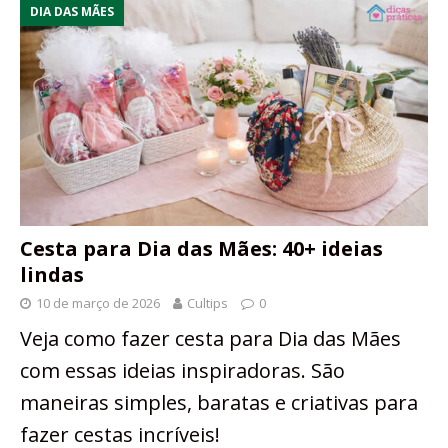
DIA DAS MÃES
Cesta para Dia das Mães: 40+ ideias
lindas
10 de março de 2026
Cultips
0
Veja como fazer cesta para Dia das Mães
com essas ideias inspiradoras. São
maneiras simples, baratas e criativas para
fazer cestas incríveis!