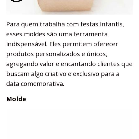
Para quem trabalha com festas infantis,
esses moldes são uma ferramenta
indispensável. Eles permitem oferecer
produtos personalizados e únicos,
agregando valor e encantando clientes que
buscam algo criativo e exclusivo para a
data comemorativa.
Molde