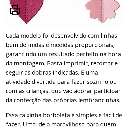
Cada modelo foi desenvolvido com linhas
bem definidas e medidas proporcionais,
garantindo um resultado perfeito na hora
da montagem. Basta imprimir, recortar e
seguir as dobras indicadas. É uma
atividade divertida para fazer sozinho ou
com as crianças, que vão adorar participar
da confecção das próprias lembrancinhas.
Essa caixinha borboleta é simples e fácil de
fazer. Uma ideia maravilhosa para quem