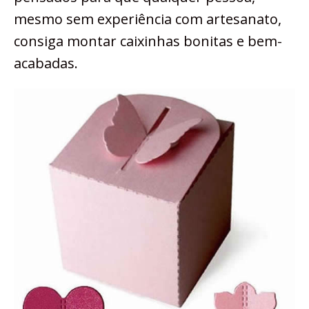
mesmo sem experiência com artesanato,
consiga montar caixinhas bonitas e bem-
acabadas.