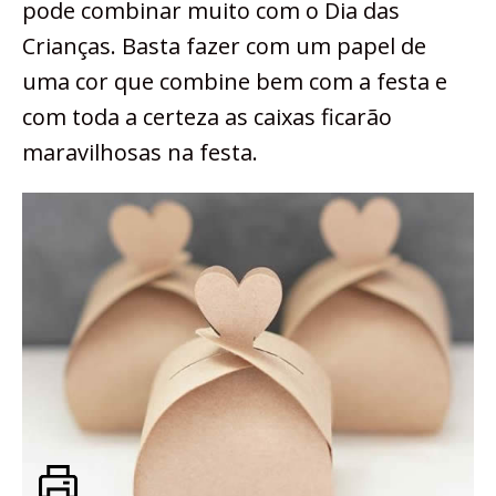
pode combinar muito com o Dia das
Crianças. Basta fazer com um papel de
uma cor que combine bem com a festa e
com toda a certeza as caixas ficarão
maravilhosas na festa.