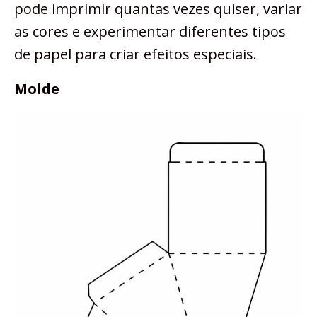
pode imprimir quantas vezes quiser, variar
as cores e experimentar diferentes tipos
de papel para criar efeitos especiais.
Molde