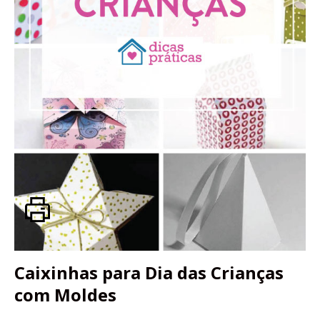
Caixinhas para Dia das Crianças
com Moldes