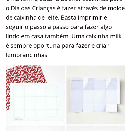
o Dia das Crianças é fazer através de molde
de caixinha de leite. Basta imprimir e
seguir o passo a passo para fazer algo
lindo em casa também. Uma caixinha milk
é sempre oportuna para fazer e criar
lembrancinhas.