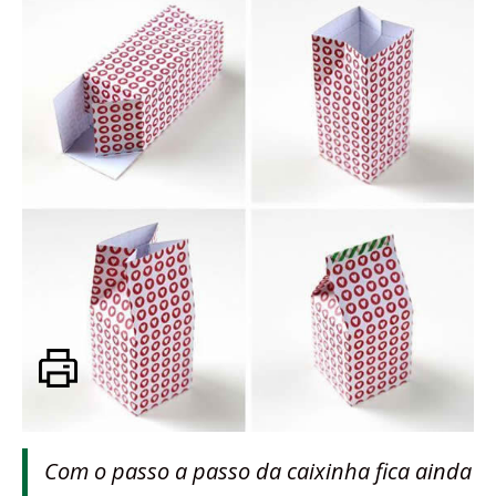
Com o passo a passo da caixinha fica ainda