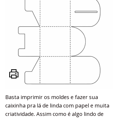
Basta imprimir os moldes e fazer sua
caixinha pra lá de linda com papel e muita
criatividade. Assim como é algo lindo de