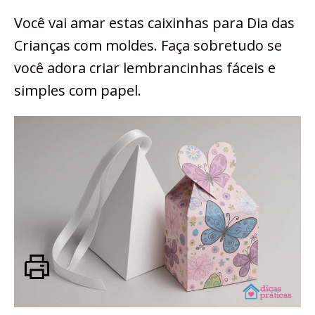
Você vai amar estas caixinhas para Dia das
Crianças com moldes. Faça sobretudo se
você adora criar lembrancinhas fáceis e
simples com papel.