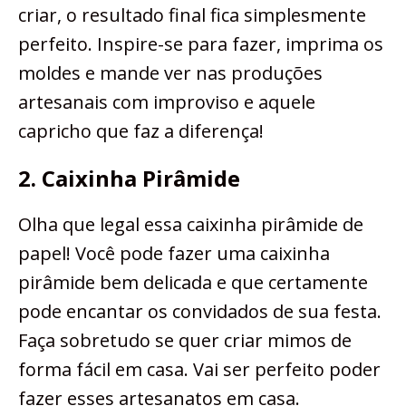
criar, o resultado final fica simplesmente
perfeito. Inspire-se para fazer, imprima os
moldes e mande ver nas produções
artesanais com improviso e aquele
capricho que faz a diferença!
2. Caixinha Pirâmide
Olha que legal essa caixinha pirâmide de
papel! Você pode fazer uma caixinha
pirâmide bem delicada e que certamente
pode encantar os convidados de sua festa.
Faça sobretudo se quer criar mimos de
forma fácil em casa. Vai ser perfeito poder
fazer esses artesanatos em casa.