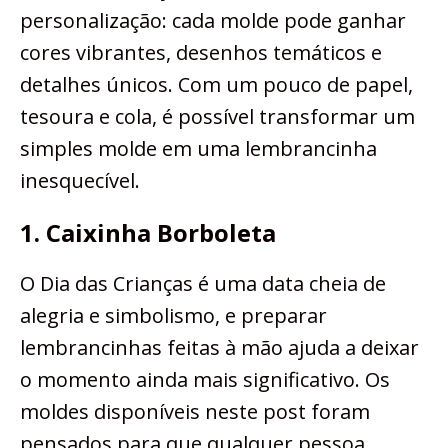
personalização: cada molde pode ganhar
cores vibrantes, desenhos temáticos e
detalhes únicos. Com um pouco de papel,
tesoura e cola, é possível transformar um
simples molde em uma lembrancinha
inesquecível.
1. Caixinha Borboleta
O Dia das Crianças é uma data cheia de
alegria e simbolismo, e preparar
lembrancinhas feitas à mão ajuda a deixar
o momento ainda mais significativo. Os
moldes disponíveis neste post foram
pensados para que qualquer pessoa,