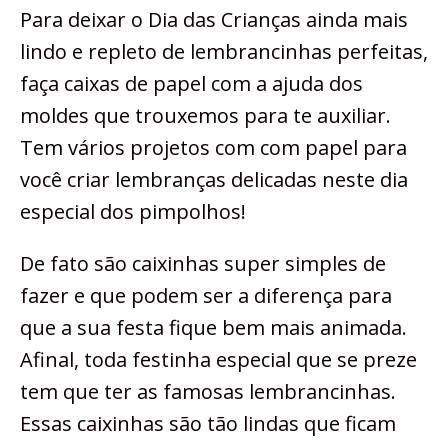
Para deixar o Dia das Crianças ainda mais
lindo e repleto de lembrancinhas perfeitas,
faça caixas de papel com a ajuda dos
moldes que trouxemos para te auxiliar.
Tem vários projetos com com papel para
você criar lembranças delicadas neste dia
especial dos pimpolhos!
De fato são caixinhas super simples de
fazer e que podem ser a diferença para
que a sua festa fique bem mais animada.
Afinal, toda festinha especial que se preze
tem que ter as famosas lembrancinhas.
Essas caixinhas são tão lindas que ficam