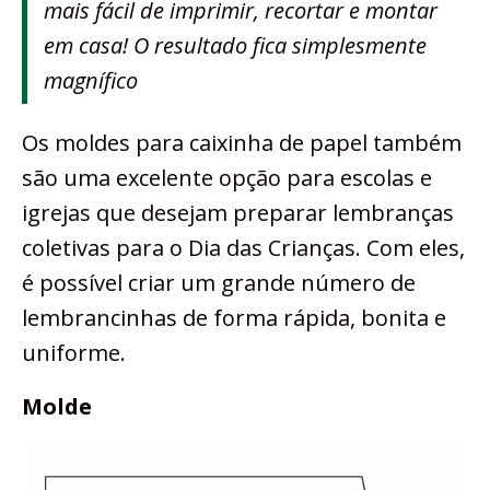
mais fácil de imprimir, recortar e montar
em casa! O resultado fica simplesmente
magnífico
Os moldes para caixinha de papel também
são uma excelente opção para escolas e
igrejas que desejam preparar lembranças
coletivas para o Dia das Crianças. Com eles,
é possível criar um grande número de
lembrancinhas de forma rápida, bonita e
uniforme.
Molde