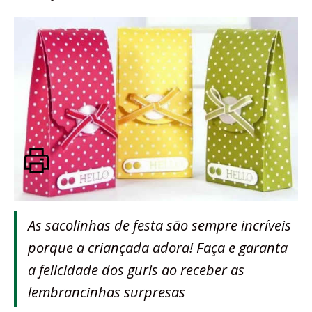
As sacolinhas de festa são sempre incríveis
porque a criançada adora! Faça e garanta
a felicidade dos guris ao receber as
lembrancinhas surpresas