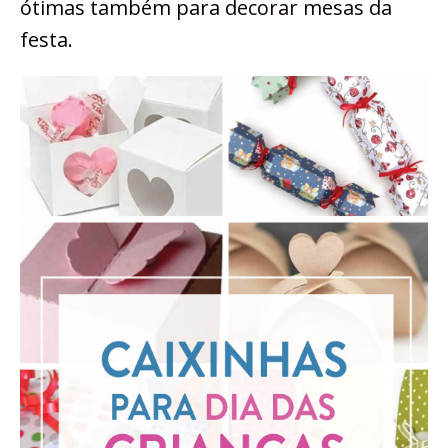
ótimas também para decorar mesas da
festa.