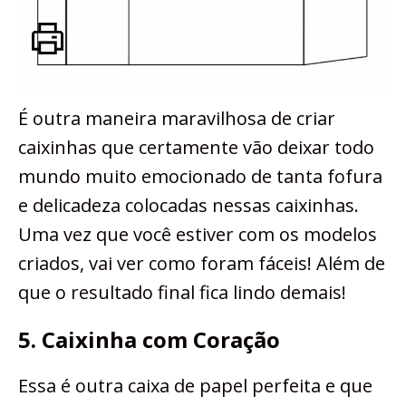
É outra maneira maravilhosa de criar
caixinhas que certamente vão deixar todo
mundo muito emocionado de tanta fofura
e delicadeza colocadas nessas caixinhas.
Uma vez que você estiver com os modelos
criados, vai ver como foram fáceis! Além de
que o resultado final fica lindo demais!
5. Caixinha com Coração
Essa é outra caixa de papel perfeita e que