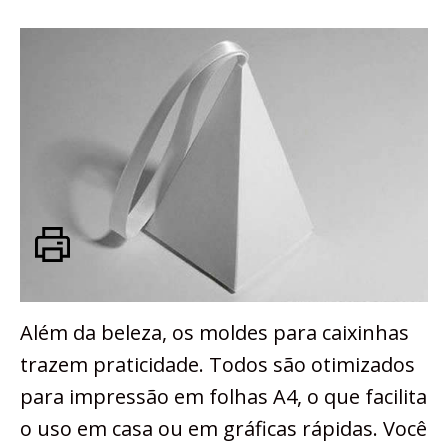
Além da beleza, os moldes para caixinhas
trazem praticidade. Todos são otimizados
para impressão em folhas A4, o que facilita
o uso em casa ou em gráficas rápidas. Você