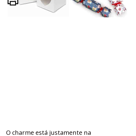
O charme está justamente na