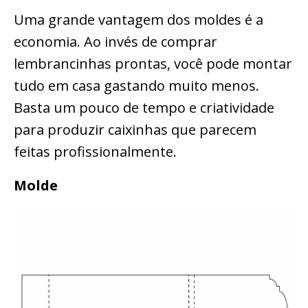
Uma grande vantagem dos moldes é a
economia. Ao invés de comprar
lembrancinhas prontas, você pode montar
tudo em casa gastando muito menos.
Basta um pouco de tempo e criatividade
para produzir caixinhas que parecem
feitas profissionalmente.
Molde