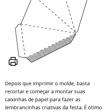
Depois que imprimir o molde, basta
recortar e começar a montar suas
caixinhas de papel para fazer as
lembrancinhas criativas da festa. É ótimo