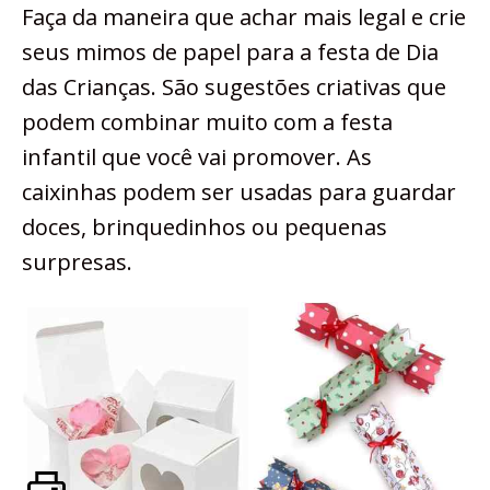
Faça da maneira que achar mais legal e crie
seus mimos de papel para a festa de Dia
das Crianças. São sugestões criativas que
podem combinar muito com a festa
infantil que você vai promover. As
caixinhas podem ser usadas para guardar
doces, brinquedinhos ou pequenas
surpresas.