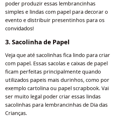
poder produzir essas lembrancinhas
simples e lindas com papel para decorar o
evento e distribuir presentinhos para os
convidados!
3. Sacolinha de Papel
Veja que até sacolinhas fica lindo para criar
com papel. Essas sacolas e caixas de papel
ficam perfeitas principalmente quando
utilizados papeis mais durinhos, como por
exemplo cartolina ou papel scrapbook. Vai
ser muito legal poder criar essas lindas
sacolinhas para lembrancinhas de Dia das
Crianças.