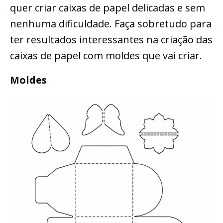
quer criar caixas de papel delicadas e sem
nenhuma dificuldade. Faça sobretudo para
ter resultados interessantes na criação das
caixas de papel com moldes que vai criar.
Moldes