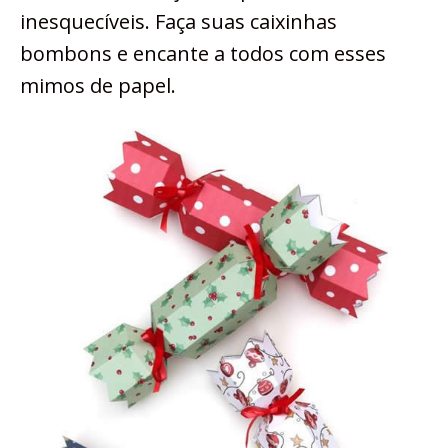
inesquecíveis. Faça suas caixinhas
bombons e encante a todos com esses
mimos de papel.