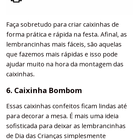
Faça sobretudo para criar caixinhas de
forma prática e rápida na festa. Afinal, as
lembrancinhas mais fáceis, são aquelas
que fazemos mais rápidas e isso pode
ajudar muito na hora da montagem das
caixinhas.
6. Caixinha Bombom
Essas caixinhas confeitos ficam lindas até
para decorar a mesa. É mais uma ideia
sofisticada para deixar as lembrancinhas
de Dia das Crianças simplesmente