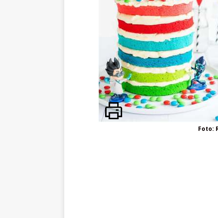
Foto: 