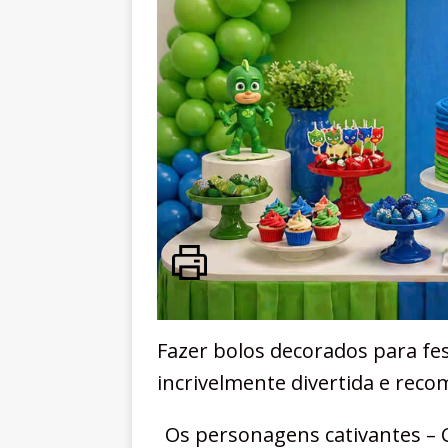
Fazer bolos decorados para fe
incrivelmente divertida e rec
Os personagens cativantes – 