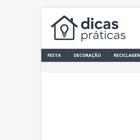
FESTA
DECORAÇÃO
RECICLAGE