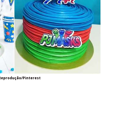
Reprodução/Pinterest