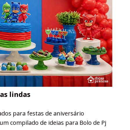
ias lindas
ados para festas de aniversário
um compilado de ideias para Bolo de Pj