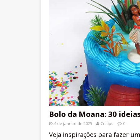
Bolo da Moana: 30 ideias
4 de janeiro de 2025
Cultips
0
Veja inspirações para fazer um