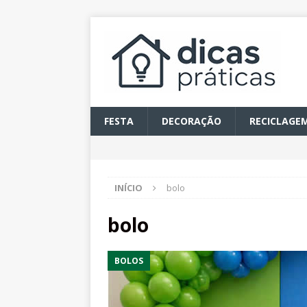
FESTA
DECORAÇÃO
RECICLAGE
INÍCIO
bolo
bolo
BOLOS