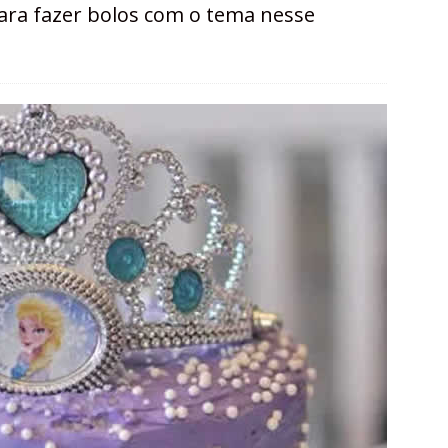
para fazer bolos com o tema nesse