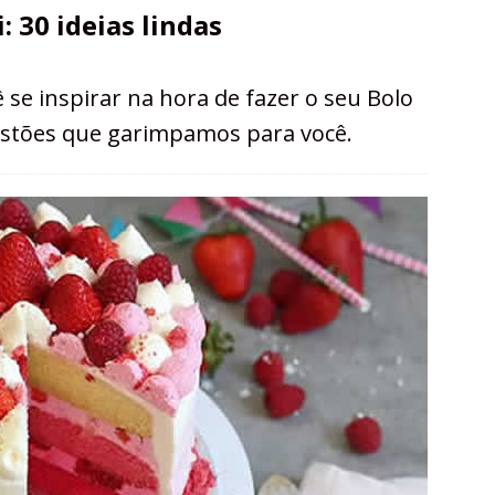
 30 ideias lindas
se inspirar na hora de fazer o seu Bolo
gestões que garimpamos para você.