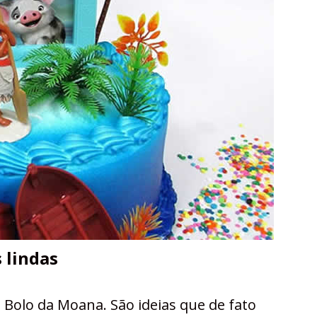
 lindas
 Bolo da Moana. São ideias que de fato