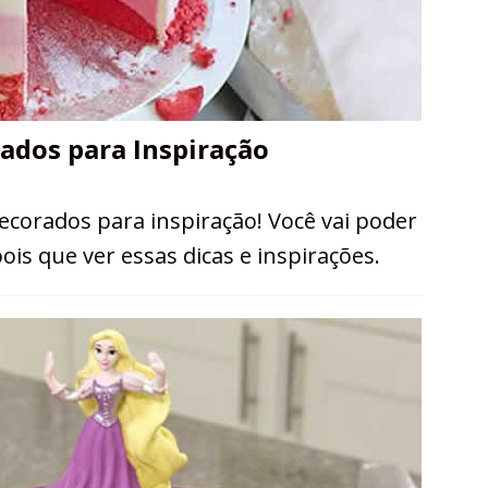
ados para Inspiração
ecorados para inspiração! Você vai poder
pois que ver essas dicas e inspirações.