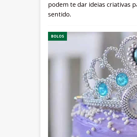
podem te dar ideias criativas 
sentido.
BOLOS