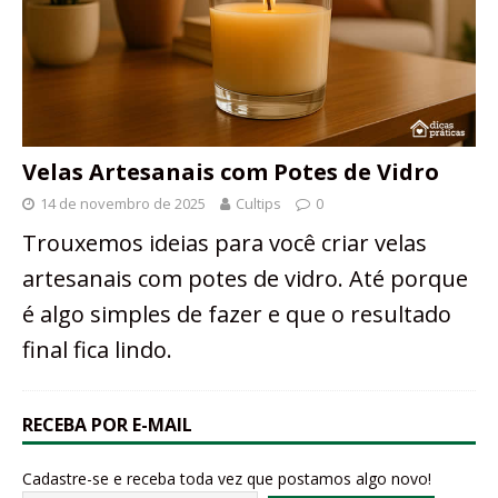
Velas Artesanais com Potes de Vidro
14 de novembro de 2025
Cultips
0
Trouxemos ideias para você criar velas
artesanais com potes de vidro. Até porque
é algo simples de fazer e que o resultado
final fica lindo.
RECEBA POR E-MAIL
Cadastre-se e receba toda vez que postamos algo novo!