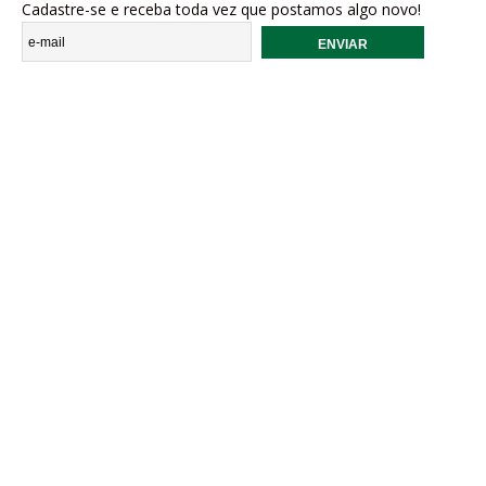
Cadastre-se e receba toda vez que postamos algo novo!