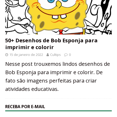
50+ Desenhos de Bob Esponja para
imprimir e colorir
15 de janeiro de 2022
Cultips
0
Nesse post trouxemos lindos desenhos de
Bob Esponja para imprimir e colorir. De
fato são imagens perfeitas para criar
atividades educativas.
RECEBA POR E-MAIL