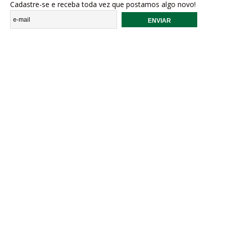
Cadastre-se e receba toda vez que postamos algo novo!