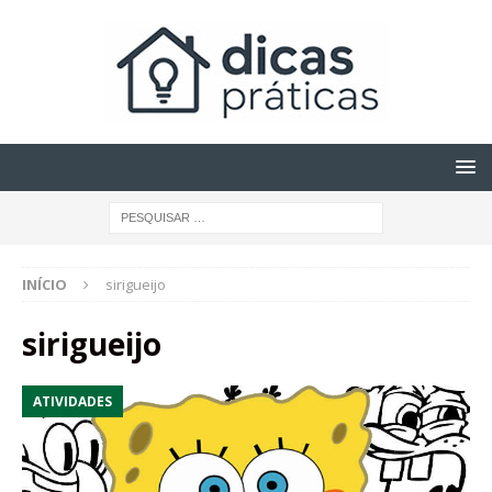
INÍCIO
sirigueijo
sirigueijo
ATIVIDADES