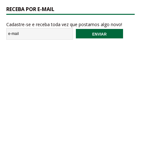
RECEBA POR E-MAIL
Cadastre-se e receba toda vez que postamos algo novo!