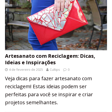
Artesanato com Reciclagem: Dicas,
Ideias e Inspirações
4 de fevereiro de 2025
Cultips
0
Veja dicas para fazer artesanato com
reciclagem! Estas ideias podem ser
perfeitas para você se inspirar e criar
projetos semelhantes.