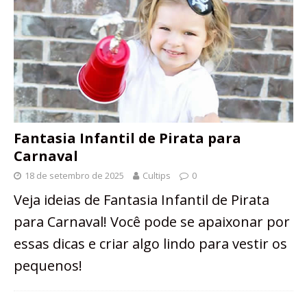
Fantasia Infantil de Pirata para
Carnaval
18 de setembro de 2025
Cultips
0
Veja ideias de Fantasia Infantil de Pirata
para Carnaval! Você pode se apaixonar por
essas dicas e criar algo lindo para vestir os
pequenos!