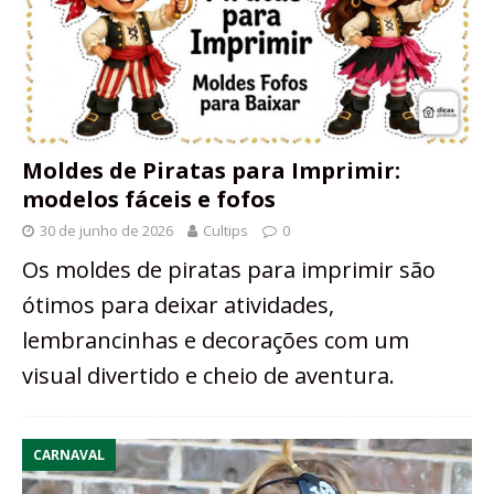
Moldes de Piratas para Imprimir:
modelos fáceis e fofos
30 de junho de 2026
Cultips
0
Os moldes de piratas para imprimir são
ótimos para deixar atividades,
lembrancinhas e decorações com um
visual divertido e cheio de aventura.
CARNAVAL