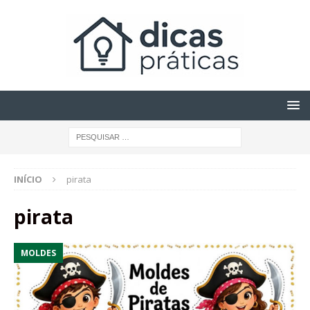
INÍCIO
pirata
pirata
MOLDES