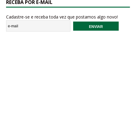
RECEBA POR E-MAIL
Cadastre-se e receba toda vez que postamos algo novo!