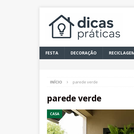
FESTA
DECORAÇÃO
RECICLAGE
INÍCIO
parede verde
parede verde
CASA