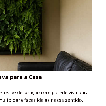
va para a Casa
etos de decoração com parede viva para
muito para fazer ideias nesse sentido.