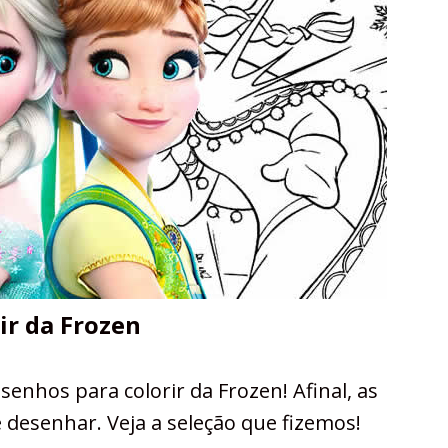
ir da Frozen
senhos para colorir da Frozen! Afinal, as
e desenhar. Veja a seleção que fizemos!