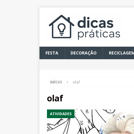
FESTA
DECORAÇÃO
RECICLAGE
INÍCIO
olaf
olaf
ATIVIDADES