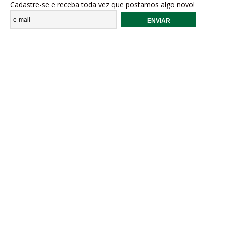
Cadastre-se e receba toda vez que postamos algo novo!