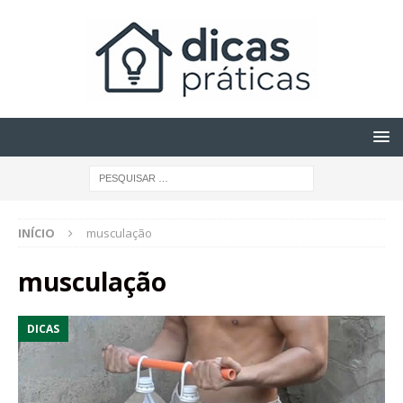
INÍCIO
musculação
musculação
DICAS