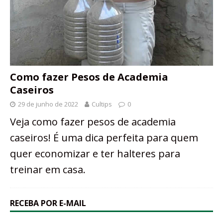
Como fazer Pesos de Academia
Caseiros
29 de junho de 2022
Cultips
0
Veja como fazer pesos de academia
caseiros! É uma dica perfeita para quem
quer economizar e ter halteres para
treinar em casa.
RECEBA POR E-MAIL